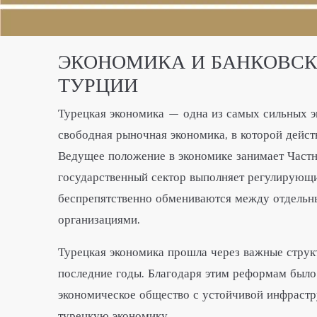
ЭКОНОМИКА И БАНКОВС
ТУРЦИИ
Турецкая экономика — одна из самых сильных э
свободная рыночная экономика, в которой дейст
Ведущее положение в экономике занимает Частн
государственный сектор выполняет регулирующи
беспрепятственно обмениваются между отдельн
организациями.
Турецкая экономика прошла через важные стру
последние годы. Благодаря этим реформам было
экономическое общество с устойчивой инфраст
турецкую экономику.