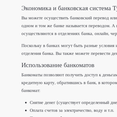
Экономика и банковская система 
Вы можете осуществить банковский перевод или 
одном и том же банке называется переводом. А 
осуществляются в отделениях банка, онлайн, че
Поскольку в банках могут быть разные условия
отделения банка. Вы также можете перевести д
Использование банкоматов
Банкоматы позволяют получить доступ к деньгам
кредитную карту, обратившись в банк, в которо
банкомат:
Снятие денег (существует определенный дне
Оплата счетов за электричество, воду и т.п.