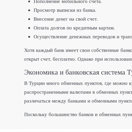
Пополнение мобильного счета.
Просмотр выписки из банка.
Внесение денег на свой счет.
Оплата долгов по кредитным картам.
Осуществление денежных переводов и тран
Хотя каждый банк имеет свои собственные банко
открыт счет, бесплатно. Однако при использова
Экономика и банковская система 
В Турции много обменных пунктов, где можно к
распространенными валютами в обменных пункта
различаться между банками и обменными пункт
Поскольку большинство банков и обменных пунк