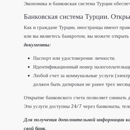
Экономика и банковская система Турции обеспе
Банковская система Турции. Откры
Как и граждане Турции, иностранцы имеют право
или вы являетесь банкротом, вы можете открыть
документы:
Паспорт или удостоверение личности.
Идентификационный номер налогоплательщи
Любой счет за коммунальные услуги (электри
должен быть датирован не ранее трех месяц
Открытие банковского счета позволяет снимать
Эти услуги доступны 24/7 через банкоматы, тел
Для получения дополнительной информации 
свой банк.