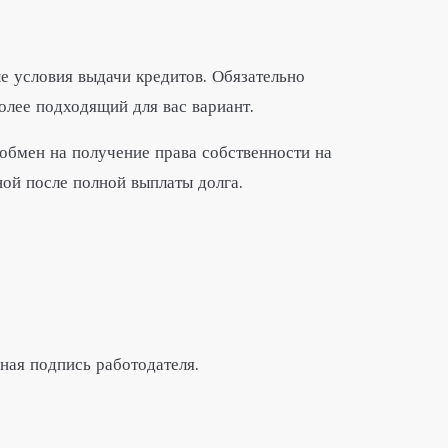
е условия выдачи кредитов. Обязательно
лее подходящий для вас вариант.
обмен на получение права собственности на
ной после полной выплаты долга.
ная подпись работодателя.