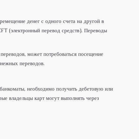
ремещение денег с одного счета на другой в
EFT (электронный перевод средств). Переводы
 переводов, может потребоваться посещение
енежных переводов.
 банкоматы, необходимо получить дебетовую или
рые владельцы карт могут выполнять через