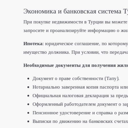
Экономика и банковская система 
При покупке недвижимости в Турции вы можете 
запросите и проанализируйте информацию о жил
Ипотека:
юридическое соглашение, по которому 
имущество должника. При условии, что передача
Необходимые документы для получения жили
Документ о праве собственности (Тапу).
Нотариально заверенная копия паспорта или
Официальная налоговая декларация за пред
Оформленный работодателем документ о зара
Пенсионное удостоверение и справка о разм
Выписки по движению на банковских счетах