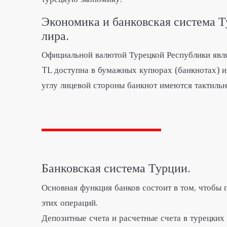
Экономика и банковская система Т
лира.
Официальной валютой Турецкой Республики явля
TL доступна в бумажных купюрах (банкнотах) и
углу лицевой стороны банкнот имеются тактиль
Банковская система Турции.
Основная функция банков состоит в том, чтобы
этих операций.
Депозитные счета и расчетные счета в турецких