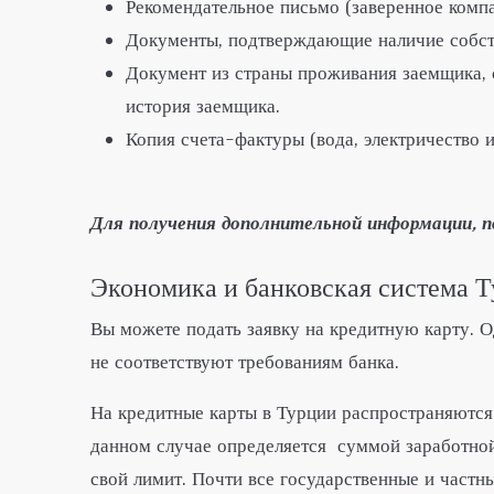
Рекомендательное письмо (заверенное компа
Документы, подтверждающие наличие собств
Документ из страны проживания заемщика, с
история заемщика.
Копия счета-фактуры (вода, электричество 
Для получения дополнительной информации, 
Экономика и банковская система 
Вы можете подать заявку на кредитную карту. О
не соответствуют требованиям банка.
На кредитные карты в Турции распространяются 
данном случае определяется суммой заработной 
свой лимит. Почти все государственные и частн