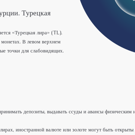
урции. Турецкая
ется «Турецкая лира» (TL).
 монетах. В левом верхнем
ные точки для слабовидящих.
 принимать депозиты, выдавать ссуды и авансы физическим
 лирах, иностранной валюте или золоте могут быть открыты