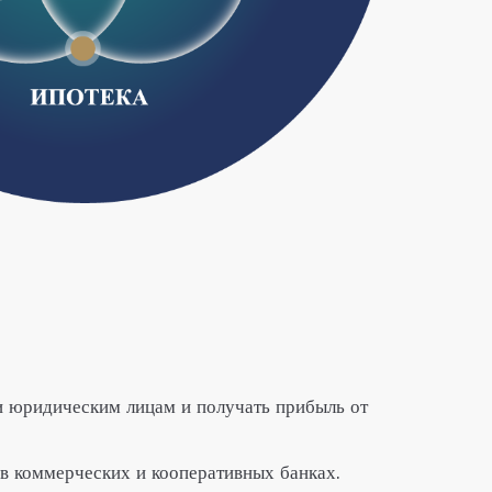
 и юридическим лицам и получать прибыль от
 в коммерческих и кооперативных банках.