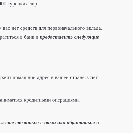
00 турецких лир.
 вас нет средств для первоначального вклада,
ратиться в банк и
предоставить следующие
держит домашний адрес в вашей стране. Счет
 заниматься кредитными операциями.
жете связаться с нами или обратиться в