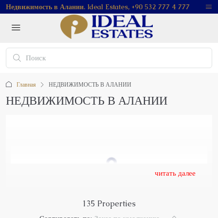
Недвижимость в Алании. Ideal Estates, +90 532 777 4 777
Главная
НЕДВИЖИМОСТЬ В АЛАНИИ
НЕДВИЖИМОСТЬ В АЛАНИИ
читать далее
135 Properties