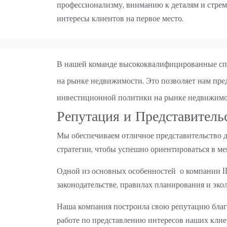
профессионализму, вниманию к деталям и стрем
интересы клиентов на первое место.
В нашей команде высококвалифицированные сп
на рынке недвижимости. Это позволяет нам пре
инвестиционной политики на рынке недвижимо
Репутация и Представитель
Мы обеспечиваем отличное представительство д
стратегии, чтобы успешно ориентироваться в м
Одной из основных особенностей о компании I
законодательстве, правилах планирования и эко
Наша компания построила свою репутацию благ
работе по представлению интересов наших клие