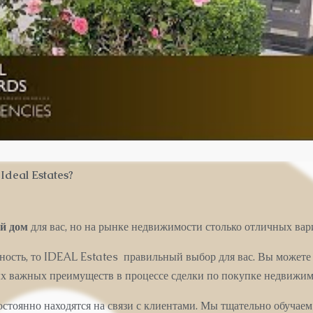
Ideal Estates?
й дом
для вас, но на рынке недвижимости столько отличных вар
жность, то IDEAL Estates правильный выбор для вас. Вы может
ых важных преимуществ в процессе сделки по покупке недвижим
стоянно находятся на связи с клиентами. Мы тщательно обучаем