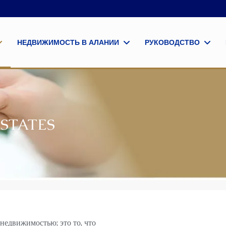
НЕДВИЖИМОСТЬ В АЛАНИИ
РУКОВОДСТВО
STATES
 недвижимостью; это то, что