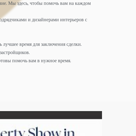
ие. Мы здесь, чтобы помочь вам на каждом
одрядчиками и дизайнерами интерьеров с
ь лучшее время для заключения сделки.
застройщиков.
отовы помочь вам в нужное время.