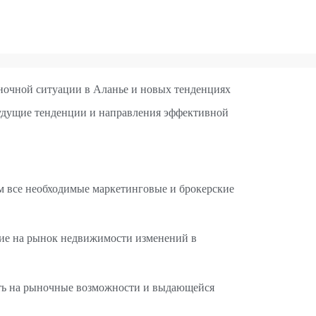
очной ситуации в Аланье и новых тенденциях
будущие тенденции и направления эффективной
ем все необходимые маркетинговые и брокерские
ние на рынок недвижимости изменений в
ать на рыночные возможности и выдающейся