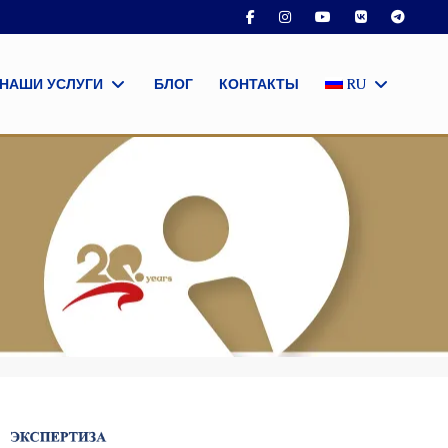
НАШИ УСЛУГИ
БЛОГ
КОНТАКТЫ
RU