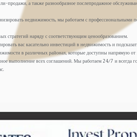
ли-продажи, а также разнообразное послепродажное обслуживан
рнизировать недвижимость, мы работаем с профессиональными п
ых стратегий наряду с соответствующим ценообразованием.
ировать вас касательно инвестиций в недвижимость и подсказат
ижимости в различных районах, которые доступны напрямую от 
ное выполнение всех соглашений. Мы работаем 24/7 и всегда г
с.