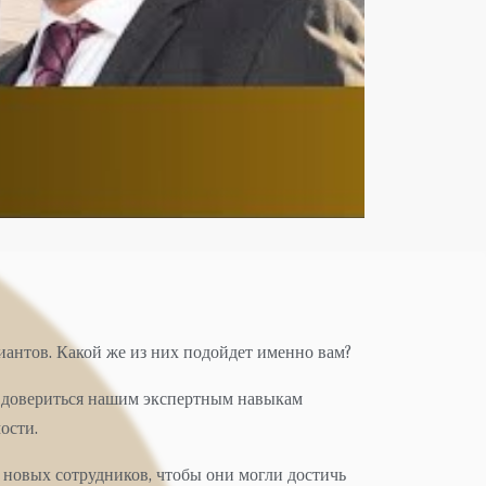
иантов. Какой же из них подойдет именно вам?
е довериться нашим экспертным навыкам
ости.
 новых сотрудников, чтобы они могли достичь