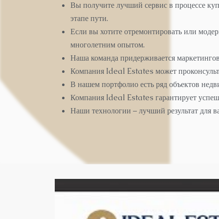
Вы получите лучший сервис в процессе куп
этапе пути.
Если вы хотите отремонтировать или моде
многолетним опытом.
Наша команда придерживается маркетингов
Компания Ideal Estates может проконсульт
В нашем портфолио есть ряд объектов недв
Компания Ideal Estates гарантирует успеш
Наши технологии – лучший результат для ва