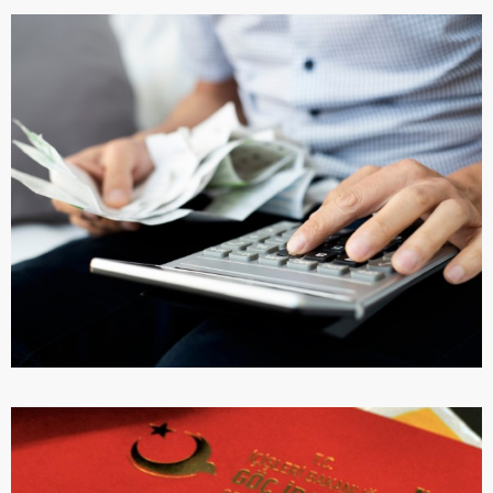
ЭКОНОМИКА И БАНКОВСКАЯ СИСТЕМА
ПОДРОБНЕЕ
ПОДКЛЮЧЕНИЕ КОММУНАЛЬНЫХ
УСЛУГ