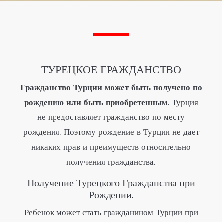
ТУРЕЦКОЕ ГРАЖДАНСТВО
Гражданство Турции может быть получено по
рождению или быть приобретенным.
Турция
не предоставляет гражданство по месту
рождения. Поэтому рождение в Турции не дает
никаких прав и преимуществ относительно
получения гражданства.
Получение Турецкого Гражданства при
Рождении.
Ребенок может стать гражданином Турции при