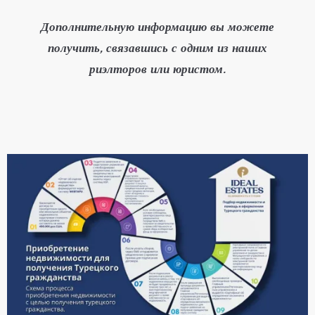
Дополнительную информацию вы можете
получить, связавшись с одним из наших
риэлторов или юристом.