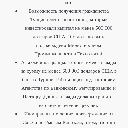
лет.
Возможность получения гражданства
Турции имеют иностранцы, которые
инвестировали капитал не менее 500 000
долларов США. Это должно быть
подтверждено Министерством
Промышленности и Технологий.
А также иностранцы, которые имеют вклады
на сумму не менее 500 000 долларов США в
банках Турции. Работающих под контролем
Агентства по Банковскому Регулированию и
Надзору. Данные вклады должны хранится
на счете в течение трех лет.
Иностранцы, имеющие подтверждение от
Совета по Рынкам Капитала, в том, что они