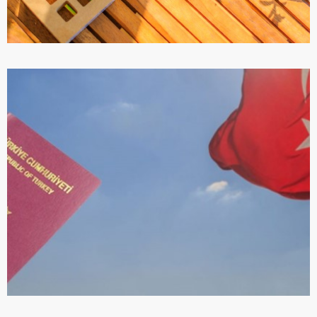
МЕТОДИКА 5W1H
ПОДРОБНЕЕ
ТУРЕЦКОЕ ГРАЖДАНСТВО