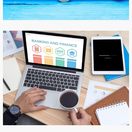
ПОДРОБНЕЕ
ИНВЕСТИЦИИ В НЕДВИЖИМОСТЬ
ТУРЦИИ
ПОДРОБНЕЕ