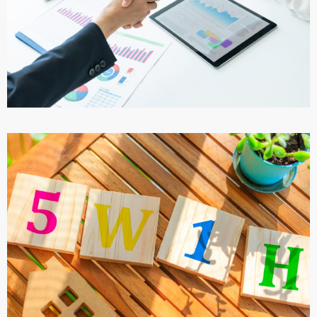
ПОДРОБНЕЕ
БИЗНЕС И РАБОТА В ТУРЦИИ
ПОДРОБНЕЕ