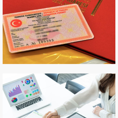
ПОДРОБНЕЕ
ВИД НА ЖИТЕЛЬСТВО В ТУРЦИИ