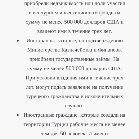
приобрели недвижимость или доли участия
в венчурном инвестиционном фонде на
сумму не менее 500 000 долларов США и
владеют ими в течение трех лет.
Иностранцы, которые, по подтверждению
Министерства Казначейства и Финансов,
приобрели государственные займы. На
сумму не менее 500 000 долларов США.
При условии владения ими в течение трех
лет, могут подать заявление на получение
турецкого гражданства в исключительных
случаях.
Иностранные граждане, которые создали на
территории Турции рабочие места не менее
чем для 50 человек. И имеют