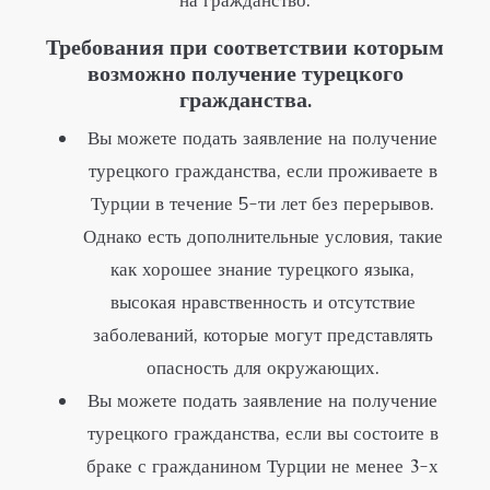
на гражданство.
Требования при соответствии которым
возможно получение турецкого
гражданства.
Вы можете подать заявление на получение
турецкого гражданства, если проживаете в
Турции в течение 5-ти лет без перерывов.
Однако есть дополнительные условия, такие
как хорошее знание турецкого языка,
высокая нравственность и отсутствие
заболеваний, которые могут представлять
опасность для окружающих.
Вы можете подать заявление на получение
турецкого гражданства, если вы состоите в
браке с гражданином Турции не менее 3-х