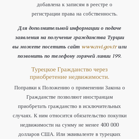
добавлена к записям в реестре о
регистрации права на собственность.
Для дополнительной информации о подаче
заявления на получение гражданства Турции
вы можете посетить сайт
www.nvi.gov.tr
или
позвонить по телефону горячей линии 199.
Турецкое Гражданство через
приобретение недвижимости.
Поправки к Положению о применении Закона о
Гражданстве позволяют иностранцам
приобретать гражданство в исключительных
случаях. К ним относится обязательство покупки
недвижимости на сумму не менее 400 000
долларов США. Или эквиваленте в турецких