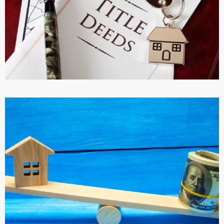
ПОДРОБНЕЕ
ТАПУ