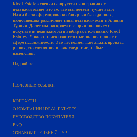
Ideal Estates специализируется на операциях с
недвижимостью; это то, что мы делаем лучше всего.
Нами была сформирована обширная база данных,
включающая различные типы недвижимости в Алании,
Турция. Далее мы раскроем все причины почему
покупатели недвижимости выбирают компанию Ideal
Estates. У нас есть исключительные знания и опыт в
сфере недвижимости. Это позволяет нам анализировать
рынок, его состояния и, как следствие, любые
изменения.
ПОДРОБНЕЕ
Подробнее
Полезные ссылки
КОНТАКТЫ
О КОМПАНИИ IDEAL ESTATES
РУКОВОДСТВО ПОКУПАТЕЛЯ​
FAQ
ОЗНАКОМИТЕЛЬНЫЙ ТУР