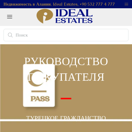
Недвижимость в Алании. Ideal Estates, +90 532 777 4 777
РУКОВОДСТВО
ПОКУПАТЕЛЯ
ТУРЕЦКОЕ ГРАЖДАНСТВО