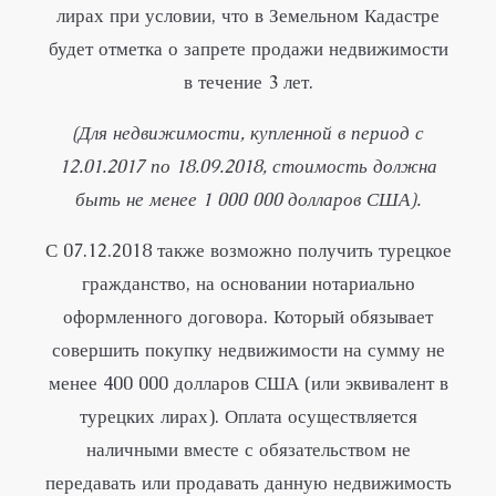
лирах при условии, что в Земельном Кадастре
будет отметка о запрете продажи недвижимости
в течение 3 лет.
(Для недвижимости, купленной в период с
12.01.2017 по 18.09.2018, стоимость должна
быть не менее 1 000 000 долларов США).
С 07.12.2018 также возможно получить турецкое
гражданство, на основании нотариально
оформленного договора. Который обязывает
совершить покупку недвижимости на сумму не
менее 400 000 долларов США (или эквивалент в
турецких лирах). Оплата осуществляется
наличными вместе с обязательством не
передавать или продавать данную недвижимость