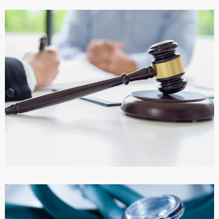
ПОКУПКА НЕДВИЖИМОСТИ
ПОДРОБНЕЕ
ПРАВОВАЯ СИСТЕМА ТУРЦИИ