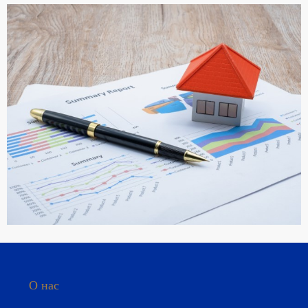
ПОДРОБНЕЕ
РУКОВОДСТВО ПОКУПАТЕЛЯ
О нас