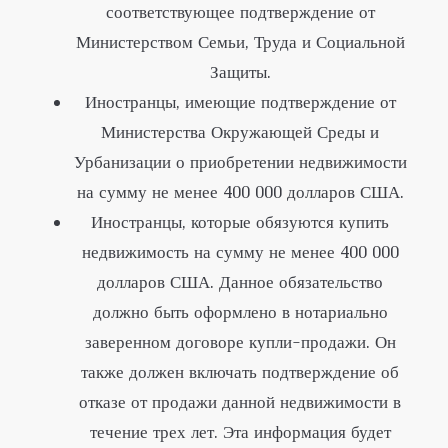
соответствующее подтверждение от
Министерством Семьи, Труда и Социальной
Защиты.
Иностранцы, имеющие подтверждение от
Министерства Окружающей Среды и
Урбанизации о приобретении недвижимости
на сумму не менее 400 000 долларов США.
Иностранцы, которые обязуются купить
недвижимость на сумму не менее 400 000
долларов США. Данное обязательство
должно быть оформлено в нотариально
заверенном договоре купли-продажи. Он
также должен включать подтверждение об
отказе от продажи данной недвижимости в
течение трех лет. Эта информация будет