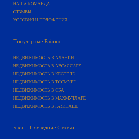
НАША КОМАНДА
ОТЗЫВЫ
УСЛОВИЯ И ПОЛОЖЕНИЯ
Популярные Районы
НЕДВИЖИМОСТЬ В АЛАНИИ
НЕДВИЖИМОСТЬ В АВСАЛЛАРЕ
НЕДВИЖИМОСТЬ В КЕСТЕЛЕ
НЕДВИЖИМОСТЬ В ТОСМУРЕ
НЕДВИЖИМОСТЬ В ОБА
НЕДВИЖИМОСТЬ В МАХМУТЛАРЕ
НЕДВИЖИМОСТЬ В ГАЗИПАШЕ
Блог – Последние Статьи