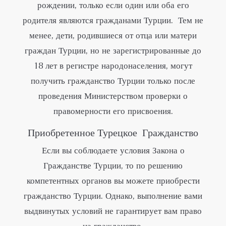
рождении, только если один или оба его
родителя являются гражданами Турции. Тем не
менее, дети, родившиеся от отца или матери
граждан Турции, но не зарегистрированные до
18 лет в регистре народонаселения, могут
получить гражданство Турции только после
проведения Министерством проверки о
правомерности его присвоения.
Приобретенное Турецкое Гражданство
Если вы соблюдаете условия Закона о
Гражданстве Турции, то по решению
компетентных органов вы можете приобрести
гражданство Турции. Однако, выполнение вами
выдвинутых условий не гарантирует вам право