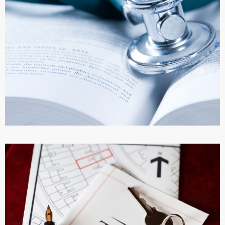
ПОДРОБНЕЕ
ЗДРАВООХРАНЕНИЕ В ТУРЦИИ