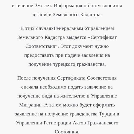
в течение 3-х лет. Информация об этом вносится
в записи Земельного Кадастра.
В этих случаяхГенеральным Управлением
Земельного Кадастра выдается «Сертификат
Соответствия». Этот документ нужно
предоставить при подаче заявления на
получение турецкого гражданства.
После получения Сертификата Соответствия
сначала необходимо подать заявление на
получение вида на жительство в Управление
Миграции. А затем можно будет оформить
заявление на получение гражданства Турции в
Управлении Регистрации Актов Гражданского
Состояния.