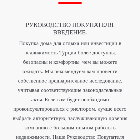
РУКОВОДСТВО ПОКУПАТЕЛЯ.
ВВЕДЕНИЕ.
Покупка дома для отдыха или инвестиции в
недвижимость Турции более доступны,
безопасны и комфортны, чем вы можете
ожидать. Мы рекомендуем вам провести
собственное предварительное исследование,
учитывая соответствующие законодательные
акты. Если вам будет необходимо
проконсультироваться с риелтором, лучше всего
выбрать авторитетную, заслуживающую доверия
компанию с большим опытом работы в
недвижимости. Наше Руководство Покупателя