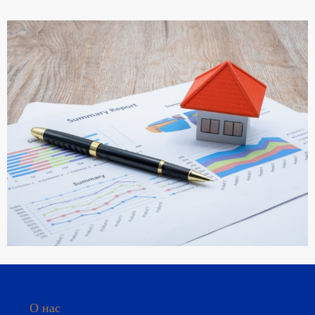
ТУРЕЦКОЕ ГРАЖДАНСТВО
ПОДРОБНЕЕ
РУКОВОДСТВО ПОКУПАТЕЛЯ
О нас