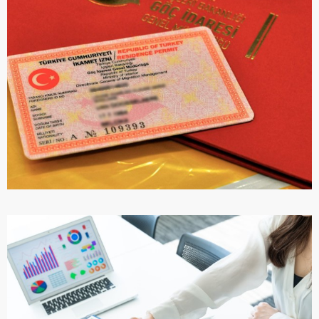
ПОДРОБНЕЕ
ВИД НА ЖИТЕЛЬСТВО В ТУРЦИИ