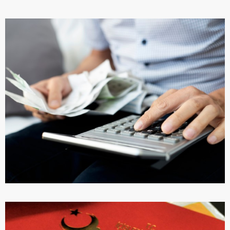
ЭКОНОМИКА И БАНКОВСКАЯ СИСТЕМА
ПОДРОБНЕЕ
ПОДКЛЮЧЕНИЕ КОММУНАЛЬНЫХ
УСЛУГ