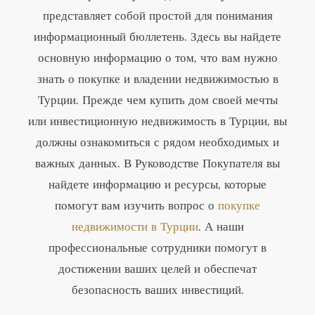
представляет собой простой для понимания
информационный бюллетень. Здесь вы найдете
основную информацию о том, что вам нужно
знать о покупке и владении недвижимостью в
Турции. Прежде чем купить дом своей мечты
или инвестиционную недвижимость в Турции, вы
должны ознакомиться с рядом необходимых и
важных данных. В Руководстве Покупателя вы
найдете информацию и ресурсы, которые
помогут вам изучить вопрос о
покупке
недвижимости в Турции
. А наши
профессиональные сотрудники помогут в
достижении ваших целей и обеспечат
безопасность ваших инвестиций.