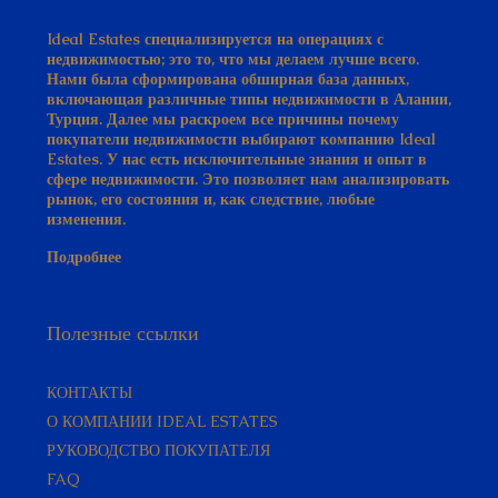
Ideal Estates специализируется на операциях с
недвижимостью; это то, что мы делаем лучше всего.
Нами была сформирована обширная база данных,
включающая различные типы недвижимости в Алании,
Турция. Далее мы раскроем все причины почему
покупатели недвижимости выбирают компанию Ideal
Estates. У нас есть исключительные знания и опыт в
сфере недвижимости. Это позволяет нам анализировать
рынок, его состояния и, как следствие, любые
изменения.
ПОДРОБНЕЕ
Подробнее
Полезные ссылки
КОНТАКТЫ
О КОМПАНИИ IDEAL ESTATES
РУКОВОДСТВО ПОКУПАТЕЛЯ​
FAQ