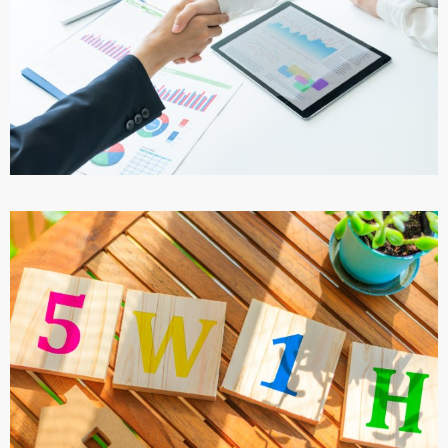
ПОДРОБНЕЕ
БИЗНЕС И РАБОТА В ТУРЦИИ