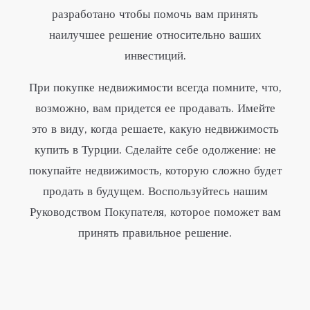
разработано чтобы помочь вам принять
наилучшее решение относительно ваших
инвестиций.
При покупке недвижимости всегда помните, что,
возможно, вам придется ее продавать. Имейте
это в виду, когда решаете, какую недвижимость
купить в Турции. Сделайте себе одолжение: не
покупайте недвижимость, которую сложно будет
продать в будущем. Воспользуйтесь нашим
Руководством Покупателя, которое поможет вам
принять правильное решение.