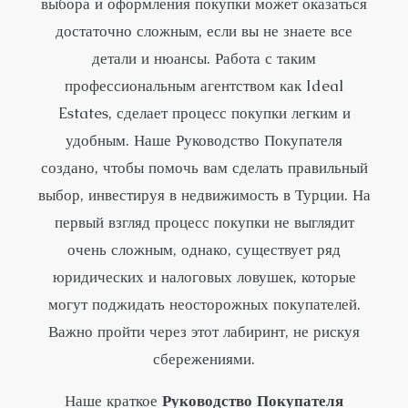
выбора и оформления покупки может оказаться
достаточно сложным, если вы не знаете все
детали и нюансы. Работа с таким
профессиональным агентством как Ideal
Estates, сделает процесс покупки легким и
удобным. Наше Руководство Покупателя
создано, чтобы помочь вам сделать правильный
выбор, инвестируя в недвижимость в Турции. На
первый взгляд процесс покупки не выглядит
очень сложным, однако, существует ряд
юридических и налоговых ловушек, которые
могут поджидать неосторожных покупателей.
Важно пройти через этот лабиринт, не рискуя
сбережениями.
Наше краткое
Руководство Покупателя