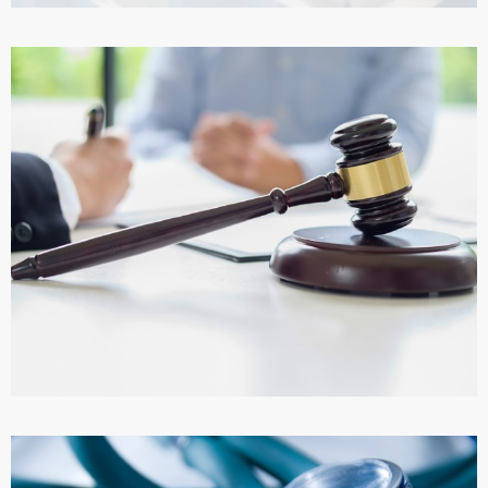
ПОКУПКА НЕДВИЖИМОСТИ
ПОДРОБНЕЕ
ПРАВОВАЯ СИСТЕМА ТУРЦИИ