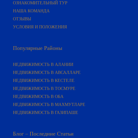
ОЗНАКОМИТЕЛЬНЫЙ ТУР
НАША КОМАНДА
ОТЗЫВЫ
УСЛОВИЯ И ПОЛОЖЕНИЯ
Популярные Районы
НЕДВИЖИМОСТЬ В АЛАНИИ
НЕДВИЖИМОСТЬ В АВСАЛЛАРЕ
НЕДВИЖИМОСТЬ В КЕСТЕЛЕ
НЕДВИЖИМОСТЬ В ТОСМУРЕ
НЕДВИЖИМОСТЬ В ОБА
НЕДВИЖИМОСТЬ В МАХМУТЛАРЕ
НЕДВИЖИМОСТЬ В ГАЗИПАШЕ
Блог – Последние Статьи