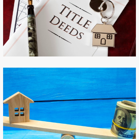
ПОДРОБНЕЕ
ТАПУ