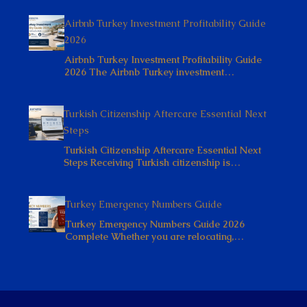
Airbnb Turkey Investment Profitability Guide
2026
Airbnb Turkey Investment Profitability Guide
2026 The Airbnb Turkey investment…
Turkish Citizenship Aftercare Essential Next
Steps
Turkish Citizenship Aftercare Essential Next
Steps Receiving Turkish citizenship is…
Turkey Emergency Numbers Guide
Turkey Emergency Numbers Guide 2026
Complete Whether you are relocating,…