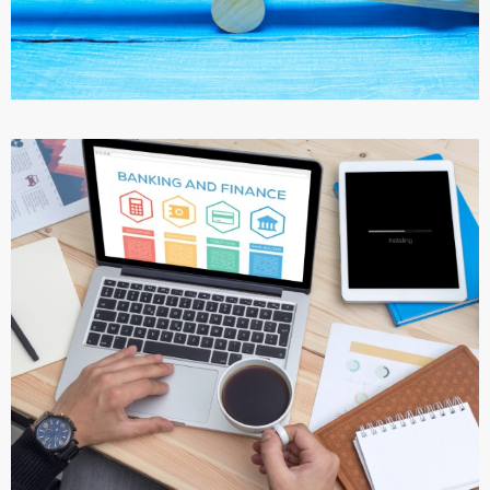
ПОДРОБНЕЕ
ИНВЕСТИЦИИ В НЕДВИЖИМОСТЬ
ТУРЦИИ
ПОДРОБНЕЕ