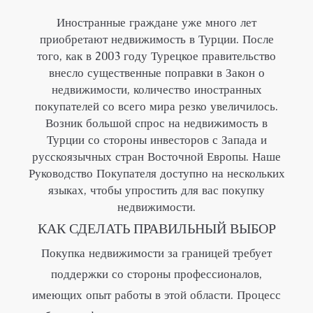
Иностранные граждане уже много лет
приобретают недвижимость в Турции. После
того, как в 2003 году Турецкое правительство
внесло существенные поправки в Закон о
недвижимости, количество иностранных
покупателей со всего мира резко увеличилось.
Возник большой спрос на недвижимость в
Турции со стороны инвесторов с Запада и
русскоязычных стран Восточной Европы. Наше
Руководство Покупателя доступно на нескольких
языках, чтобы упростить для вас покупку
недвижимости.
КАК СДЕЛАТЬ ПРАВИЛЬНЫЙ ВЫБОР
Покупка недвижимости за границей требует
поддержки со стороны профессионалов,
имеющих опыт работы в этой области. Процесс