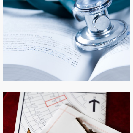
ПОДРОБНЕЕ
ЗДРАВООХРАНЕНИЕ В ТУРЦИИ