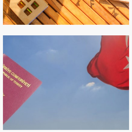
ПОДРОБНЕЕ
МЕТОДИКА 5W1H
ПОДРОБНЕЕ