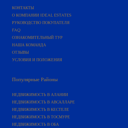
КОНТАКТЫ
О КОМПАНИИ IDEAL ESTATES
РУКОВОДСТВО ПОКУПАТЕЛЯ​
FAQ
ОЗНАКОМИТЕЛЬНЫЙ ТУР
НАША КОМАНДА
ОТЗЫВЫ
УСЛОВИЯ И ПОЛОЖЕНИЯ
Популярные Районы
НЕДВИЖИМОСТЬ В АЛАНИИ
НЕДВИЖИМОСТЬ В АВСАЛЛАРЕ
НЕДВИЖИМОСТЬ В КЕСТЕЛЕ
НЕДВИЖИМОСТЬ В ТОСМУРЕ
НЕДВИЖИМОСТЬ В ОБА