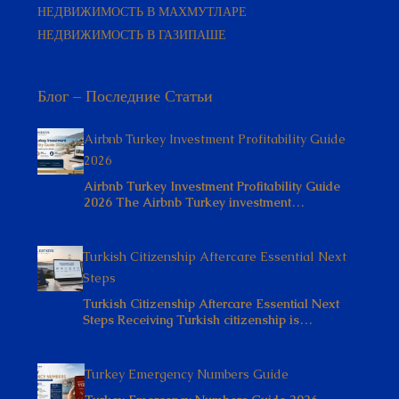
НЕДВИЖИМОСТЬ В МАХМУТЛАРЕ
НЕДВИЖИМОСТЬ В ГАЗИПАШЕ
Блог – Последние Статьи
Airbnb Turkey Investment Profitability Guide
2026
Airbnb Turkey Investment Profitability Guide
2026 The Airbnb Turkey investment…
Turkish Citizenship Aftercare Essential Next
Steps
Turkish Citizenship Aftercare Essential Next
Steps Receiving Turkish citizenship is…
Turkey Emergency Numbers Guide