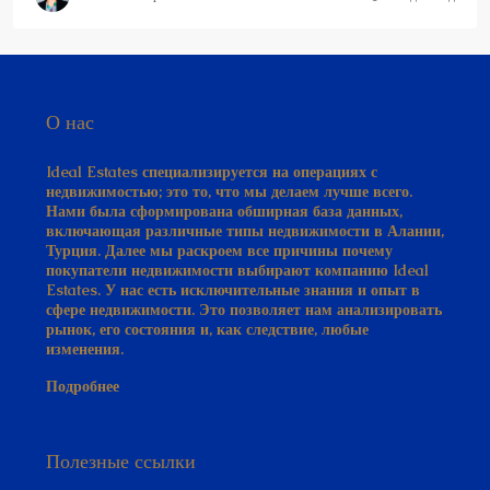
О нас
Ideal Estates специализируется на операциях с
недвижимостью; это то, что мы делаем лучше всего.
Нами была сформирована обширная база данных,
включающая различные типы недвижимости в Алании,
Турция. Далее мы раскроем все причины почему
покупатели недвижимости выбирают компанию Ideal
Estates. У нас есть исключительные знания и опыт в
сфере недвижимости. Это позволяет нам анализировать
рынок, его состояния и, как следствие, любые
изменения.
Подробнее
Полезные ссылки