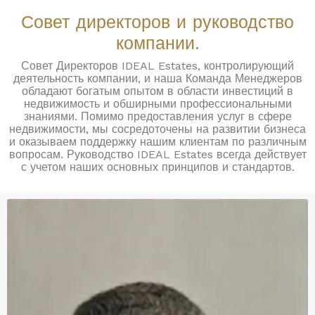
Совет директоров и руководство
компании.
Совет Директоров IDEAL Estates, контролирующий
деятельность компании, и наша Команда Менеджеров
обладают богатым опытом в области инвестиций в
недвижимость и обширными профессиональными
знаниями. Помимо предоставления услуг в сфере
недвижимости, мы сосредоточены на развитии бизнеса
и оказываем поддержку нашим клиентам по различным
вопросам. Руководство IDEAL Estates всегда действует
с учетом наших основных принципов и стандартов.