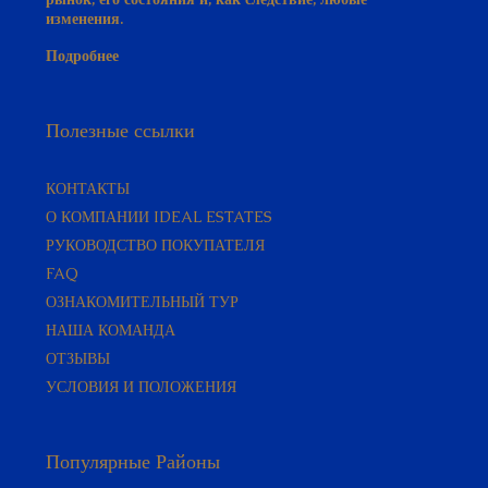
изменения.
Подробнее
Полезные ссылки
КОНТАКТЫ
О КОМПАНИИ IDEAL ESTATES
РУКОВОДСТВО ПОКУПАТЕЛЯ​
FAQ
ОЗНАКОМИТЕЛЬНЫЙ ТУР
НАША КОМАНДА
ОТЗЫВЫ
УСЛОВИЯ И ПОЛОЖЕНИЯ
Популярные Районы