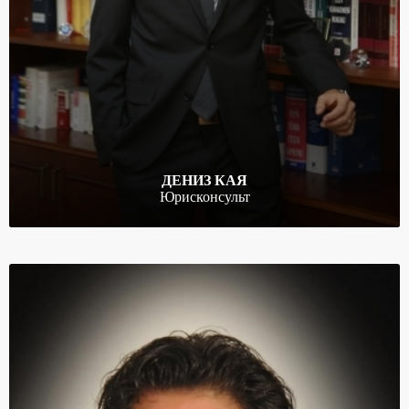
ДЕНИЗ КАЯ
Юрисконсульт