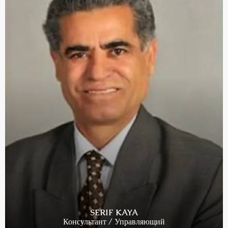
SERIF KAYA
Консультант / Управляющий