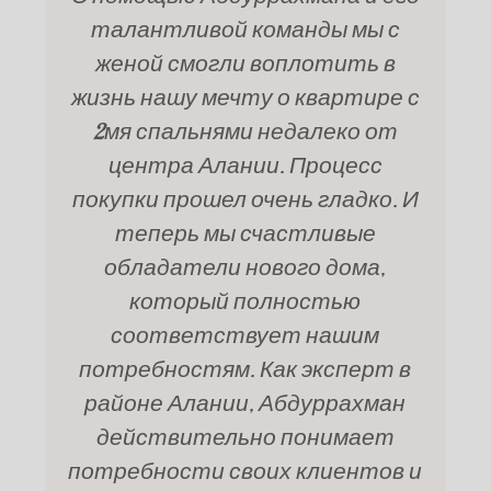
талантливой команды мы с
женой смогли воплотить в
жизнь нашу мечту о квартире с
2мя спальнями недалеко от
центра Алании. Процесс
покупки прошел очень гладко. И
теперь мы счастливые
обладатели нового дома,
который полностью
соответствует нашим
потребностям. Как эксперт в
районе Алании, Абдуррахман
действительно понимает
потребности своих клиентов и