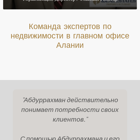
Команда экспертов по
недвижимости в главном офисе
Алании
"Абдуррахман действительно
понимает потребности своих
клиентов."
С помощью Абдуррахмана и его