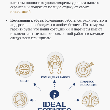
клиенты полностью удовлетворены уровнем нашего
сервиса и и получают полную отдачу от своих
инвестиций
.
Командная работа.
Командная работа, сотрудничество и
лидерство – необходимы в любом бизнесе. Поэтому мы
гарантируем, что наши сотрудники и партнеры имеют
исключительные навыки совместной работы в команде
следуя всем принципам.