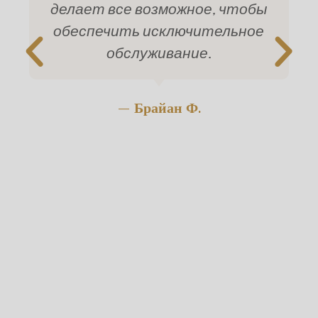
делает все возможное, чтобы
обеспечить исключительное
обслуживание.
— Брайан Ф.