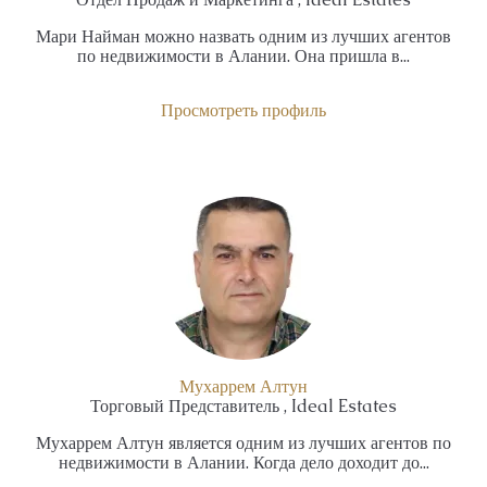
Мари Найман можно назвать одним из лучших агентов
по недвижимости в Алании. Она пришла в...
Просмотреть профиль
Мухаррем Алтун
Торговый Представитель , Ideal Estates
Мухаррем Алтун является одним из лучших агентов по
недвижимости в Алании. Когда дело доходит до...