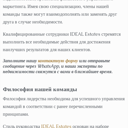
маркетинга. Имея свою специализацию, члены нашей
команды также могут взаимодополнять или заменять друг
друга в случае необходимости.
Квалифицированные сотрудники IDEAL Estates стремятся
выполнить все необходимые действия для достижения
наилучших результатов для наших клиентов.
Заполните нашу
контактную форму
или отправьте
сообщение через WhatsApp, и наши эксперты по
недвижимости свяжутся с вами в ближайшее время.
Философия
нашей
команды
Философия лидерства необходима для успешного управления
командой в соответствии с ранее перечисленными
принципами.
Стиль руководства
IDEAL Estates
основан на наборе