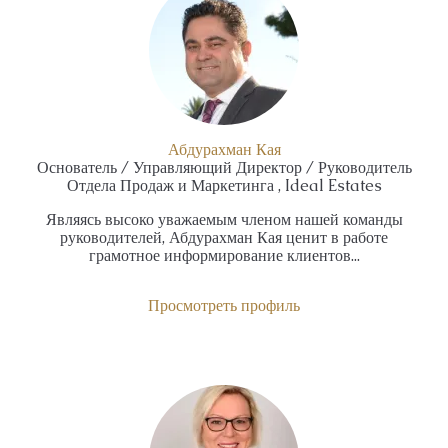
Абдурахман Кая
Основатель / Управляющий Директор / Руководитель
Отдела Продаж и Маркетинга , Ideal Estates
Являясь высоко уважаемым членом нашей команды
руководителей, Абдурахман Кая ценит в работе
грамотное информирование клиентов...
Просмотреть профиль