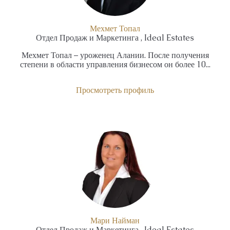
Мехмет Топал
Отдел Продаж и Маркетинга , Ideal Estates
Мехмет Топал – уроженец Алании. После получения
степени в области управления бизнесом он более 10...
Просмотреть профиль
Мари Найман
Отдел Продаж и Маркетинга , Ideal Estates