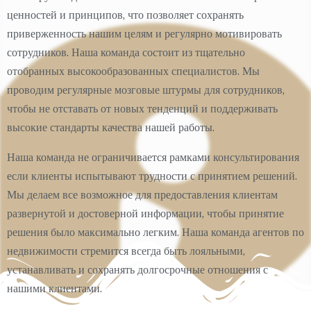
ценностей и принципов, что позволяет сохранять
приверженность нашим целям и регулярно мотивировать
сотрудников. Наша команда состоит из тщательно
отобранных высокообразованных специалистов. Мы
проводим регулярные мозговые штурмы для сотрудников,
чтобы не отставать от новых тенденций и поддерживать
высокие стандарты качества нашей работы.
Наша команда не ограничивается рамками консультирования
если клиенты испытывают трудности с принятием решений.
Мы делаем все возможное для предоставления клиентам
развернутой и достоверной информации, чтобы принятие
решения было максимально легким. Наша команда агентов по
недвижимости стремится всегда быть лояльными,
устанавливать и сохранять долгосрочные отношения с
нашими клиентами.