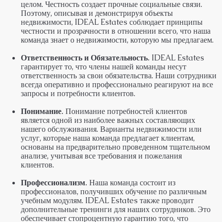
целом. Честность создает прочные социальные связи.
Поэтому, описывая и демонстрируя объекты
недвижимости,
IDEAL Estates
соблюдает принципы
честности и прозрачности в отношении всего, что наша
команда знает о недвижимости, которую мы предлагаем.
Ответственность и Обязательность.
IDEAL Estates
гарантирует то, что члены нашей команды несут
ответственность за свои обязательства. Наши сотрудники
всегда оперативно и профессионально реагируют на все
запросы и потребности клиентов.
Понимание.
Понимание потребностей клиентов
является одной из наиболее важных составляющих
нашего обслуживания. Варианты недвижимости или
услуг, которые наша команда предлагает клиентам,
основаны на предварительно проведенном тщательном
анализе, учитывая все требования и пожелания
клиентов.
Профессионализм.
Наша команда состоит из
профессионалов, получивших обучение по различным
учебным модулям. IDEAL Estates также проводит
дополнительные тренинги для наших сотрудников. Это
обеспечивает стопроцентную гарантию того, что