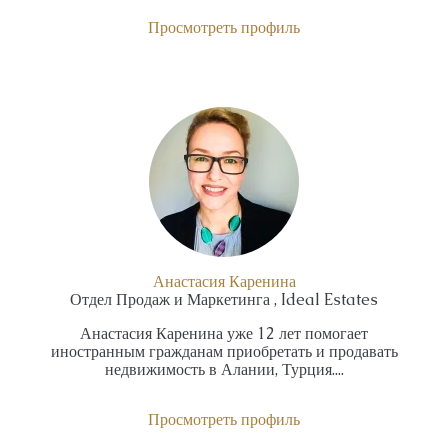
Просмотреть профиль
Анастасия Каренина
Отдел Продаж и Маркетинга , Ideal Estates
Анастасия Каренина уже 12 лет помогает
иностранным гражданам приобретать и продавать
недвижимость в Алании, Турция....
Просмотреть профиль