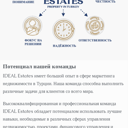
Потенциал
нашей
команды
IDEAL Estates имеет большой опыт в сфере маркетинга
недвижимости в Турции. Наша команда способна выполнить
различные задачи для клиентов со всего мира.
Высококвалифицированная и профессиональная команда
IDEAL Estates обладает потенциалом использовать лучшие
навыки, необходимые в различных сферах управления
недвижимостью, проектами, финансового управления и