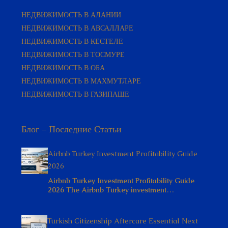
НЕДВИЖИМОСТЬ В АЛАНИИ
НЕДВИЖИМОСТЬ В АВСАЛЛАРЕ
НЕДВИЖИМОСТЬ В КЕСТЕЛЕ
НЕДВИЖИМОСТЬ В ТОСМУРЕ
НЕДВИЖИМОСТЬ В ОБА
НЕДВИЖИМОСТЬ В МАХМУТЛАРЕ
НЕДВИЖИМОСТЬ В ГАЗИПАШЕ
Блог – Последние Статьи
Airbnb Turkey Investment Profitability Guide
2026
Airbnb Turkey Investment Profitability Guide
2026 The Airbnb Turkey investment…
Turkish Citizenship Aftercare Essential Next