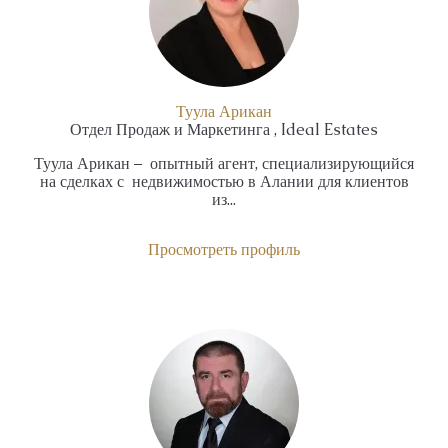
Туула Арикан
Отдел Продаж и Маркетинга , Ideal Estates
Туула Арикан – опытный агент, специализирующийся
на сделках с недвижимостью в Алании для клиентов
из...
Просмотреть профиль