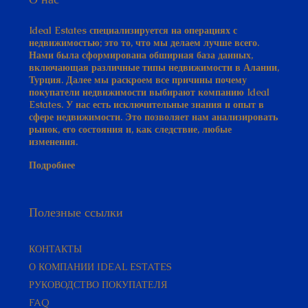
Ideal Estates специализируется на операциях с
недвижимостью; это то, что мы делаем лучше всего.
Нами была сформирована обширная база данных,
включающая различные типы недвижимости в Алании,
Турция. Далее мы раскроем все причины почему
покупатели недвижимости выбирают компанию Ideal
Estates. У нас есть исключительные знания и опыт в
сфере недвижимости. Это позволяет нам анализировать
рынок, его состояния и, как следствие, любые
изменения.
Подробнее
Полезные ссылки
КОНТАКТЫ
О КОМПАНИИ IDEAL ESTATES
РУКОВОДСТВО ПОКУПАТЕЛЯ​
FAQ