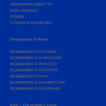
ОЗНАКОМИТЕЛЬНЫЙ ТУР
НАША КОМАНДА
ОТЗЫВЫ
УСЛОВИЯ И ПОЛОЖЕНИЯ
Популярные Районы
НЕДВИЖИМОСТЬ В АЛАНИИ
НЕДВИЖИМОСТЬ В АВСАЛЛАРЕ
НЕДВИЖИМОСТЬ В КЕСТЕЛЕ
НЕДВИЖИМОСТЬ В ТОСМУРЕ
НЕДВИЖИМОСТЬ В ОБА
НЕДВИЖИМОСТЬ В МАХМУТЛАРЕ
НЕДВИЖИМОСТЬ В ГАЗИПАШЕ
Блог – Последние Статьи