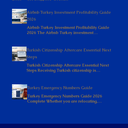
Airbnb Turkey Investment Profitability Guide
2026
Airbnb Turkey Investment Profitability Guide
2026 The Airbnb Turkey investment…
Turkish Citizenship Aftercare Essential Next
Steps
Turkish Citizenship Aftercare Essential Next
Steps Receiving Turkish citizenship is…
Turkey Emergency Numbers Guide
Turkey Emergency Numbers Guide 2026
Complete Whether you are relocating,…