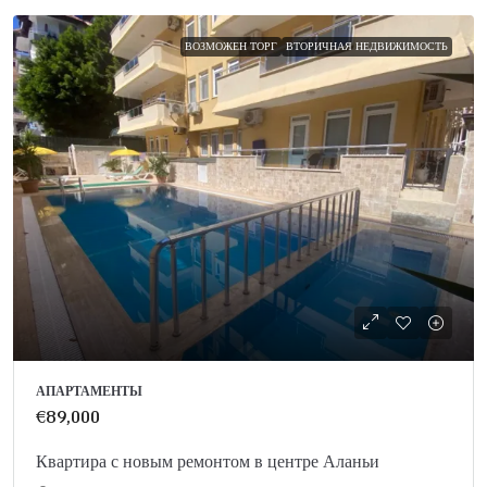
ВОЗМОЖЕН ТОРГ
ВТОРИЧНАЯ НЕДВИЖИМОСТЬ
АПАРТАМЕНТЫ
€89,000
Квартира с новым ремонтом в центре Аланьи