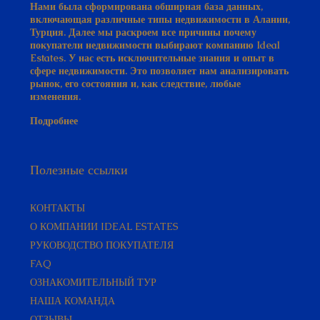
Нами была сформирована обширная база данных,
включающая различные типы недвижимости в Алании,
Турция. Далее мы раскроем все причины почему
покупатели недвижимости выбирают компанию Ideal
Estates. У нас есть исключительные знания и опыт в
сфере недвижимости. Это позволяет нам анализировать
рынок, его состояния и, как следствие, любые
изменения.
Подробнее
Полезные ссылки
КОНТАКТЫ
О КОМПАНИИ IDEAL ESTATES
РУКОВОДСТВО ПОКУПАТЕЛЯ​
FAQ
ОЗНАКОМИТЕЛЬНЫЙ ТУР
НАША КОМАНДА
ОТЗЫВЫ