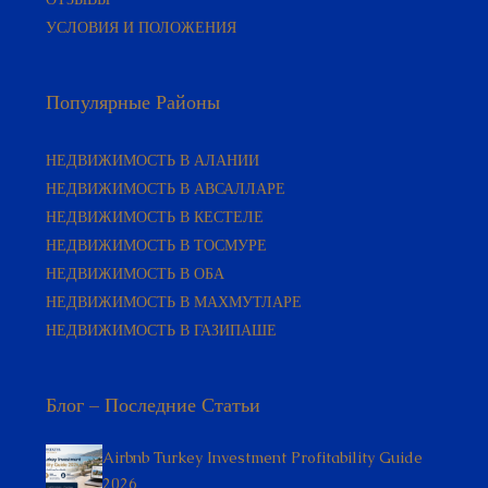
УСЛОВИЯ И ПОЛОЖЕНИЯ
Популярные Районы
НЕДВИЖИМОСТЬ В АЛАНИИ
НЕДВИЖИМОСТЬ В АВСАЛЛАРЕ
НЕДВИЖИМОСТЬ В КЕСТЕЛЕ
НЕДВИЖИМОСТЬ В ТОСМУРЕ
НЕДВИЖИМОСТЬ В ОБА
НЕДВИЖИМОСТЬ В МАХМУТЛАРЕ
НЕДВИЖИМОСТЬ В ГАЗИПАШЕ
Блог – Последние Статьи
Airbnb Turkey Investment Profitability Guide
2026