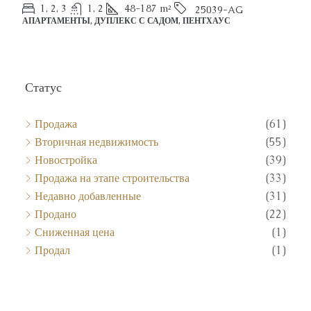
1, 2, 3
1, 2
48-187
m²
25039-AG
АПАРТАМЕНТЫ, ДУПЛЕКС С САДОМ, ПЕНТХАУС
Статус
Продажа
(61)
Вторичная недвижимость
(55)
Новостройка
(39)
Продажа на этапе строительства
(33)
Недавно добавленные
(31)
Продано
(22)
Сниженная цена
(1)
Продал
(1)