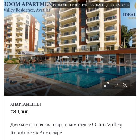
ВОЗМОЖЕН ТОРГ
ВТОРИЧНАЯ НЕДВИЖИМОСТЬ
АПАРТАМЕНТЫ
€89,000
Двухкомнатная квартира в комплексе Orion Valley
Residence в Авсалларе