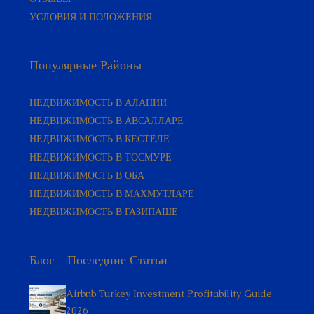
Популярные Районы
НЕДВИЖИМОСТЬ В АЛАНИИ
НЕДВИЖИМОСТЬ В АВСАЛЛАРЕ
НЕДВИЖИМОСТЬ В КЕСТЕЛЕ
НЕДВИЖИМОСТЬ В ТОСМУРЕ
НЕДВИЖИМОСТЬ В ОБА
НЕДВИЖИМОСТЬ В МАХМУТЛАРЕ
НЕДВИЖИМОСТЬ В ГАЗИПАШЕ
Блог – Последние Статьи
Airbnb Turkey Investment Profitability Guide
2026
Airbnb Turkey Investment Profitability Guide