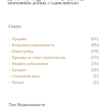
Статус
Продажа
(61)
Вторичная недвижимость
(55)
Новостройка
(39)
Продажа на этапе строительства
(33)
Недавно добавленные
(31)
Продано
(22)
Сниженная цена
(1)
Продал
(1)
Тип Недвижимости