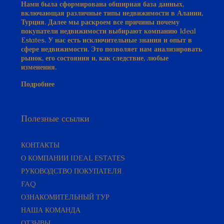
включающая различные типы недвижимости в Алании,
Турция. Далее мы раскроем все причины почему
покупатели недвижимости выбирают компанию Ideal
Estates. У нас есть исключительные знания и опыт в
сфере недвижимости. Это позволяет нам анализировать
рынок, его состояния и, как следствие, любые
изменения.
Подробнее
Полезные ссылки
КОНТАКТЫ
О КОМПАНИИ IDEAL ESTATES
РУКОВОДСТВО ПОКУПАТЕЛЯ​
FAQ
ОЗНАКОМИТЕЛЬНЫЙ ТУР
НАША КОМАНДА
ОТЗЫВЫ
УСЛОВИЯ И ПОЛОЖЕНИЯ