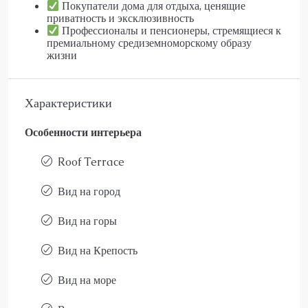
Покупатели дома для отдыха, ценящие
приватность и эксклюзивность
Профессионалы и пенсионеры, стремящиеся к
премиальному средиземноморскому образу
жизни
Характеристики
Особенности интерьера
Roof Terrace
Вид на город
Вид на горы
Вид на Крепость
Вид на море