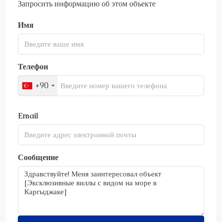
Запросить информацию об этом объекте
Имя
Телефон
+90
Email
Сообщение