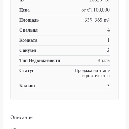
Цена
от
€1,100,000
Площадь
339-365 m²
Спальня
4
Комната
1
Санузел
2
Тип Недвижимости
Вилла
Статус
Продажа на этапе
строительства
Балкон
3
Описание