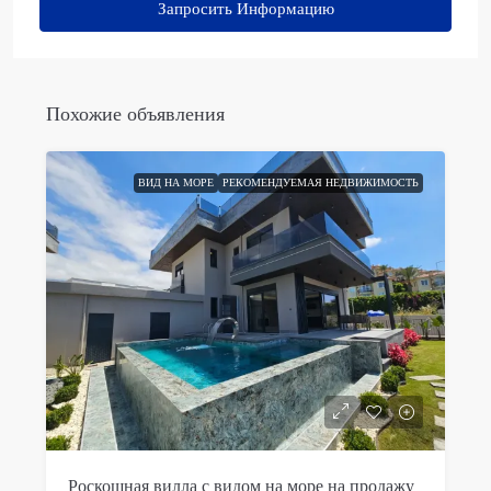
Запросить Информацию
Похожие объявления
ВИД НА МОРЕ
РЕКОМЕНДУЕМАЯ НЕДВИЖИМОСТЬ
Роскошная вилла с видом на море на продажу