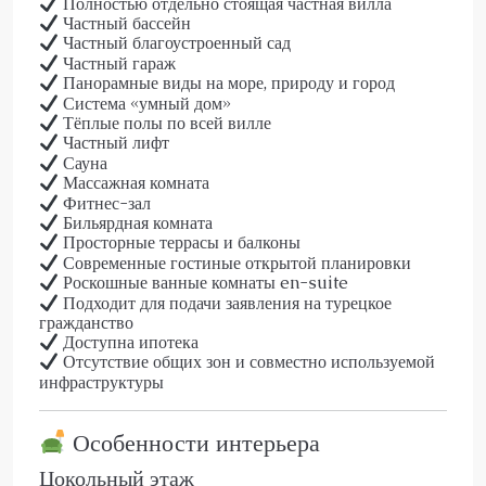
Полностью отдельно стоящая частная вилла
Частный бассейн
Частный благоустроенный сад
Частный гараж
Панорамные виды на море, природу и город
Система «умный дом»
Тёплые полы по всей вилле
Частный лифт
Сауна
Массажная комната
Фитнес-зал
Бильярдная комната
Просторные террасы и балконы
Современные гостиные открытой планировки
Роскошные ванные комнаты en-suite
Подходит для подачи заявления на турецкое
гражданство
Доступна ипотека
Отсутствие общих зон и совместно используемой
инфраструктуры
Особенности интерьера
Цокольный этаж