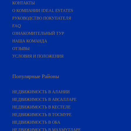
КОНТАКТЫ
О КОМПАНИИ IDEAL ESTATES
РУКОВОДСТВО ПОКУПАТЕЛЯ​
FAQ
ОЗНАКОМИТЕЛЬНЫЙ ТУР
НАША КОМАНДА
ОТЗЫВЫ
УСЛОВИЯ И ПОЛОЖЕНИЯ
Популярные Районы
НЕДВИЖИМОСТЬ В АЛАНИИ
НЕДВИЖИМОСТЬ В АВСАЛЛАРЕ
НЕДВИЖИМОСТЬ В КЕСТЕЛЕ
НЕДВИЖИМОСТЬ В ТОСМУРЕ
НЕДВИЖИМОСТЬ В ОБА
НЕДВИЖИМОСТЬ В МАХМУТЛАРЕ