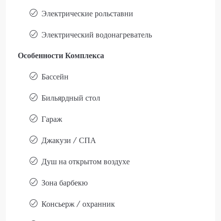
Электрические рольставни
Электрический водонагреватель
Особенности Комплекса
Бассейн
Бильярдный стол
Гараж
Джакузи / СПА
Душ на открытом воздухе
Зона барбекю
Консьерж / охранник