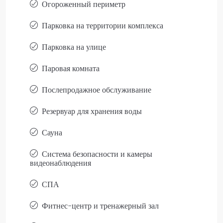
Огороженный периметр
Парковка на территории комплекса
Парковка на улице
Паровая комната
Послепродажное обслуживание
Резервуар для хранения воды
Сауна
Система безопасности и камеры
видеонаблюдения
СПА
Фитнес-центр и тренажерный зал