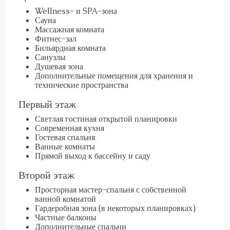
Wellness- и SPA-зона
Сауна
Массажная комната
Фитнес-зал
Бильярдная комната
Санузлы
Душевая зона
Дополнительные помещения для хранения и
технические пространства
Первый этаж
Светлая гостиная открытой планировки
Современная кухня
Гостевая спальня
Ванные комнаты
Прямой выход к бассейну и саду
Второй этаж
Просторная мастер-спальня с собственной
ванной комнатой
Гардеробная зона (в некоторых планировках)
Частные балконы
Дополнительные спальни