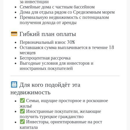
за инвестиции
Семейные дома с частным бассейном
Дома для отдыха рядом со Средиземным морем
Премиальную недвижимость с потенциалом
получения дохода от аренды
Гибкий план оплаты
Первоначальный взнос 30%
Оставшаяся сумма выплачивается в течение 18
месяцев
Беспроцентная рассрочка
Выгодные условия для инвесторов и
иностранных покупателей
Для кого подойдёт эта
недвижимость
Семьи, ищущие просторное и роскошное
жильё
Иностранные покупатели, желающие
получить турецкое гражданство
Инвесторы, ориентированные на рост
капитала