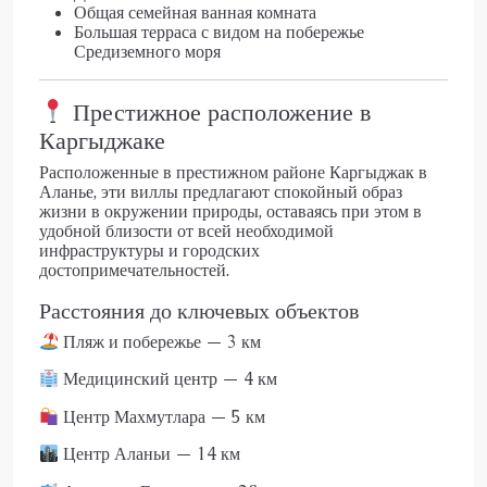
Общая семейная ванная комната
Большая терраса с видом на побережье
Средиземного моря
Престижное расположение в
Каргыджаке
Расположенные в престижном районе Каргыджак в
Аланье, эти виллы предлагают спокойный образ
жизни в окружении природы, оставаясь при этом в
удобной близости от всей необходимой
инфраструктуры и городских
достопримечательностей.
Расстояния до ключевых объектов
Пляж и побережье — 3 км
Медицинский центр — 4 км
Центр Махмутлара — 5 км
Центр Аланьи — 14 км