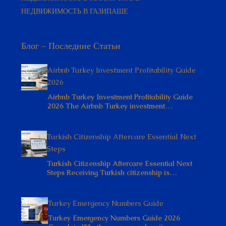
НЕДВИЖИМОСТЬ В ГАЗИПАШЕ
Блог – Последние Статьи
Airbnb Turkey Investment Profitability Guide
2026
Airbnb Turkey Investment Profitability Guide
2026 The Airbnb Turkey investment…
Turkish Citizenship Aftercare Essential Next
Steps
Turkish Citizenship Aftercare Essential Next
Steps Receiving Turkish citizenship is…
Turkey Emergency Numbers Guide
Turkey Emergency Numbers Guide 2026