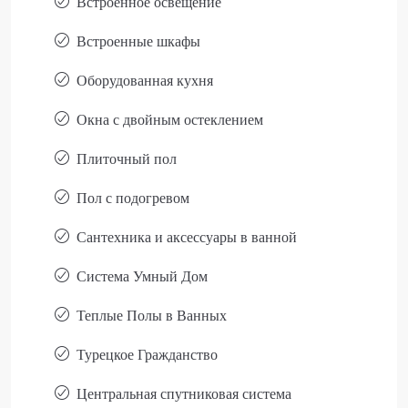
Встроенное освещение
Встроенные шкафы
Оборудованная кухня
Окна с двойным остеклением
Плиточный пол
Пол с подогревом
Сантехника и аксессуары в ванной
Система Умный Дом
Теплые Полы в Ванных
Турецкое Гражданство
Центральная спутниковая система