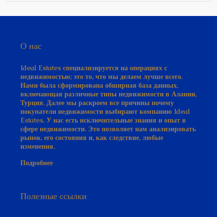
О нас
Ideal Estates специализируется на операциях с
недвижимостью; это то, что мы делаем лучше всего.
Нами была сформирована обширная база данных,
включающая различные типы недвижимости в Алании,
Турция. Далее мы раскроем все причины почему
покупатели недвижимости выбирают компанию Ideal
Estates. У нас есть исключительные знания и опыт в
сфере недвижимости. Это позволяет нам анализировать
рынок, его состояния и, как следствие, любые
изменения.
Подробнее
Полезные ссылки