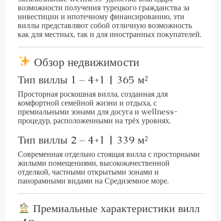
возможности получения турецкого гражданства за
инвестиции и ипотечному финансированию, эти
виллы представляют собой отличную возможность
как для местных, так и для иностранных покупателей.
Обзор недвижимости
Тип виллы 1 – 4+1 | 365 м²
Просторная роскошная вилла, созданная для
комфортной семейной жизни и отдыха, с
премиальными зонами для досуга и wellness-
процедур, расположенными на трёх уровнях.
Тип виллы 2 – 4+1 | 339 м²
Современная отдельно стоящая вилла с просторными
жилыми помещениями, высококачественной
отделкой, частными открытыми зонами и
панорамными видами на Средиземное море.
Премиальные характеристики вилл