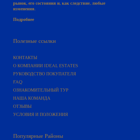
рынок, его состояния и, как следствие, любые
изменения.
Подробнее
Полезные ссылки
КОНТАКТЫ
О КОМПАНИИ IDEAL ESTATES
РУКОВОДСТВО ПОКУПАТЕЛЯ​
FAQ
ОЗНАКОМИТЕЛЬНЫЙ ТУР
НАША КОМАНДА
ОТЗЫВЫ
УСЛОВИЯ И ПОЛОЖЕНИЯ
Популярные Районы