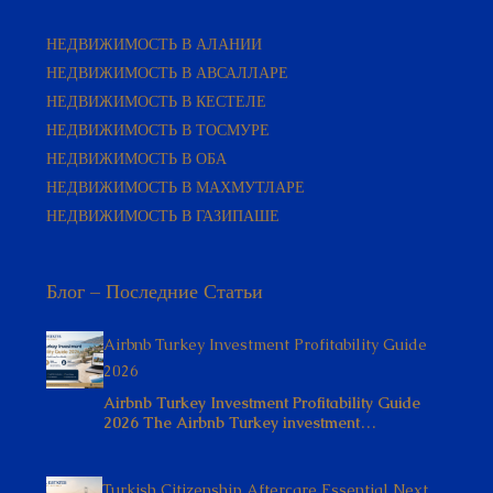
НЕДВИЖИМОСТЬ В АЛАНИИ
НЕДВИЖИМОСТЬ В АВСАЛЛАРЕ
НЕДВИЖИМОСТЬ В КЕСТЕЛЕ
НЕДВИЖИМОСТЬ В ТОСМУРЕ
НЕДВИЖИМОСТЬ В ОБА
НЕДВИЖИМОСТЬ В МАХМУТЛАРЕ
НЕДВИЖИМОСТЬ В ГАЗИПАШЕ
Блог – Последние Статьи
Airbnb Turkey Investment Profitability Guide
2026
Airbnb Turkey Investment Profitability Guide
2026 The Airbnb Turkey investment…
Turkish Citizenship Aftercare Essential Next