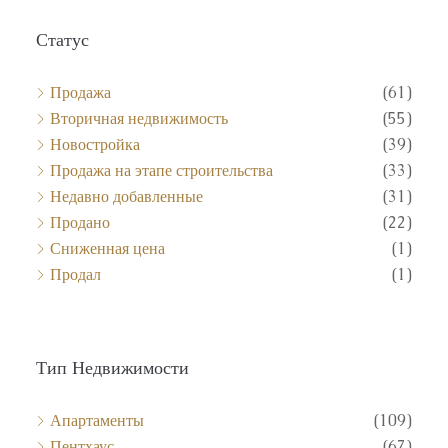
Статус
Продажа
(61)
Вторичная недвижимость
(55)
Новостройка
(39)
Продажа на этапе строительства
(33)
Недавно добавленные
(31)
Продано
(22)
Сниженная цена
(1)
Продал
(1)
Тип Недвижимости
Апартаменты
(109)
Пентхаус
(67)