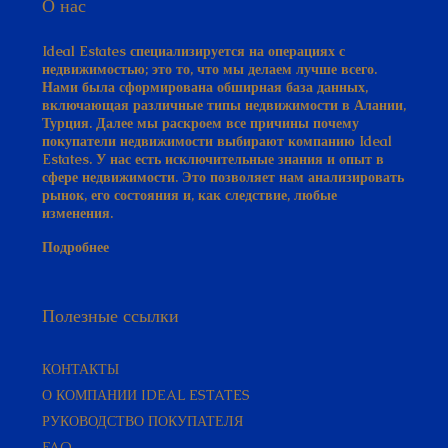
О нас
Ideal Estates специализируется на операциях с
недвижимостью; это то, что мы делаем лучше всего.
Нами была сформирована обширная база данных,
включающая различные типы недвижимости в Алании,
Турция. Далее мы раскроем все причины почему
покупатели недвижимости выбирают компанию Ideal
Estates. У нас есть исключительные знания и опыт в
сфере недвижимости. Это позволяет нам анализировать
рынок, его состояния и, как следствие, любые
изменения.
Подробнее
Полезные ссылки
КОНТАКТЫ
О КОМПАНИИ IDEAL ESTATES
РУКОВОДСТВО ПОКУПАТЕЛЯ​
FAQ