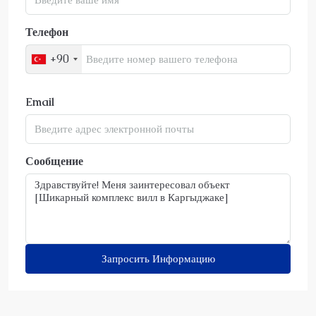
Телефон
+90
Email
Сообщение
Запросить Информацию