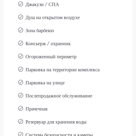
Джакузи / СПА
Душ на открытом воздухе
Зона барбекю
Консьерж / охранник
Огороженный периметр
Парковка на территории комплекса
Парковка на улице
Послепродажное обслуживание
Прачечная
Резервуар для хранения воды
Система безопасности и камеры