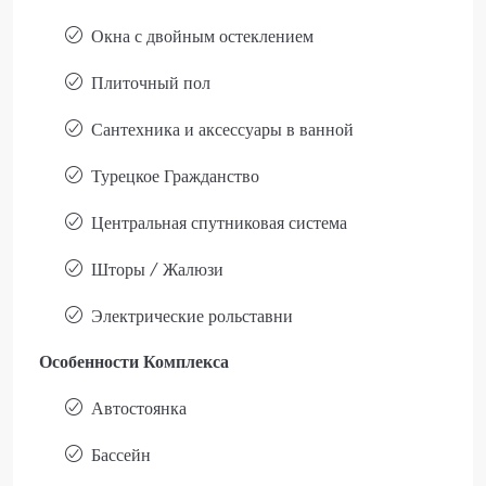
Окна с двойным остеклением
Плиточный пол
Сантехника и аксессуары в ванной
Турецкое Гражданство
Центральная спутниковая система
Шторы / Жалюзи
Электрические рольставни
Особенности Комплекса
Автостоянка
Бассейн