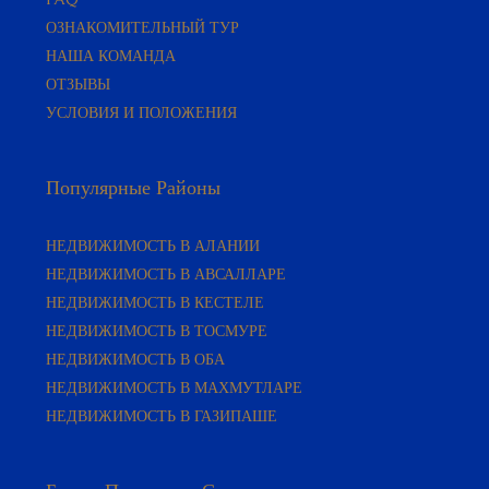
ОЗНАКОМИТЕЛЬНЫЙ ТУР
НАША КОМАНДА
ОТЗЫВЫ
УСЛОВИЯ И ПОЛОЖЕНИЯ
Популярные Районы
НЕДВИЖИМОСТЬ В АЛАНИИ
НЕДВИЖИМОСТЬ В АВСАЛЛАРЕ
НЕДВИЖИМОСТЬ В КЕСТЕЛЕ
НЕДВИЖИМОСТЬ В ТОСМУРЕ
НЕДВИЖИМОСТЬ В ОБА
НЕДВИЖИМОСТЬ В МАХМУТЛАРЕ
НЕДВИЖИМОСТЬ В ГАЗИПАШЕ