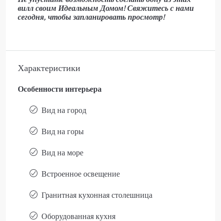
вилл своим Идеальным Домом!
Свяжитесь с нами
сегодня, чтобы запланировать просмотр!
Характеристики
Особенности интерьера
Вид на город
Вид на горы
Вид на море
Встроенное освещение
Гранитная кухонная столешница
Оборудованная кухня