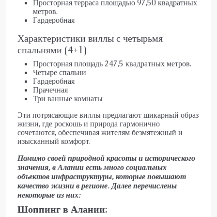
Просторная терраса площадью 97,50 квадратных
метров.
Гардеробная
Характеристики виллы с четырьмя
спальнями (4+1)
Просторная площадь 247,5 квадратных метров.
Четыре спальни
Гардеробная
Прачечная
Три ванные комнаты
Эти потрясающие виллы предлагают шикарный образ
жизни, где роскошь и природа гармонично
сочетаются, обеспечивая жителям безмятежный и
изысканный комфорт.
Помимо своей природной красоты и исторического
значения, в Алании есть много социальных
объектов инфраструктуры, которые повышают
качество жизни в регионе. Далее перечислены
некоторые из них:
Шоппинг в Алании: