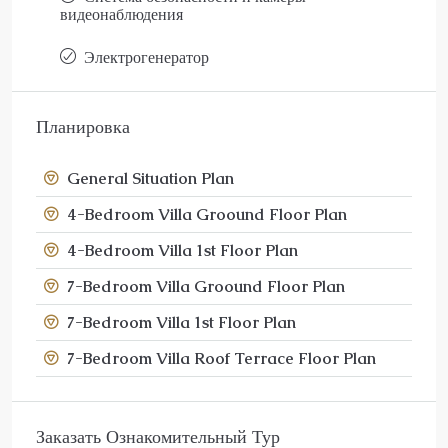
видеонаблюдения
Электрогенератор
Планировка
General Situation Plan
4-Bedroom Villa Groound Floor Plan
4-Bedroom Villa 1st Floor Plan
7-Bedroom Villa Groound Floor Plan
7-Bedroom Villa 1st Floor Plan
7-Bedroom Villa Roof Terrace Floor Plan
Заказать Ознакомительный Тур