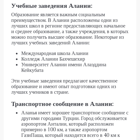
Учебные заведения Алании:
Образование является важным социальным
преимуществом. В Алании расположены одни из
лучших школ в регионе предоставляющих начальное
и среднее образование, а также учреждения, в которых
можно получить высшее образование. Некоторые из
лучших учебных заведений Алании:
Международная школа Алании
Колледж Алании Бахчешехир
Университет Алании имени Алаэддина
Кейкубата
Эти учебные заведения предлагают качественное
образование и имеют опыт подготовки одних из
лучших учеников в стране.
Транспортное сообщение в Алании:
Аланья имеет хорошее транспортное сообщение с
другими городами Турции. Город обслуживается
аэропортом Анталии
, который расположен
примерно в 100 км, а также аэропортом
ГазиПаша, который находится всего в 40 км к