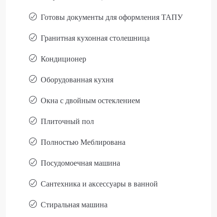
Готовы документы для оформления ТАПУ
Гранитная кухонная столешница
Кондиционер
Оборудованная кухня
Окна с двойным остеклением
Плиточный пол
Полностью Меблирована
Посудомоечная машина
Сантехника и аксессуары в ванной
Стиральная машина