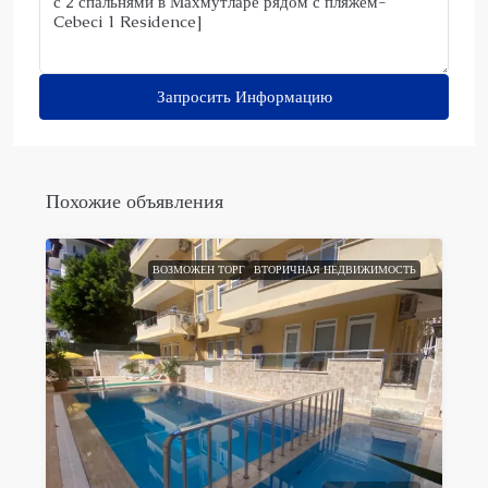
Запросить Информацию
Похожие объявления
ВОЗМОЖЕН ТОРГ
ВТОРИЧНАЯ НЕДВИЖИМОСТЬ