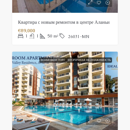
Квартира с новым ремонтом в центре Аланьи
€89,000
1
1
50
m²
26031-MN
ВОЗМОЖЕН ТОРГ
ВТОРИЧНАЯ НЕДВИЖИМОСТЬ