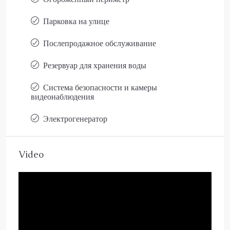
Парковка на улице
Послепродажное обслуживание
Резервуар для хранения воды
Система безопасности и камеры
видеонаблюдения
Электрогенератор
Video