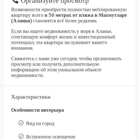
Организуйте просмотр
Возможности приобрести полностью меблированную
квартиру всего
в 50 метрах от пляжа в Махмутларе
(Аланья)
становятся всё более редкими.
Если вы ищете недвижимость у моря в Аланье,
сочетающую комфорт жизни и инвестиционный
потенциал, эта квартира заслуживает вашего
внимания.
Свяжитесь с нами уже сегодня, чтобы организовать
просмотр или получить дополнительную
информацию об этом уникальном объекте
недвижимости.
Характеристики
Особенности интерьера
Вид на город
Встроенное освещение