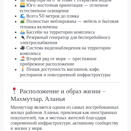
Юго-восточная ориентация — отличное
естественное освещение
Всего 50 метров до пляжа
Полностью меблирована — мебель и бытовая
техника включены
Бассейн на территории комплекса
Резервный генератор для бесперебойного
электроснабжения
Система видеонаблюдения на территории
комплекса
Второй ряд от моря — престижное
прибрежное расположение
Пешая доступность магазинов, кафе,
ресторанов и повседневной инфраструктуры
Расположение и образ жизни –
Махмутлар, Аланья
Махмутлар является одним из самых востребованных
жилых районов Аланьи, привлекая как иностранных
покупателей, так и местных жителей благодаря
современной инфраструктуре, активному сообществу
и жизни у моря.