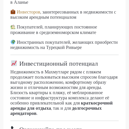
в Аланье
Инвесторов
, заинтересованных в недвижимости с
высоким арендным потенциалом
Покупателей, планирующих постоянное
проживание в средиземноморском климате
Иностранных покупателей, желающих приобрести
недвижимость на Турецкой Ривьере
Инвестиционный потенциал
Недвижимость в Махмутларе рядом с пляжем
продолжает пользоваться высоким спросом благодаря
выгодному расположению, комфортному образу
жизни и отличным возможностям для аренды.
Близость квартиры к пляжу, её меблированное
состояние и инфраструктура комплекса делают её
особенно привлекательной как для
краткосрочной
аренды для отдыха
, так и для
долгосрочных
арендаторов
.