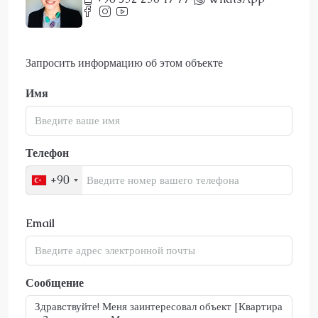
Запросить информацию об этом объекте
Имя
Телефон
+90
Email
Сообщение