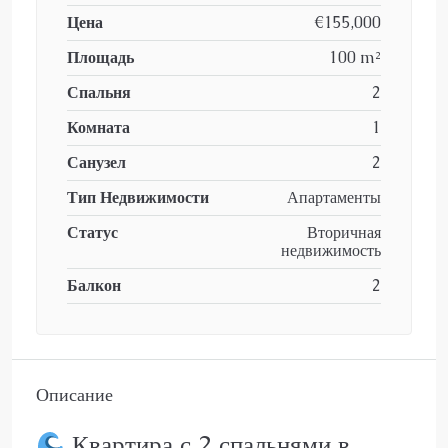
Цена
€155,000
Площадь
100 m²
Спальня
2
Комната
1
Санузел
2
Тип Недвижимости
Апартаменты
Статус
Вторичная
недвижимость
Балкон
2
Описание
Квартира с 2 спальнями в