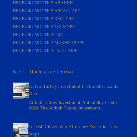
НЕДВИЖИМОСТЬ В АЛАНИИ
НЕДВИЖИМОСТЬ В АВСАЛЛАРЕ
НЕДВИЖИМОСТЬ В КЕСТЕЛЕ
НЕДВИЖИМОСТЬ В ТОСМУРЕ
НЕДВИЖИМОСТЬ В ОБА
НЕДВИЖИМОСТЬ В МАХМУТЛАРЕ
НЕДВИЖИМОСТЬ В ГАЗИПАШЕ
Блог – Последние Статьи
Airbnb Turkey Investment Profitability Guide
2026
Airbnb Turkey Investment Profitability Guide
2026 The Airbnb Turkey investment…
Turkish Citizenship Aftercare Essential Next
Steps