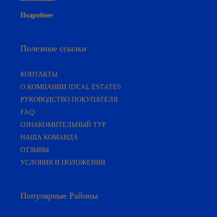
Подробнее
Полезные ссылки
КОНТАКТЫ
О КОМПАНИИ IDEAL ESTATES
РУКОВОДСТВО ПОКУПАТЕЛЯ​
FAQ
ОЗНАКОМИТЕЛЬНЫЙ ТУР
НАША КОМАНДА
ОТЗЫВЫ
УСЛОВИЯ И ПОЛОЖЕНИЯ
Популярные Районы