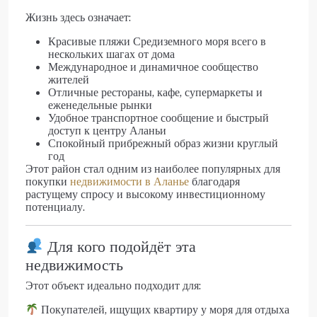
Жизнь здесь означает:
Красивые пляжи Средиземного моря всего в
нескольких шагах от дома
Международное и динамичное сообщество
жителей
Отличные рестораны, кафе, супермаркеты и
еженедельные рынки
Удобное транспортное сообщение и быстрый
доступ к центру Аланьи
Спокойный прибрежный образ жизни круглый
год
Этот район стал одним из наиболее популярных для
покупки
недвижимости в Аланье
благодаря
растущему спросу и высокому инвестиционному
потенциалу.
Для кого подойдёт эта
недвижимость
Этот объект идеально подходит для:
Покупателей, ищущих квартиру у моря для отдыха