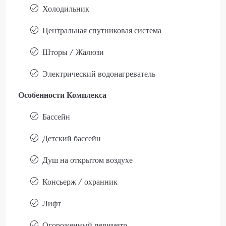
Холодильник
Центральная спутниковая система
Шторы / Жалюзи
Электрический водонагреватель
Особенности Комплекса
Бассейн
Детский бассейн
Душ на открытом воздухе
Консьерж / охранник
Лифт
Огороженный периметр