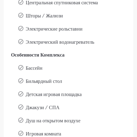
Центральная спутниковая система
Шторы / Жалюзи
Электрические рольставни
Электрический водонагреватель
Особенности Комплекса
Бассейн
Бильярдный стол
Детская игровая площадка
Джакузи / СПА
Душ на открытом воздухе
Игровая комната