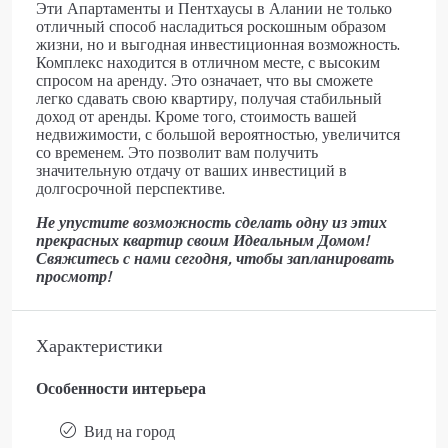
Эти Апартаменты и Пентхаусы в Алании не только
отличный способ насладиться роскошным образом
жизни, но и выгодная инвестиционная возможность.
Комплекс находится в отличном месте, с высоким
спросом на аренду. Это означает, что вы сможете
легко сдавать свою квартиру, получая стабильный
доход от аренды. Кроме того, стоимость вашей
недвижимости, с большой вероятностью, увеличится
со временем. Это позволит вам получить
значительную отдачу от ваших инвестиций в
долгосрочной перспективе.
Не упустите возможность сделать одну из этих
прекрасных квартир своим Идеальным Домом!
Свяжитесь с нами сегодня, чтобы запланировать
просмотр!
Характеристики
Особенности интерьера
Вид на город