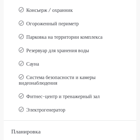
Консьерж / охранник
Огороженный периметр
Парковка на территории комплекса
Резервуар для хранения воды
Сауна
Система безопасности и камеры
видеонаблюдения
Фитнес-центр и тренажерный зал
Электрогенератор
Планировка