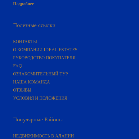
Подробнее
Полезные ссылки
КОНТАКТЫ
О КОМПАНИИ IDEAL ESTATES
РУКОВОДСТВО ПОКУПАТЕЛЯ​
FAQ
ОЗНАКОМИТЕЛЬНЫЙ ТУР
НАША КОМАНДА
ОТЗЫВЫ
УСЛОВИЯ И ПОЛОЖЕНИЯ
Популярные Районы
НЕДВИЖИМОСТЬ В АЛАНИИ