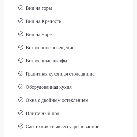
Вид на горы
Вид на Крепость
Вид на море
Встроенное освещение
Встроенные шкафы
Гранитная кухонная столешница
Оборудованная кухня
Окна с двойным остеклением
Плиточный пол
Сантехника и аксессуары в ванной