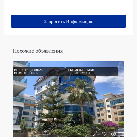
Запросить Информацию
Похожие объявления
ИНВЕСТИЦИОННАЯ
РЕКОМЕНДУЕМАЯ
ВОЗМОЖНОСТЬ
НЕДВИЖИМОСТЬ