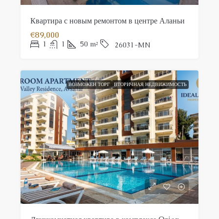
Квартира с новым ремонтом в центре Аланьи
€89,000
1
1
50
m²
26031-MN
ВОЗМОЖЕН ТОРГ
ВТОРИЧНАЯ НЕДВИЖИМОСТЬ