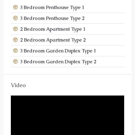
3 Bedroom Penthouse Type 1
3 Bedroom Penthouse Type 2
2 Bedroom Apartment Type 1
2 Bedroom Apartment Type 2
3 Bedroom Garden Duplex Type 1
3 Bedroom Garden Duplex Type 2
Video