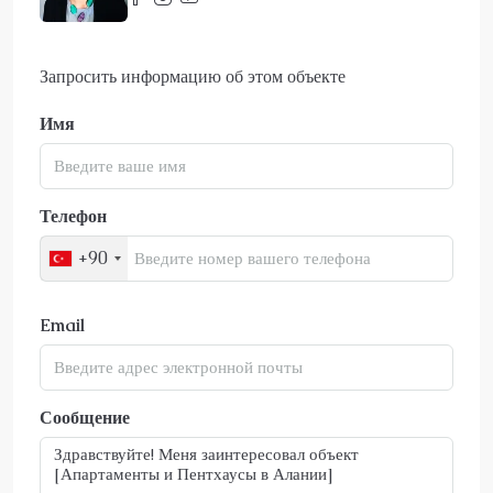
Запросить информацию об этом объекте
Имя
Телефон
+90
Email
Сообщение