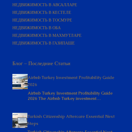
НЕДВИЖИМОСТЬ В АВСАЛЛАРЕ
НЕДВИЖИМОСТЬ В КЕСТЕЛЕ
НЕДВИЖИМОСТЬ В ТОСМУРЕ
НЕДВИЖИМОСТЬ В ОБА
НЕДВИЖИМОСТЬ В МАХМУТЛАРЕ
НЕДВИЖИМОСТЬ В ГАЗИПАШЕ
Блог – Последние Статьи
Airbnb Turkey Investment Profitability Guide
2026
Airbnb Turkey Investment Profitability Guide
2026 The Airbnb Turkey investment…
Turkish Citizenship Aftercare Essential Next
Steps