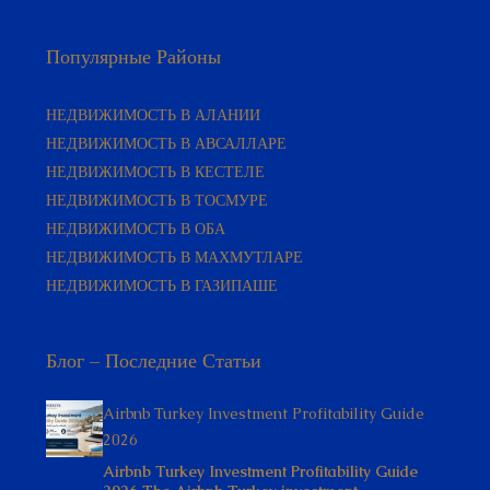
Популярные Районы
НЕДВИЖИМОСТЬ В АЛАНИИ
НЕДВИЖИМОСТЬ В АВСАЛЛАРЕ
НЕДВИЖИМОСТЬ В КЕСТЕЛЕ
НЕДВИЖИМОСТЬ В ТОСМУРЕ
НЕДВИЖИМОСТЬ В ОБА
НЕДВИЖИМОСТЬ В МАХМУТЛАРЕ
НЕДВИЖИМОСТЬ В ГАЗИПАШЕ
Блог – Последние Статьи
Airbnb Turkey Investment Profitability Guide
2026
Airbnb Turkey Investment Profitability Guide
2026 The Airbnb Turkey investment…