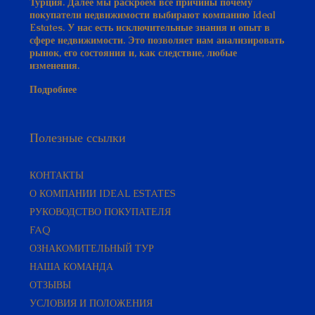
Estates. У нас есть исключительные знания и опыт в
сфере недвижимости. Это позволяет нам анализировать
рынок, его состояния и, как следствие, любые
изменения.
Подробнее
Полезные ссылки
КОНТАКТЫ
О КОМПАНИИ IDEAL ESTATES
РУКОВОДСТВО ПОКУПАТЕЛЯ​
FAQ
ОЗНАКОМИТЕЛЬНЫЙ ТУР
НАША КОМАНДА
ОТЗЫВЫ
УСЛОВИЯ И ПОЛОЖЕНИЯ