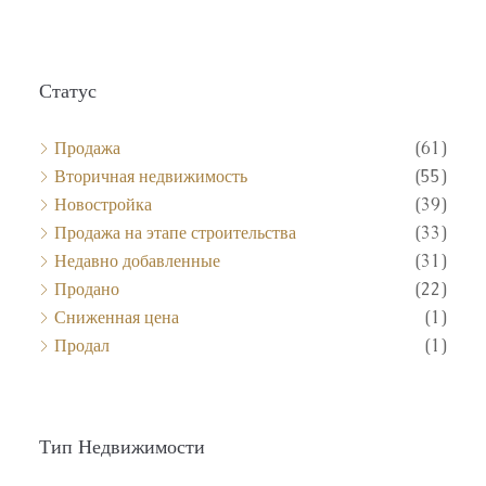
Статус
Продажа
(61)
Вторичная недвижимость
(55)
Новостройка
(39)
Продажа на этапе строительства
(33)
Недавно добавленные
(31)
Продано
(22)
Сниженная цена
(1)
Продал
(1)
Тип Недвижимости
Апартаменты
(109)