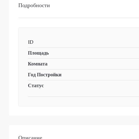
Подробности
ID
Площадь
Комната
Год Постройки
Статус
Описание