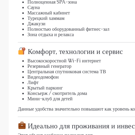
Полноценная SPA-зона
Сауна
Массажный кабинет
Турецкий хаммам
Джакузи
Полностью оборудованный фитнес-зал
Зона отдыха и релакса
Комфорт, технологии и сервис
Высокоскоростной Wi-Fi интернет
Резервный генератор
Центральная спутниковая система ТВ
Видеодомофон
Лифт
Крытый паркинг
Консьерж / смотритель дома
Мини-клуб для детей
Данные удобства значительно повышают как уровень ко
Идеально для проживания и инве