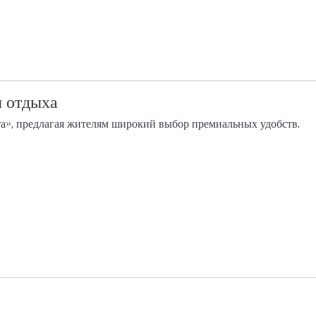
ы отдыха
а», предлагая жителям широкий выбор премиальных удобств.