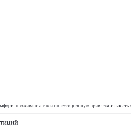
мфорта проживания, так и инвестиционную привлекательность о
стиций