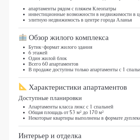
апартаменты рядом с пляжем Клеопатры
инвестиционные возможности в недвижимости в ц
элитную недвижимость в центре города Аланья
Обзор жилого комплекса
Бутик-формат жилого здания
6 этажей
Один жилой блок
Всего 60 апартаментов
В продаже доступны только апартаменты с 1 спаль
Характеристики апартаментов
Доступные планировки
Апартаменты класса люкс с 1 спальней
Общая площадь от 53 м² до 170 м²
Некоторые квартиры выполнены в формате дуплек
Интерьер и отделка