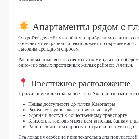
Апартаменты рядом с пл
Откройте для себя утончённую прибрежную жизнь в са
сочетание центрального расположения, современного д
высоким арендным спросом.
Расположенные всего в нескольких минутах от побереж
одном из самых престижных жилых районов Аланьи.
Престижное расположение —
Проживание в центральной части Аланьи означает, что 
Пешая доступность до пляжа Клеопатры
Рядом рестораны, кафе и пляжные клубы
Удобный доступ к общественному транспорту
Близость к торговым центрам, аптекам, банкам и ш
Район с высоким спросом на краткосрочную и дол
Эта локация особенно привлекательна для покупателей,