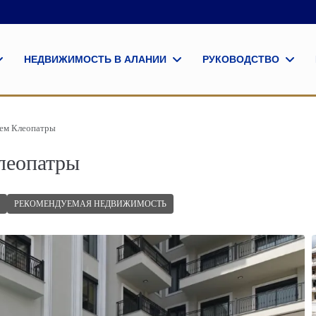
НЕДВИЖИМОСТЬ В АЛАНИИ
РУКОВОДСТВО
жем Клеопатры
леопатры
РЕКОМЕНДУЕМАЯ НЕДВИЖИМОСТЬ