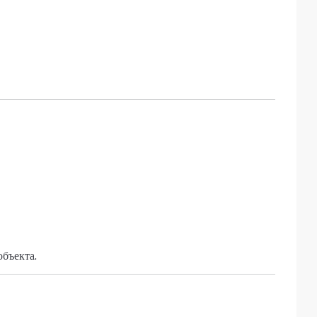
бъекта.