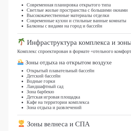
Современная планировка открытого типа
Светлые жилые пространства с большими окнами
Высококачественные материалы отделки
Современные кухни и стильные ванные комнаты
Балконы с видами на город и бассейн
Инфраструктура комплекса и зон
Комплекс спроектирован в формате «отельного комфорт
Зоны отдыха на открытом воздухе
Открытый плавательный бассейн
Детский бассейн
Водные горки
Ландшафтный сад
Зона барбекю
Детская игровая площадка
Кафе на территории комплекса
Зона отдыха и развлечений
Зоны велнеса и СПА