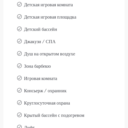
Детская игровая комната
Детская игровая площадка
Детский бассейн
Джакузи / СПА
Душ на открытом воздухе
Зона барбекю
Игровая комната
Консьерж / охранник
Круглосуточная охрана
Крытый бассейн с подогревом
Лифт