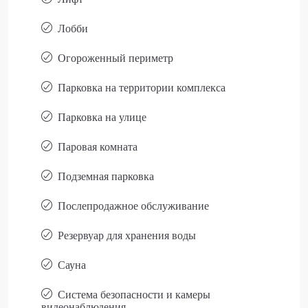
Лобби
Огороженный периметр
Парковка на территории комплекса
Парковка на улице
Паровая комната
Подземная парковка
Послепродажное обслуживание
Резервуар для хранения воды
Сауна
Система безопасности и камеры
видеонаблюдения