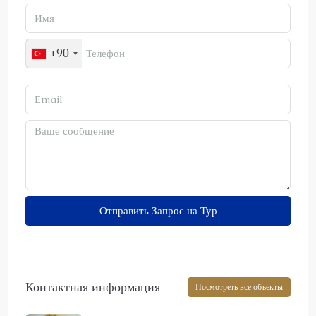
+90
Отправить Запрос на Тур
Контактная информация
Посмотреть все объекты