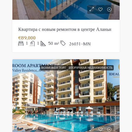
Квартира с новым ремонтом в центре Аланьи
€89,000
1
1
50
m²
26031-MN
ВОЗМОЖЕН ТОРГ
ВТОРИЧНАЯ НЕДВИЖИМОСТЬ