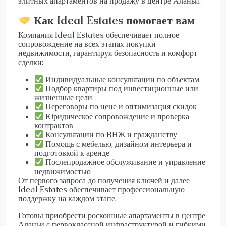
элитных апартаментов на продажу в центре Аланьи.
Как Ideal Estates помогает вам
Компания Ideal Estates обеспечивает полное
сопровождение на всех этапах покупки
недвижимости, гарантируя безопасность и комфорт
сделки:
Индивидуальные консультации по объектам
Подбор квартиры под инвестиционные или
жизненные цели
Переговоры по цене и оптимизация скидок
Юридическое сопровождение и проверка
контрактов
Консультации по ВНЖ и гражданству
Помощь с мебелью, дизайном интерьера и
подготовкой к аренде
Послепродажное обслуживание и управление
недвижимостью
От первого запроса до получения ключей и далее —
Ideal Estates обеспечивает профессиональную
поддержку на каждом этапе.
Готовы приобрести роскошные апартаменты в центре
Аланьи с первоклассной инфраструктурой и гибкими