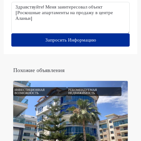
Запросить Информацию
Похожие объявления
ИНВЕСТИЦИОННАЯ
РЕКОМЕНДУЕМАЯ
ВОЗМОЖНОСТЬ
НЕДВИЖИМОСТЬ