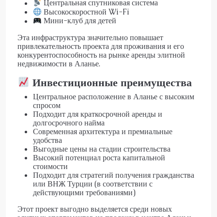
Центральная спутниковая система
Высокоскоростной Wi-Fi
Мини-клуб для детей
Эта инфраструктура значительно повышает
привлекательность проекта для проживания и его
конкурентоспособность на рынке аренды элитной
недвижимости в Аланье.
Инвестиционные преимущества
Центральное расположение в Аланье с высоким
спросом
Подходит для краткосрочной аренды и
долгосрочного найма
Современная архитектура и премиальные
удобства
Выгодные цены на стадии строительства
Высокий потенциал роста капитальной
стоимости
Подходит для стратегий получения гражданства
или ВНЖ Турции (в соответствии с
действующими требованиями)
Этот проект выгодно выделяется среди новых