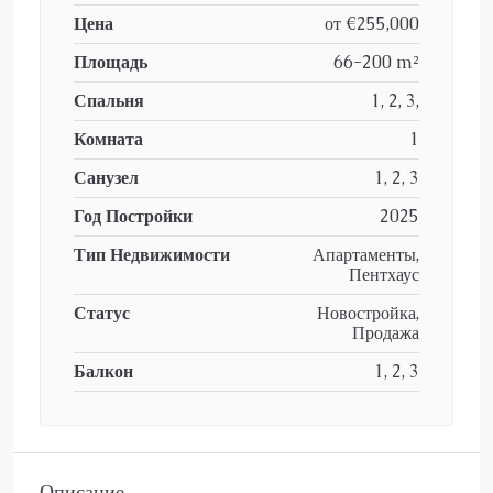
Цена
от
€255,000
Площадь
66-200 m²
Спальня
1, 2, 3,
Комната
1
Санузел
1, 2, 3
Год Постройки
2025
Тип Недвижимости
Апартаменты,
Пентхаус
Статус
Новостройка,
Продажа
Балкон
1, 2, 3
Описание