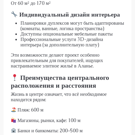
От 60 м² до 170 м²
Индивидуальный дизайн интерьера
Планировки дуплексов могут быть адаптированы
(комнаты, ванные, логика пространства)
Доступны опциональные мебельные пакеты
Профессиональные услуги 3D-дизайна
интерьера (за дополнительную плату)
Эти возможности делают проект особенно
привлекательным для покупателей, ищущих
настраиваемое элитное жильё в Аланье.
Преимущества центрального
расположения и расстояния
Жизнь в центре означает, что всё необходимое
находится рядом:
Пляж: 600 м
Магазины, рынки, кафе: 100 м
Банки и банкоматы: 200–500 м