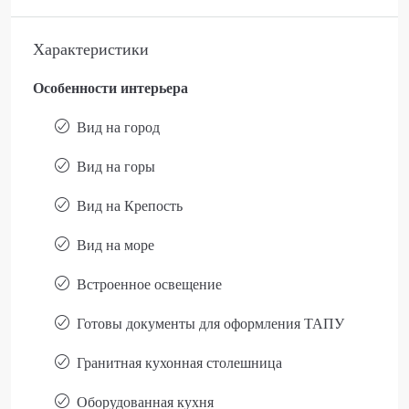
Характеристики
Особенности интерьера
Вид на город
Вид на горы
Вид на Крепость
Вид на море
Встроенное освещение
Готовы документы для оформления ТАПУ
Гранитная кухонная столешница
Оборудованная кухня