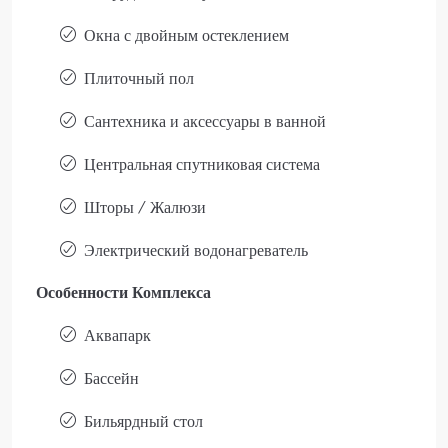
Окна с двойным остеклением
Плиточный пол
Сантехника и аксессуары в ванной
Центральная спутниковая система
Шторы / Жалюзи
Электрический водонагреватель
Особенности Комплекса
Аквапарк
Бассейн
Бильярдный стол