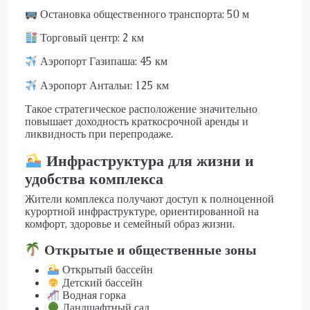
Остановка общественного транспорта: 50 м
Торговый центр: 2 км
Аэропорт Газипаша: 45 км
Аэропорт Антальи: 125 км
Такое стратегическое расположение значительно
повышает доходность краткосрочной аренды и
ликвидность при перепродаже.
Инфраструктура для жизни и
удобства комплекса
Жители комплекса получают доступ к полноценной
курортной инфраструктуре, ориентированной на
комфорт, здоровье и семейный образ жизни.
Открытые и общественные зоны
Открытый бассейн
Детский бассейн
Водная горка
Ландшафтный сад