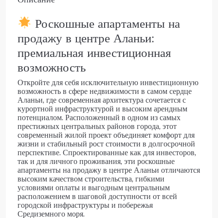
Роскошные апартаменты на
продажу в центре Аланьи:
премиальная инвестиционная
возможность
Откройте для себя исключительную инвестиционную
возможность в сфере недвижимости в самом сердце
Аланьи, где современная архитектура сочетается с
курортной инфраструктурой и высоким арендным
потенциалом. Расположенный в одном из самых
престижных центральных районов города, этот
современный жилой проект объединяет комфорт для
жизни и стабильный рост стоимости в долгосрочной
перспективе. Спроектированные как для инвесторов,
так и для личного проживания, эти роскошные
апартаменты на продажу в центре Аланьи отличаются
высоким качеством строительства, гибкими
условиями оплаты и выгодным центральным
расположением в шаговой доступности от всей
городской инфраструктуры и побережья
Средиземного моря.