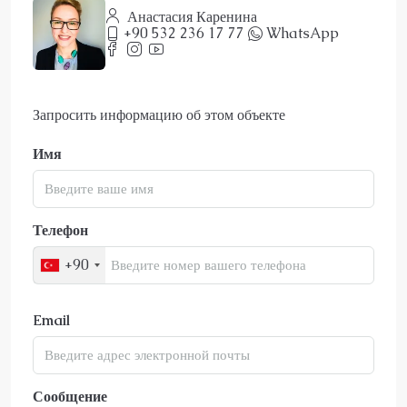
Анастасия Каренина
+90 532 236 17 77
WhatsApp
Запросить информацию об этом объекте
Имя
Телефон
+90
Email
Сообщение