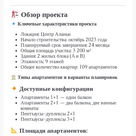
Обзор проекта
Ключевые характеристики проекта
Локация: Центр Аланьи
Начало строительства: октябрь 2023 года
Планируемый срок завершения: 24 месяца
Общая площадь участка: 3 200 м²
Здания: 2 жилых блока (A и B)
Этажность: 9 этажей
Общее количество квартир: 109 апартаментов
Типы апартаментов и варианты планировок
Доступные конфигурации
Апартаменты 1+1 — один балкон
Апартаменты 2+1 — два балкона, две ванные
комнаты
Пентхаусы-дуплексы 2+1
Пентхаусы-дуплексы 3+1
Площади апартаментов: