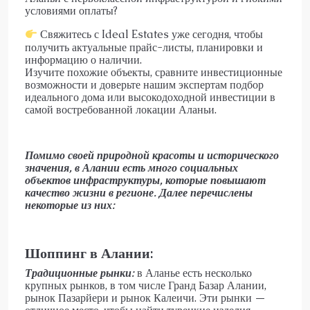
условиями оплаты?
Свяжитесь с Ideal Estates уже сегодня, чтобы
получить актуальные прайс-листы, планировки и
информацию о наличии.
Изучите похожие объекты, сравните инвестиционные
возможности и доверьте нашим экспертам подбор
идеального дома или высокодоходной инвестиции в
самой востребованной локации Аланьи.
Помимо своей природной красоты и исторического
значения, в Алании есть много социальных
объектов инфраструктуры, которые повышают
качество жизни в регионе. Далее перечислены
некоторые из них:
Шоппинг в Алании:
Традиционные рынки:
в Аланье есть несколько
крупных рынков, в том числе Гранд Базар Алании,
рынок Пазарйери и рынок Калеичи. Эти рынки —