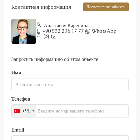
Контактная информация
Посмотреть все объекты
Анастасия Каренина
+90 532 236 17 77
WhatsApp
Запросить информацию об этом объекте
Имя
Телефон
+90
Email