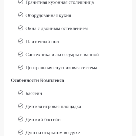
Гранитная кухонная столешница
Оборудованная кухня
Окна с двойным остеклением
Плиточный пол
Сантехника и аксессуары в ванной
Центральная спутниковая система
Особенности Комплекса
Бассейн
Детская игровая площадка
Детский бассейн
Душ на открытом воздухе