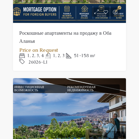
Роскошные апартаменты на продажу в Оба
Аланья
Price on Request
1, 2, 3, 4
1, 2, 3
51-158
m²
26026-LI
ИНВЕСТИЦИОННАЯ
РЕКОМЕНДУЕМАЯ
ВОЗМОЖНОСТЬ
НЕДВИЖИМОСТЬ