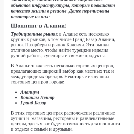
объектов инфраструктуры, которые повышают
качество жизни в регионе. Далее перечислены
некоторые из них:
Шоппинг в Алании:
Традиционные рынки:
в Аланье есть несколько
крупных рынков, в том числе Гранд Базар Алании,
рынок Пазарйери и рынок Калеичи. Эти рынки —
отличное место, чтобы найти турецкие изделия
ручной работы, сувениры и свежие продукты.
В Аланье также есть несколько торговых центров,
предлагающих широкий выбор как местных так и
международных брендов. Некоторые из лучших
торговых центров города:
Аланиум
Конаклы Центр
Гранд Базар
В этих торговых центрах расположены различные
бутики и магазины, рестораны и развлекательные
центры, здесь у вас будет возможность для шоппинга
и отдыха с семьей и друзьями.