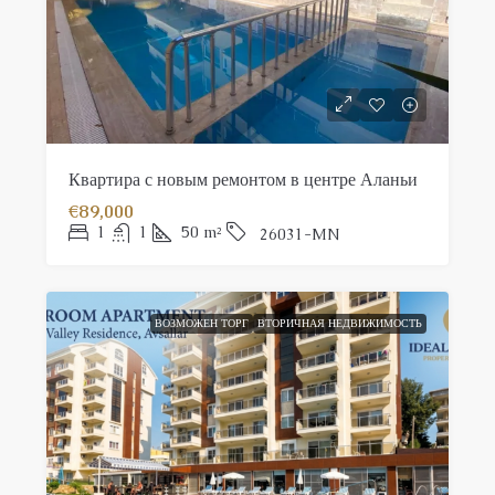
Квартира с новым ремонтом в центре Аланьи
€89,000
1
1
50
m²
26031-MN
ВОЗМОЖЕН ТОРГ
ВТОРИЧНАЯ НЕДВИЖИМОСТЬ