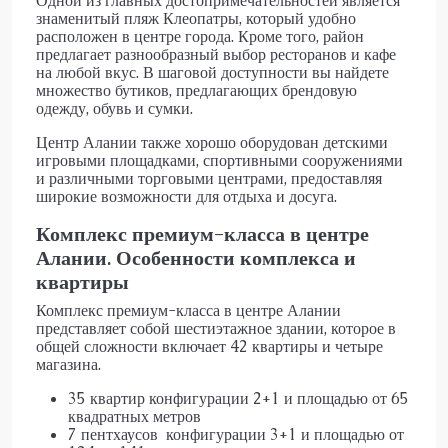
Одной из главных достопримечательностей является
знаменитый пляж Клеопатры, который удобно
расположен в центре города. Кроме того, район
предлагает разнообразный выбор ресторанов и кафе
на любой вкус. В шаговой доступности вы найдете
множество бутиков, предлагающих брендовую
одежду, обувь и сумки.
Центр Алании также хорошо оборудован детскими
игровыми площадками, спортивными сооружениями
и различными торговыми центрами, предоставляя
широкие возможности для отдыха и досуга.
Комплекс премиум-класса в центре
Алании. Особенности комплекса и
квартиры
Комплекс премиум-класса в центре Алании
представляет собой шестиэтажное здании, которое в
общей сложности включает 42 квартиры и четыре
магазина.
35 квартир конфигурации 2+1 и площадью от 65
квадратных метров
7 пентхаусов конфигурации 3+1 и площадью от