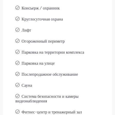
Консьерж / охранник
Круглосуточная охрана
Лифт
Огороженный периметр
Парковка на территории комплекса
Парковка на улице
Послепродажное обслуживание
Сауна
Система безопасности и камеры
видеонаблюдения
Фитнес-центр и тренажерный зал