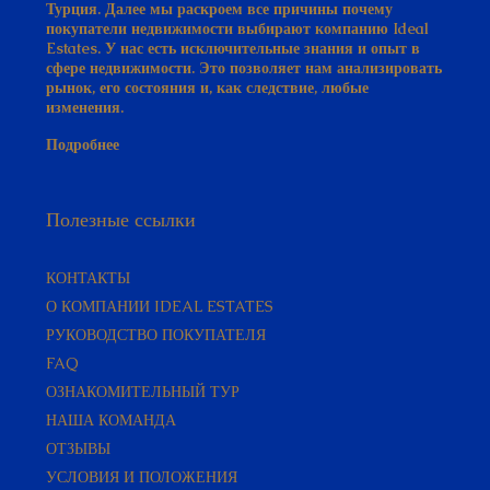
Турция. Далее мы раскроем все причины почему
покупатели недвижимости выбирают компанию Ideal
Estates. У нас есть исключительные знания и опыт в
сфере недвижимости. Это позволяет нам анализировать
рынок, его состояния и, как следствие, любые
изменения.
Подробнее
Полезные ссылки
КОНТАКТЫ
О КОМПАНИИ IDEAL ESTATES
РУКОВОДСТВО ПОКУПАТЕЛЯ​
FAQ
ОЗНАКОМИТЕЛЬНЫЙ ТУР
НАША КОМАНДА
ОТЗЫВЫ
УСЛОВИЯ И ПОЛОЖЕНИЯ