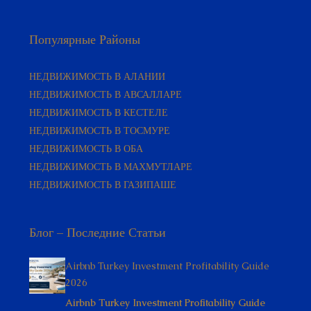
Популярные Районы
НЕДВИЖИМОСТЬ В АЛАНИИ
НЕДВИЖИМОСТЬ В АВСАЛЛАРЕ
НЕДВИЖИМОСТЬ В КЕСТЕЛЕ
НЕДВИЖИМОСТЬ В ТОСМУРЕ
НЕДВИЖИМОСТЬ В ОБА
НЕДВИЖИМОСТЬ В МАХМУТЛАРЕ
НЕДВИЖИМОСТЬ В ГАЗИПАШЕ
Блог – Последние Статьи
Airbnb Turkey Investment Profitability Guide
2026
Airbnb Turkey Investment Profitability Guide