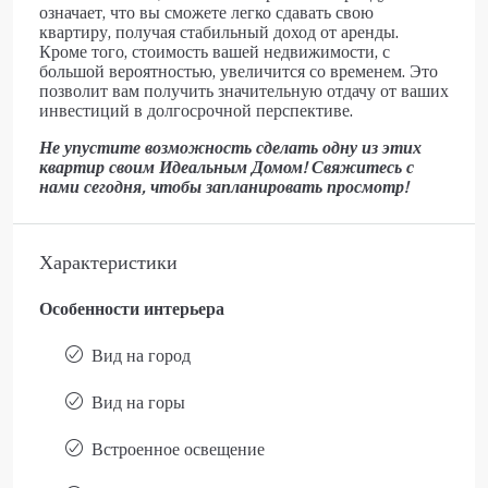
означает, что вы сможете легко сдавать свою
квартиру, получая стабильный доход от аренды.
Кроме того, стоимость вашей недвижимости, с
большой вероятностью, увеличится со временем. Это
позволит вам получить значительную отдачу от ваших
инвестиций в долгосрочной перспективе.
Не упустите возможность сделать одну из этих
квартир своим Идеальным Домом! Свяжитесь с
нами сегодня, чтобы запланировать просмотр!
Характеристики
Особенности интерьера
Вид на город
Вид на горы
Встроенное освещение