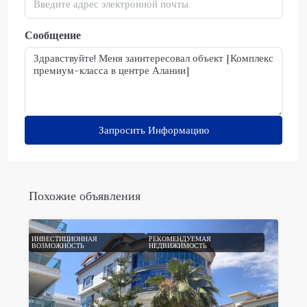
Сообщение
Запросить Информацию
Похожие объявления
ИНВЕСТИЦИОННАЯ
РЕКОМЕНДУЕМАЯ
ВОЗМОЖНОСТЬ
НЕДВИЖИМОСТЬ