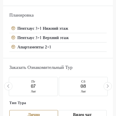
Планировка
Пентхаус 3+1 Нижний этаж
Пентхаус 3+1 Верхний этаж
Апартаменты 2+1
Заказать Ознакомительный Тур
Пт
Сб
07
08
Авг
Авг
Тип Тура
Лично
Видео чат