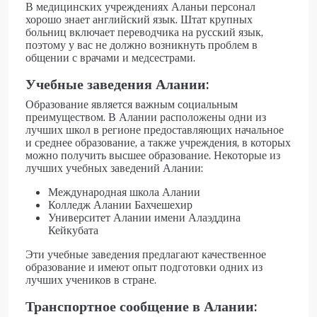
В медицинских учреждениях Аланьи персонал
хорошо знает английский язык. Штат крупных
больниц включает переводчика на русский язык,
поэтому у вас не должно возникнуть проблем в
общении с врачами и медсестрами.
Учебные заведения Алании:
Образование является важным социальным
преимуществом. В Алании расположены одни из
лучших школ в регионе предоставляющих начальное
и среднее образование, а также учреждения, в которых
можно получить высшее образование. Некоторые из
лучших учебных заведений Алании:
Международная школа Алании
Колледж Алании Бахчешехир
Университет Алании имени Алаэддина
Кейкубата
Эти учебные заведения предлагают качественное
образование и имеют опыт подготовки одних из
лучших учеников в стране.
Транспортное сообщение в Алании: