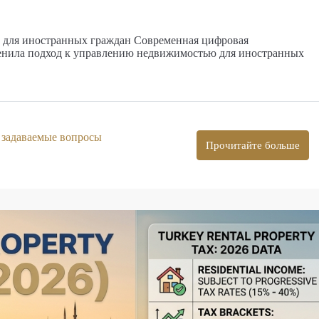
и для иностранных граждан Современная цифровая
енила подход к управлению недвижимостью для иностранных
 задаваемые вопросы
Прочитайте больше