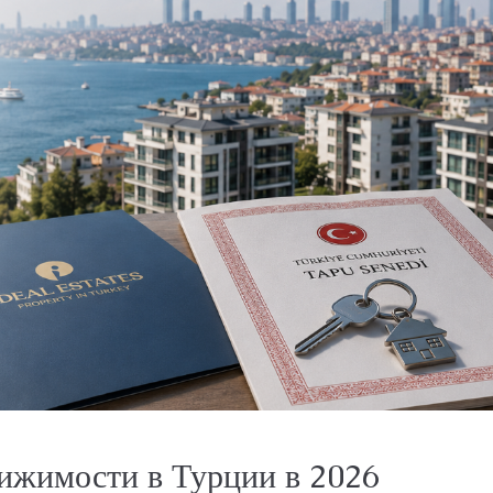
вижимости в Турции в 2026