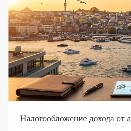
Налогообложение дохода от 