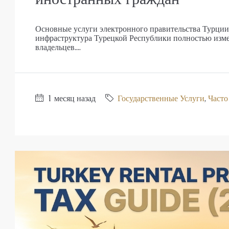
Основные услуги электронного правительства Турци
инфраструктура Турецкой Республики полностью изм
владельцев....
1 месяц назад
Государственные Услуги
,
Часто