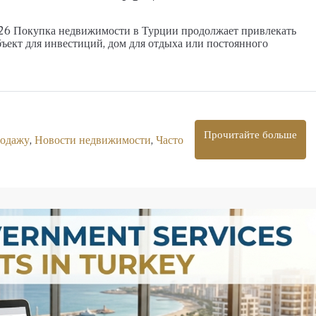
026 Покупка недвижимости в Турции продолжает привлекать
ъект для инвестиций, дом для отдыха или постоянного
Прочитайте больше
родажу
,
Новости недвижимости
,
Часто