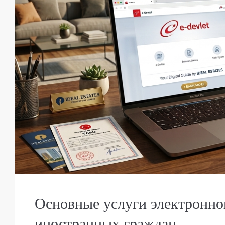
Основные услуги электронно
иностранных граждан