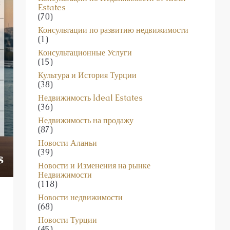
Консультации по Недвижимости от Ideal
Estates
(70)
Консультации по развитию недвижимости
(1)
Консультационные Услуги
(15)
Культура и История Турции
(38)
Недвижимость Ideal Estates
(36)
Недвижимость на продажу
(87)
Новости Аланьи
(39)
Новости и Изменения на рынке
Недвижимости
(118)
Новости недвижимости
(68)