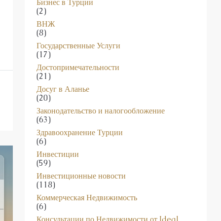
(3)
Бизнес в Турции
(2)
ВНЖ
(8)
Государственные Услуги
(17)
Достопримечательности
(21)
Досуг в Аланье
(20)
Законодательство и налогообложение
(63)
Здравоохранение Турции
(6)
Инвестиции
(59)
Инвестиционные новости
(118)
Коммерческая Недвижимость
(6)