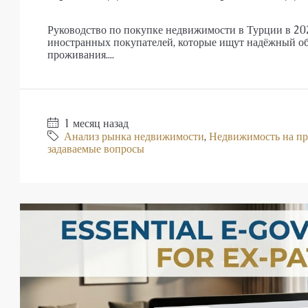
Руководство по покупке недвижимости в Турции в 2
иностранных покупателей, которые ищут надёжный об
проживания....
1 месяц назад
Анализ рынка недвижимости
,
Недвижимость на п
задаваемые вопросы