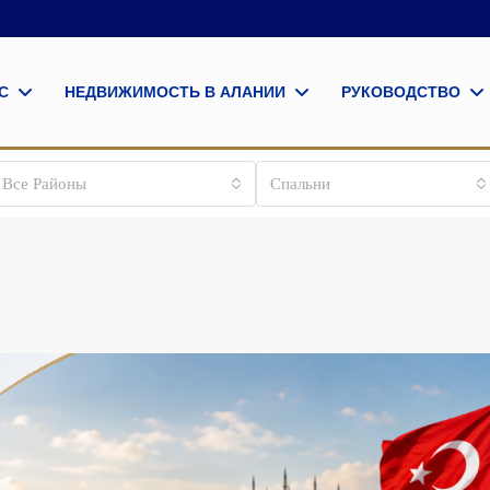
С
НЕДВИЖИМОСТЬ В АЛАНИИ
РУКОВОДСТВО
Все Районы
Спальни