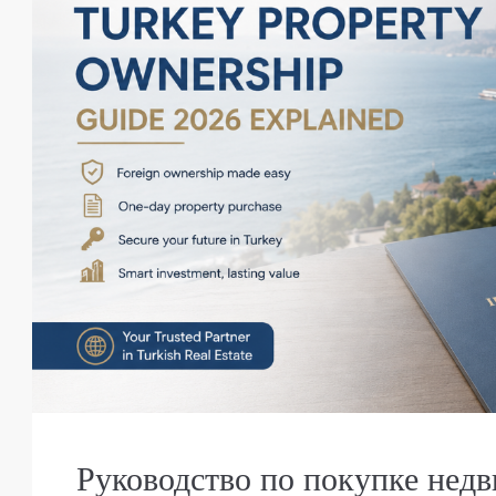
Руководство по покупке нед