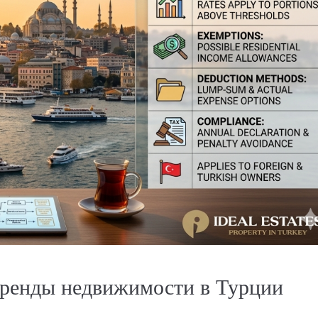
аренды недвижимости в Турции