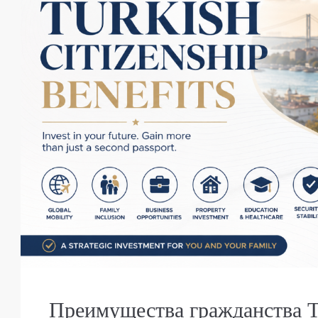
Преимущества гражданства 