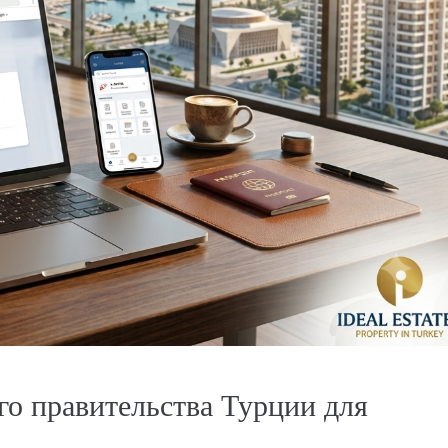
го правительства Турции для