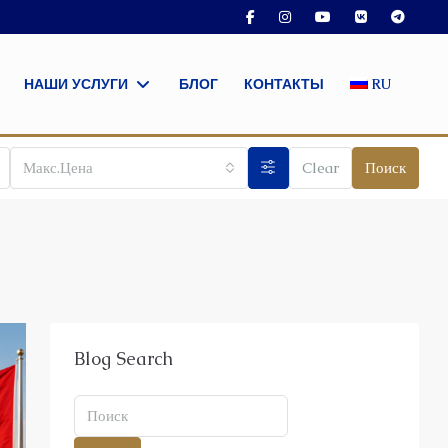
НАШИ УСЛУГИ
БЛОГ
КОНТАКТЫ
RU
Макс.Цена
Clear
Поиск
Blog Search