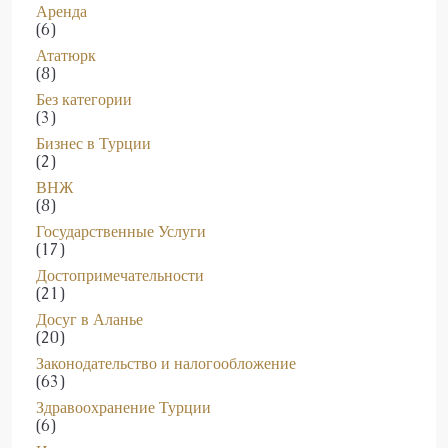
Аренда
(6)
Ататюрк
(8)
Без категории
(3)
Бизнес в Турции
(2)
ВНЖ
(8)
Государственные Услуги
(17)
Достопримечательности
(21)
Досуг в Аланье
(20)
Законодательство и налогообложение
(63)
Здравоохранение Турции
(6)