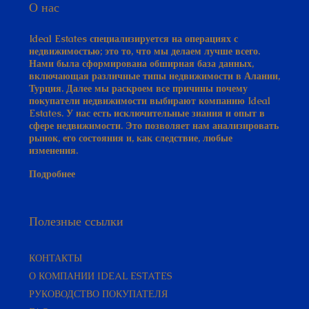
О нас
Ideal Estates специализируется на операциях с
недвижимостью; это то, что мы делаем лучше всего.
Нами была сформирована обширная база данных,
включающая различные типы недвижимости в Алании,
Турция. Далее мы раскроем все причины почему
покупатели недвижимости выбирают компанию Ideal
Estates. У нас есть исключительные знания и опыт в
сфере недвижимости. Это позволяет нам анализировать
рынок, его состояния и, как следствие, любые
изменения.
Подробнее
Полезные ссылки
КОНТАКТЫ
О КОМПАНИИ IDEAL ESTATES
РУКОВОДСТВО ПОКУПАТЕЛЯ​