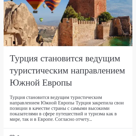
Турция становится ведущим
туристическим направлением
Южной Европы
Турция становится ведущим туристическим
направлением Южной Европы Турция закрепила свои
позиции в качестве страны с самыми высокими
показателями в сфере путешествий и туризма как в
мире, так и в Европе. Согласно отчету...