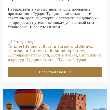
Путешествуйте как местный: лучшие мобильные
приложения в Турции Турция — захватывающее
сочетание древней истории и современной динамики
— предлагает путешественникам уникальный опыт.
Чтобы ориентироваться в этом...
1 год назад
Lifestyle and culture in Turkey and Alanya
,
Tourism in Turkey
,
Understanding Turkey
,
Достопримечательности
,
Досуг в Аланье
,
Стиль жизни
и культура Турции и Алании
,
Туризм в Турции
Прочитайте больше