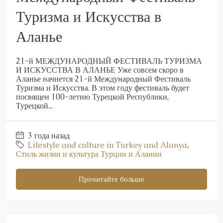
Туризма и Искусства в
Аланье
21-й МЕЖДУНАРОДНЫЙ ФЕСТИВАЛЬ ТУРИЗМА
И ИСКУССТВА В АЛАНЬЕ Уже совсем скоро в
Аланье начнется 21-й Международный Фестиваль
Туризма и Искусства. В этом году фестиваль будет
посвящен 100-летию Турецкой Республики,
Турецкой...
3 года назад
Lifestyle and culture in Turkey and Alanya
,
Стиль жизни и культура Турции и Алании
Прочитайте больше