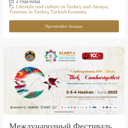
2 года назад
Lifestyle and culture in Turkey and Alanya
,
Tourism in Turkey
,
Turkish Economy
Прочитайте больше
Международный Фестиваль