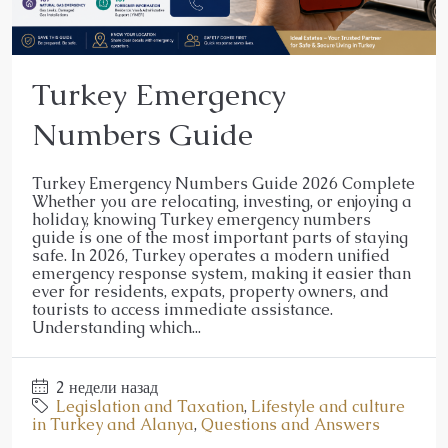
Turkey Emergency
Numbers Guide
Turkey Emergency Numbers Guide 2026 Complete
Whether you are relocating, investing, or enjoying a
holiday, knowing Turkey emergency numbers
guide is one of the most important parts of staying
safe. In 2026, Turkey operates a modern unified
emergency response system, making it easier than
ever for residents, expats, property owners, and
tourists to access immediate assistance.
Understanding which...
2 недели назад
Legislation and Taxation
,
Lifestyle and culture
in Turkey and Alanya
,
Questions and Answers