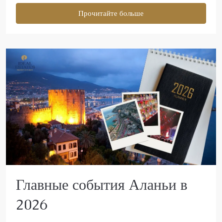
Прочитайте больше
Главные события Аланьи в
2026