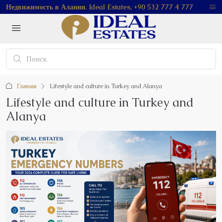
Недвижимость в Алании. Ideal Estates, +90 532 777 4 777
Главная
Lifestyle and culture in Turkey and Alanya
Lifestyle and culture in Turkey and
Alanya