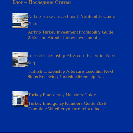
Блог – Последние Статьи
Airbnb Turkey Investment Profitability Guide
2026
Airbnb Turkey Investment Profitability Guide
2026 The Airbnb Turkey investment…
Turkish Citizenship Aftercare Essential Next
Steps
Turkish Citizenship Aftercare Essential Next
Steps Receiving Turkish citizenship is…
Turkey Emergency Numbers Guide
Turkey Emergency Numbers Guide 2026
Complete Whether you are relocating,…