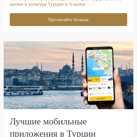
жизни и культура Турции и Алании
Прочитайте больше
Лучшие мобильные
приложения в Турции