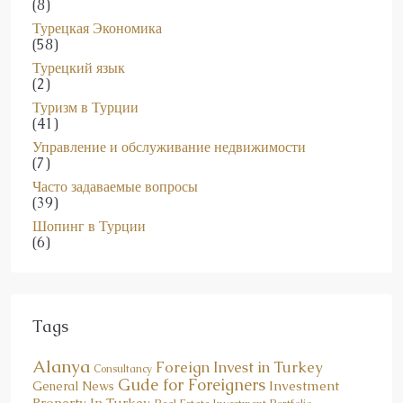
(8)
Турецкая Экономика
(58)
Турецкий язык
(2)
Туризм в Турции
(41)
Управление и обслуживание недвижимости
(7)
Часто задаваемые вопросы
(39)
Шопинг в Турции
(6)
Tags
Alanya
Foreign Invest in Turkey
Consultancy
Gude for Foreigners
Investment
General News
Property In Turkey