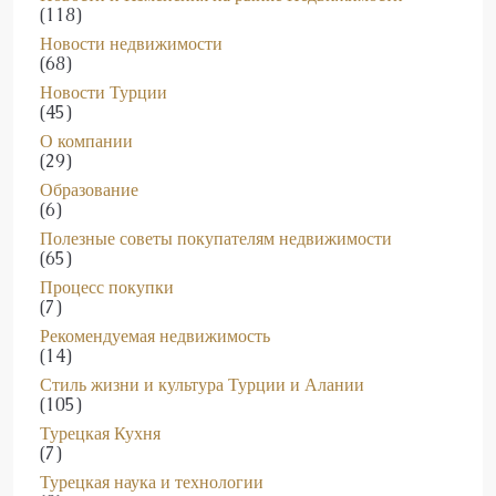
(118)
Новости недвижимости
(68)
Новости Турции
(45)
О компании
(29)
Образование
(6)
Полезные советы покупателям недвижимости
(65)
Процесс покупки
(7)
Рекомендуемая недвижимость
(14)
Стиль жизни и культура Турции и Алании
(105)
Турецкая Кухня
(7)
Турецкая наука и технологии