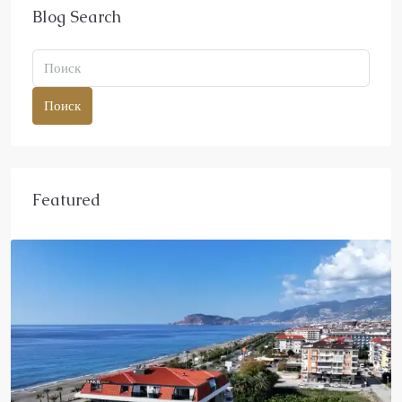
Blog Search
Поиск
Featured