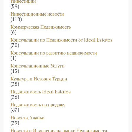
Инвестиции
(59)
Инвестиционные новости
(118)
Коммерческая Недвижимость
(6)
Консультации по Недвижимости от Ideal Estates
(70)
Консультации по развитию недвижимости
(1)
Консультационные Услуги
(15)
Культура и История Турции
(38)
Недвижимость Ideal Estates
(36)
Недвижимость на продажу
(87)
Новости Аланьи
(39)
Новости и Изменения на рынке Недвижимости