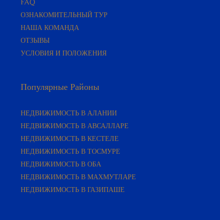
FAQ
ОЗНАКОМИТЕЛЬНЫЙ ТУР
НАША КОМАНДА
ОТЗЫВЫ
УСЛОВИЯ И ПОЛОЖЕНИЯ
Популярные Районы
НЕДВИЖИМОСТЬ В АЛАНИИ
НЕДВИЖИМОСТЬ В АВСАЛЛАРЕ
НЕДВИЖИМОСТЬ В КЕСТЕЛЕ
НЕДВИЖИМОСТЬ В ТОСМУРЕ
НЕДВИЖИМОСТЬ В ОБА
НЕДВИЖИМОСТЬ В МАХМУТЛАРЕ
НЕДВИЖИМОСТЬ В ГАЗИПАШЕ