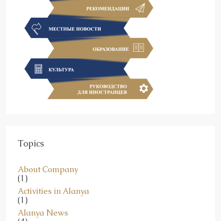
Topics
About Company
(1)
Activities in Alanya
(1)
Alanya News