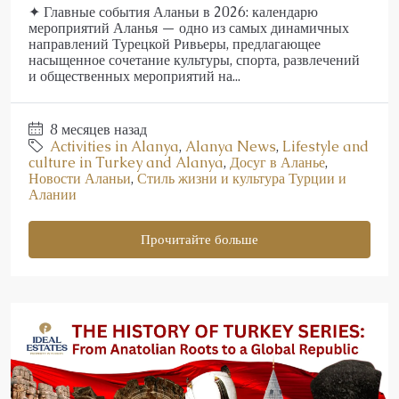
✦ Главные события Аланьи в 2026: календарю
мероприятий Аланья — одно из самых динамичных
направлений Турецкой Ривьеры, предлагающее
насыщенное сочетание культуры, спорта, развлечений
и общественных мероприятий на...
8 месяцев назад
Activities in Alanya
,
Alanya News
,
Lifestyle and
culture in Turkey and Alanya
,
Досуг в Аланье
,
Новости Аланьи
,
Стиль жизни и культура Турции и
Алании
Прочитайте больше