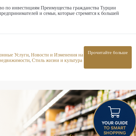
тво по инвестициям Преимущества гражданства Турции
редпринимателей и семьи, которые стремятся к большей
Прочитайте больше
онные Услуги
,
Новости и Изменения на
 недвижимости
,
Стиль жизни и культура