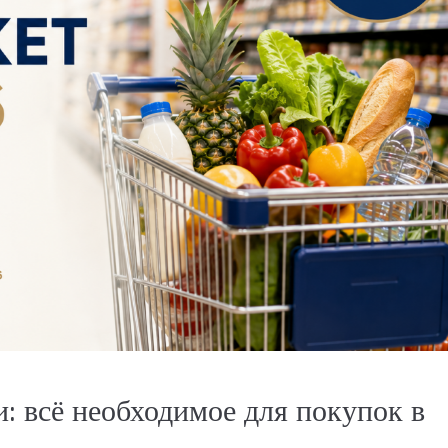
: всё необходимое для покупок в