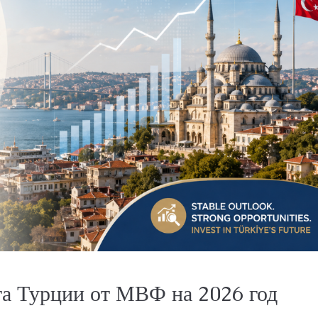
та Турции от МВФ на 2026 год