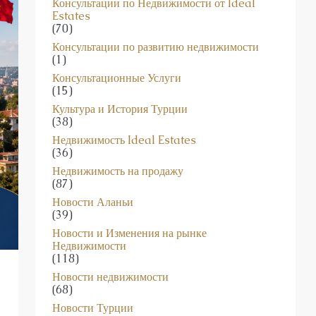
(70)
Консультации по развитию недвижимости
(1)
Консультационные Услуги
(15)
Культура и История Турции
(38)
Недвижимость Ideal Estates
(36)
Недвижимость на продажу
(87)
Новости Аланьи
(39)
Новости и Изменения на рынке
Недвижимости
(118)
Новости недвижимости
(68)
Новости Турции
(45)