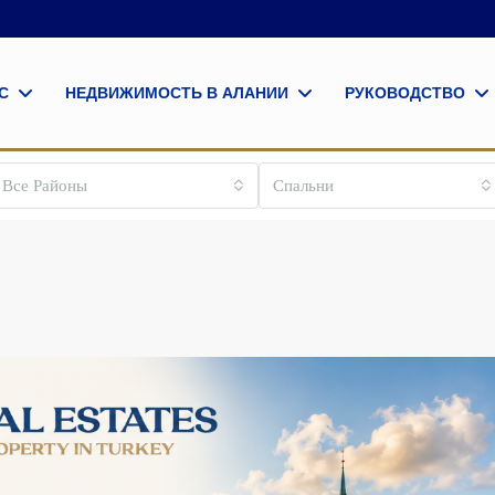
С
НЕДВИЖИМОСТЬ В АЛАНИИ
РУКОВОДСТВО
Все Районы
Спальни