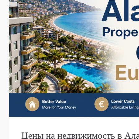
Price on Request
Цены на недвижимость в Ала