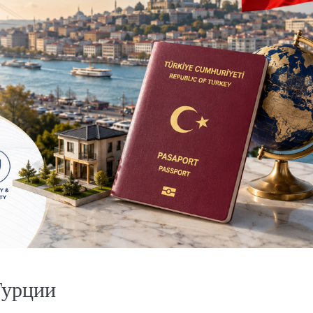
Турции