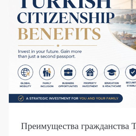
Преимущества гражданства 