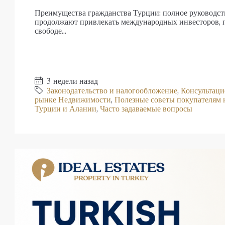
Преимущества гражданства Турции: полное руководс
продолжают привлекать международных инвесторов, п
свободе...
3 недели назад
Законодательство и налогообложение
,
Консультаци
рынке Недвижимости
,
Полезные советы покупателям
Турции и Алании
,
Часто задаваемые вопросы