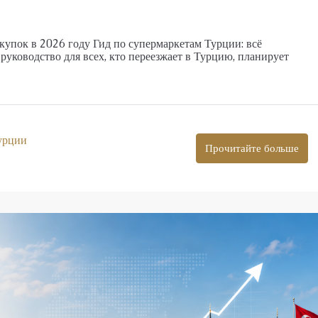
купок в 2026 году Гид по супермаркетам Турции: всё
руководство для всех, кто переезжает в Турцию, планирует
урции
Прочитайте больше