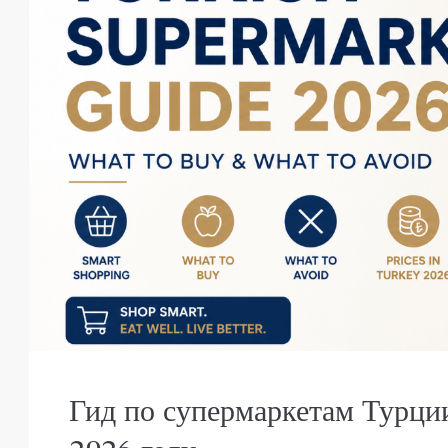
Гид по супермаркетам Турции