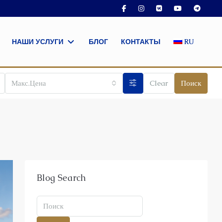
НАШИ УСЛУГИ
БЛОГ
КОНТАКТЫ
RU
Макс.Цена
Clear
Поиск
Blog Search