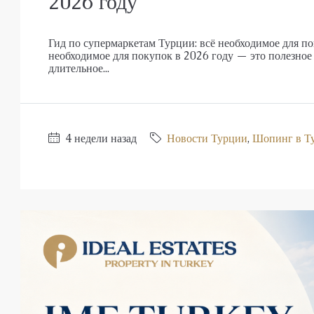
2026 году
Гид по супермаркетам Турции: всё необходимое для по
необходимое для покупок в 2026 году — это полезное 
длительное...
4 недели назад
Новости Турции
,
Шопинг в Т