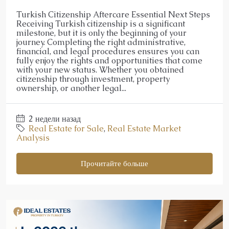
Turkish Citizenship Aftercare Essential Next Steps
Receiving Turkish citizenship is a significant
milestone, but it is only the beginning of your
journey. Completing the right administrative,
financial, and legal procedures ensures you can
fully enjoy the rights and opportunities that come
with your new status. Whether you obtained
citizenship through investment, property
ownership, or another legal...
2 недели назад
Real Estate for Sale
,
Real Estate Market
Analysis
Прочитайте больше