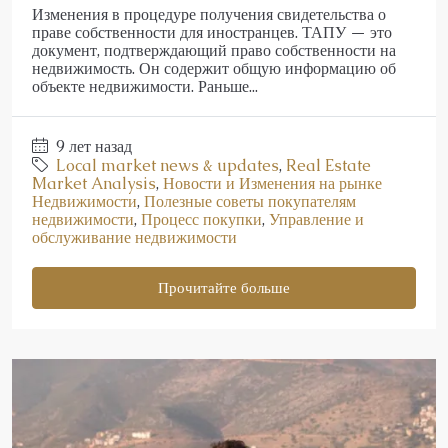
Изменения в процедуре получения свидетельства о
праве собственности для иностранцев. ТАПУ — это
документ, подтверждающий право собственности на
недвижимость. Он содержит общую информацию об
объекте недвижимости. Раньше...
9 лет назад
Local market news & updates
,
Real Estate
Market Analysis
,
Новости и Изменения на рынке
Недвижимости
,
Полезные советы покупателям
недвижимости
,
Процесс покупки
,
Управление и
обслуживание недвижимости
Прочитайте больше