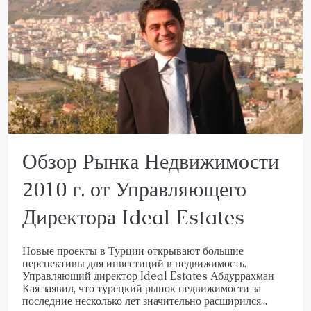
Обзор Рынка Недвижимости
2010 г. от Управляющего
Директора Ideal Estates
Новые проекты в Турции открывают большие
перспективы для инвестиций в недвижимость.
Управляющий директор Ideal Estates Абдуррахман
Кая заявил, что турецкий рынок недвижимости за
последние несколько лет значительно расширился...