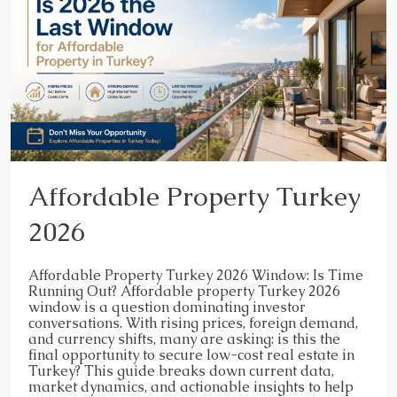
Affordable Property Turkey
2026
Affordable Property Turkey 2026 Window: Is Time
Running Out? Affordable property Turkey 2026
window is a question dominating investor
conversations. With rising prices, foreign demand,
and currency shifts, many are asking: is this the
final opportunity to secure low-cost real estate in
Turkey? This guide breaks down current data,
market dynamics, and actionable insights to help