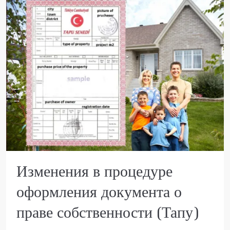
Изменения в процедуре
оформления документа о
праве собственности (Тапу)