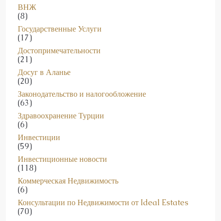
(8)
Государственные Услуги
(17)
Достопримечательности
(21)
Досуг в Аланье
(20)
Законодательство и налогообложение
(63)
Здравоохранение Турции
(6)
Инвестиции
(59)
Инвестиционные новости
(118)
Коммерческая Недвижимость
(6)
Консультации по Недвижимости от Ideal Estates
(70)
Консультации по развитию недвижимости
(1)