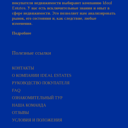
покупатели недвижимости выбирают компанию Ideal
Estates. У нас есть исключительные знания и опыт в
сфере недвижимости. Это позволяет нам анализировать
рынок, его состояния и, как следствие, любые
изменения.
Подробнее
Полезные ссылки
КОНТАКТЫ
О КОМПАНИИ IDEAL ESTATES
РУКОВОДСТВО ПОКУПАТЕЛЯ​
FAQ
ОЗНАКОМИТЕЛЬНЫЙ ТУР
НАША КОМАНДА
ОТЗЫВЫ
УСЛОВИЯ И ПОЛОЖЕНИЯ