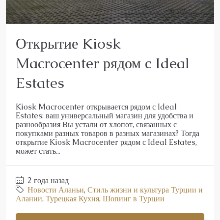
Открытие Kiosk
Macrocenter рядом с Ideal
Estates
Kiosk Macrocenter открывается рядом с Ideal
Estates: ваш универсальный магазин для удобства и
разнообразия Вы устали от хлопот, связанных с
покупками разных товаров в разных магазинах? Тогда
открытие Kiosk Macrocenter рядом с Ideal Estates,
может стать...
2 года назад
Новости Аланьи
,
Стиль жизни и культура Турции и
Алании
,
Турецкая Кухня
,
Шопинг в Турции