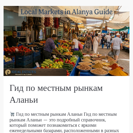
Гид по местным рынкам
Аланьи
Гид по местным рынкам Аланьи Гид по местным
рынкам Аланьи — это подробный справочник,
который поможет познакомиться с яркими
еженедельными базарами, расположенными в разных