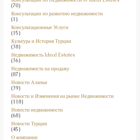
(70)
Консультации по развитию недвижимости
(1)
Консультационные Услуги
(15)
Культура и История Турции
(38)
Недвижимость Ideal Estates
(36)
Недвижимость на продажу
(87)
Новости Аланьи
(39)
Новости и Изменения на рынке Недвижимости
(118)
Новости недвижимости
(68)
Новости Турции
(45)
О компании