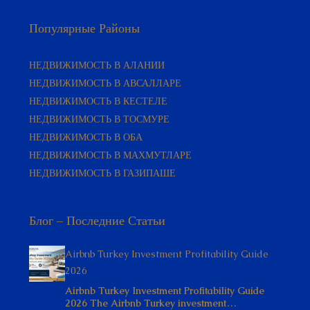
Популярные Районы
НЕДВИЖИМОСТЬ В АЛАНИИ
НЕДВИЖИМОСТЬ В АВСАЛЛАРЕ
НЕДВИЖИМОСТЬ В КЕСТЕЛЕ
НЕДВИЖИМОСТЬ В ТОСМУРЕ
НЕДВИЖИМОСТЬ В ОБА
НЕДВИЖИМОСТЬ В МАХМУТЛАРЕ
НЕДВИЖИМОСТЬ В ГАЗИПАШЕ
Блог – Последние Статьи
Airbnb Turkey Investment Profitability Guide
2026
Airbnb Turkey Investment Profitability Guide
2026 The Airbnb Turkey investment…