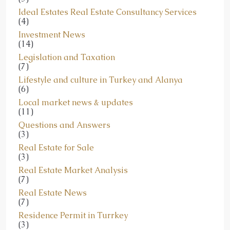
Ideal Estates Real Estate Consultancy Services
(4)
Investment News
(14)
Legislation and Taxation
(7)
Lifestyle and culture in Turkey and Alanya
(6)
Local market news & updates
(11)
Questions and Answers
(3)
Real Estate for Sale
(3)
Real Estate Market Analysis
(7)
Real Estate News
(7)
Residence Permit in Turrkey
(3)