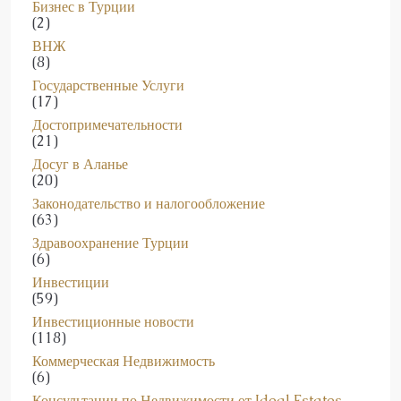
Бизнес в Турции
(2)
ВНЖ
(8)
Государственные Услуги
(17)
Достопримечательности
(21)
Досуг в Аланье
(20)
Законодательство и налогообложение
(63)
Здравоохранение Турции
(6)
Инвестиции
(59)
Инвестиционные новости
(118)
Коммерческая Недвижимость
(6)
Консультации по Недвижимости от Ideal Estates