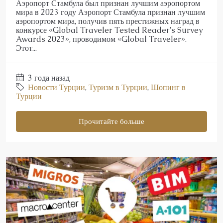
Аэропорт Стамбула был признан лучшим аэропортом
мира в 2023 году Аэропорт Стамбула признан лучшим
аэропортом мира, получив пять престижных наград в
конкурсе «Global Traveler Tested Reader's Survey
Awards 2023», проводимом «Global Traveler».
Этот...
3 года назад
Новости Турции
,
Туризм в Турции
,
Шопинг в
Турции
Прочитайте больше