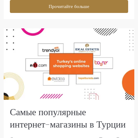
Прочитайте больше
Самые популярные
интернет-магазины в Турции