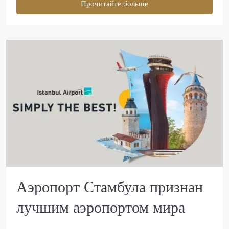
Прочитайте больше
Аэропорт Стамбула признан
лучшим аэропортом мира