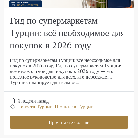
Гид по супермаркетам
Турции: всё необходимое для
покупок в 2026 году
Гид по супермаркетам Турции: всё необходимое для
покупок в 2026 году Гид по супермаркетам Турции:
всё необходимое для покупок в 2026 году — это
полезное руководство для всех, кто переезжает в
Турцию, планирует длительное...
4 недели назад
Новости Турции
,
Шопинг в Турции
Прочитайте больше