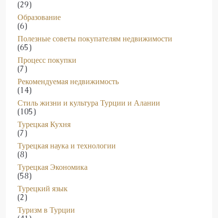
(29)
Образование
(6)
Полезные советы покупателям недвижимости
(65)
Процесс покупки
(7)
Рекомендуемая недвижимость
(14)
Стиль жизни и культура Турции и Алании
(105)
Турецкая Кухня
(7)
Турецкая наука и технологии
(8)
Турецкая Экономика
(58)
Турецкий язык
(2)
Туризм в Турции
(41)