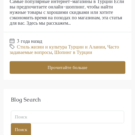
Самые популярные интернет-магазины в Турции Если
вы предпочитаете онлайн-шоппинг, чтобы найти
нужные товары с хорошими скидками или хотите
сэкономить время на походах по магазинам, эта статья
для вас. Здесь мы расскажем...
3 года назад
Стиль жизни и культура Турции и Алании
,
Часто
задаваемые вопросы
,
Шопинг в Турции
Прочитайте больше
Blog Search
Поиск