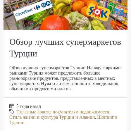
Обзор лучших супермаркетов
Турции
Обзор лучших супермаркетов Турции Наряду с яркими
рынками Турция может предложить большое
разнообразие продуктов, представленных в местных
супермаркетах. Нужно ли вам заполнить холодильник
обычными продуктами или вы...
3 года назад
Полезные советы покупателям недвижимости
,
Стиль жизни и культура Турции и Алании
,
Шопинг в
Турции