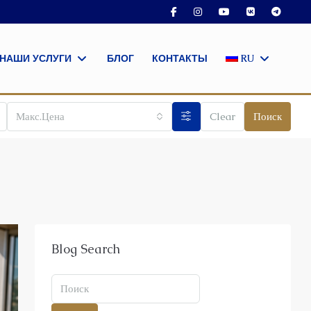
НАШИ УСЛУГИ
БЛОГ
КОНТАКТЫ
RU
Макс.Цена
Clear
Поиск
Blog Search