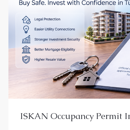
ISKAN Occupancy Permit I