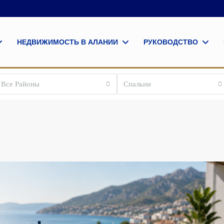
НЕДВИЖИМОСТЬ В АЛАНИИ
РУКОВОДСТВО
Все Районы
Спальни