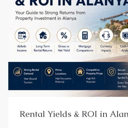
Rental Yields & ROI in Ala