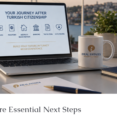
re Essential Next Steps