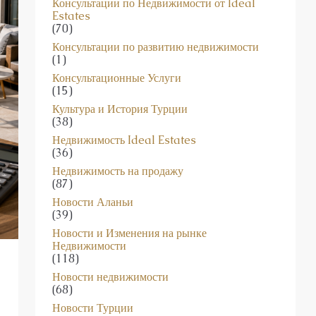
Консультации по Недвижимости от Ideal
Estates
(70)
Консультации по развитию недвижимости
(1)
Консультационные Услуги
(15)
Культура и История Турции
(38)
Недвижимость Ideal Estates
(36)
Недвижимость на продажу
(87)
Новости Аланьи
(39)
Новости и Изменения на рынке
Недвижимости
(118)
Новости недвижимости
(68)
Новости Турции