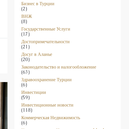
Бизнес в Турции
(2)
ВНЖ
(8)
Государственные Услуги
(17)
Достопримечательности
(21)
Досуг в Аланье
(20)
Законодательство и налогообложение
(63)
Здравоохранение Турции
(6)
Инвестиции
(59)
Инвестиционные новости
(118)
Коммерческая Недвижимость
(6)