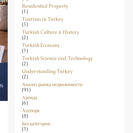
Residential Property
(1)
Tourism in Turkey
(3)
Turkish Culture & History
(2)
Turkish Economy
(3)
Turkish Science and Technology
(2)
Understanding Turkey
(2)
Анализ рынка недвижимости
(91)
Аренда
(6)
Ататюрк
(8)
Без категории
(3)