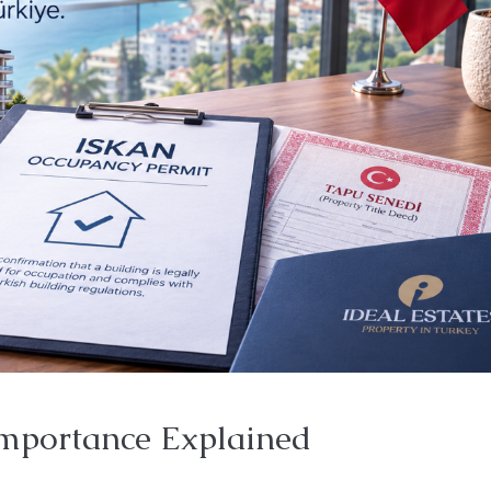
mportance Explained