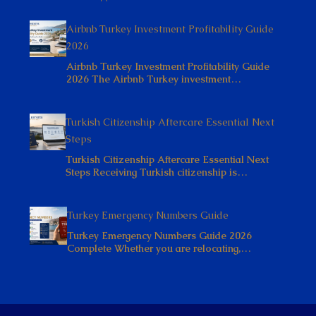
Airbnb Turkey Investment Profitability Guide
2026
Airbnb Turkey Investment Profitability Guide
2026 The Airbnb Turkey investment…
Turkish Citizenship Aftercare Essential Next
Steps
Turkish Citizenship Aftercare Essential Next
Steps Receiving Turkish citizenship is…
Turkey Emergency Numbers Guide
Turkey Emergency Numbers Guide 2026
Complete Whether you are relocating,…