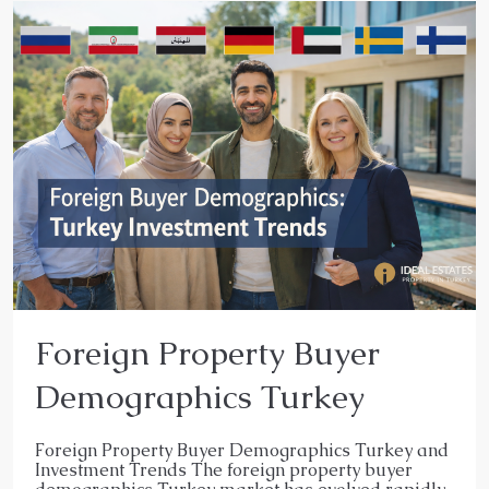
Foreign Property Buyer
Demographics Turkey
Foreign Property Buyer Demographics Turkey and
Investment Trends The foreign property buyer