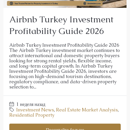
Airbnb Turkey Investment
Profitability Guide 2026
Airbnb Turkey Investment Profitability Guide 2026
The Airbnb Turkey investment market continues to
attract international and domestic property buyers
looking for strong rental yields, flexible income,
and long-term capital growth. In Airbnb Turkey
Investment Profitability Guide 2026, investors are
focusing on high-demand tourism destinations,
regulatory compliance, and data-driven property
selection to...
1 неделя назад
Investment News
,
Real Estate Market Analysis
,
Residential Property
Прочитайте больше