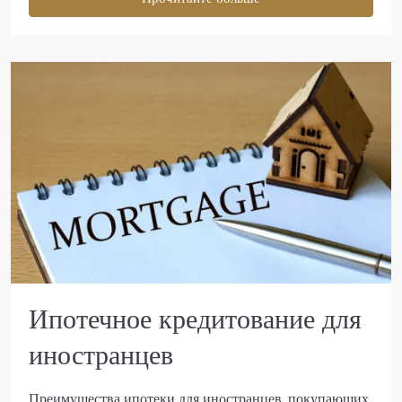
Ипотечное кредитование для
иностранцев
Преимущества ипотеки для иностранцев, покупающих