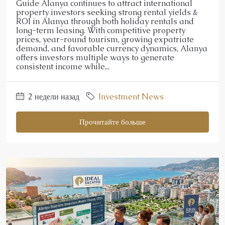
Guide Alanya continues to attract international
property investors seeking strong rental yields &
ROI in Alanya through both holiday rentals and
long-term leasing. With competitive property
prices, year-round tourism, growing expatriate
demand, and favorable currency dynamics, Alanya
offers investors multiple ways to generate
consistent income while...
2 недели назад
Investment News
Прочитайте больше