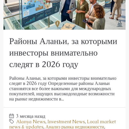
Районы Аланьи, за которыми
инвесторы внимательно
следят в 2026 году
Районы Аланьи, за которыми инвесторы внимательно
следят в 2026 году Определенные районы Аланьи
становятся все более важными для международных
покупателей, ищущих высокодоходные возможности
на рынке недвижимости в...
3 месяца назад
Alanya News
,
Investment News
,
Local market
news & updates
,
Анализ рынка недвижимости
,