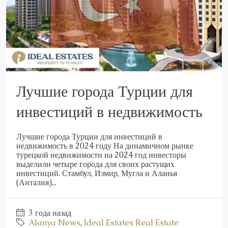
Лучшие города Турции для
инвестиций в недвижимость
Лучшие города Турции для инвестиций в
недвижимость в 2024 году На динамичном рынке
турецкой недвижимости на 2024 год инвесторы
выделили четыре города для своих растущих
инвестиций. Стамбул, Измир, Мугла и Аланья
(Анталия)...
3 года назад
Alanya News
,
Ideal Estates Real Estate