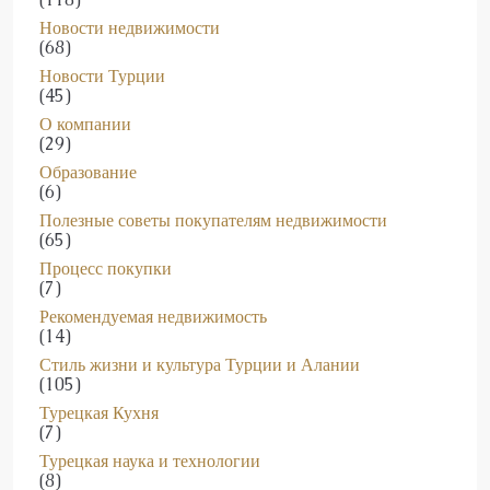
Новости недвижимости
(68)
Новости Турции
(45)
О компании
(29)
Образование
(6)
Полезные советы покупателям недвижимости
(65)
Процесс покупки
(7)
Рекомендуемая недвижимость
(14)
Стиль жизни и культура Турции и Алании
(105)
Турецкая Кухня
(7)
Турецкая наука и технологии
(8)