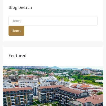
Blog Search
Поиск
Featured