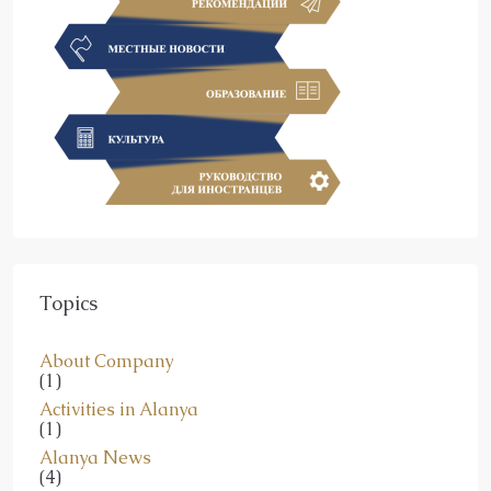
Topics
About Company
(1)
Activities in Alanya
(1)
Alanya News
(4)