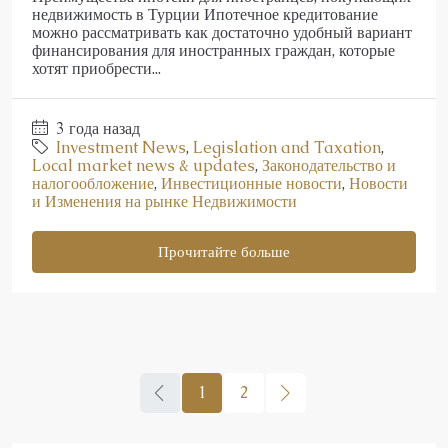
недвижимость в Турции Ипотечное кредитование
можно рассматривать как достаточно удобный вариант
финансирования для иностранных граждан, которые
хотят приобрести...
3 года назад
Investment News
,
Legislation and Taxation
,
Local market news & updates
,
Законодательство и
налогообложение
,
Инвестиционные новости
,
Новости
и Изменения на рынке Недвижимости
Прочитайте больше
1
2