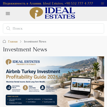
Недвижимость в Алании. Ideal Estates, +90 532 777 4 777
Главная
Investment News
Investment News