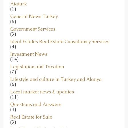
Ataturk
(1)
General News Turkey
(6)
Government Services
(3)
Ideal Estates Real Estate Consultancy Services
(4)
Investment News
(14)
Legislation and Taxation
(7)
Lifestyle and culture in Turkey and Alanya
(6)
Local market news & updates
(11)
Questions and Answers
(3)
Real Estate for Sale
(3)