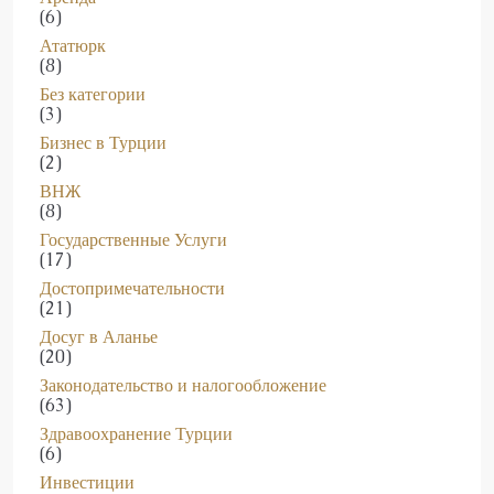
(6)
Ататюрк
(8)
Без категории
(3)
Бизнес в Турции
(2)
ВНЖ
(8)
Государственные Услуги
(17)
Достопримечательности
(21)
Досуг в Аланье
(20)
Законодательство и налогообложение
(63)
Здравоохранение Турции
(6)
Инвестиции