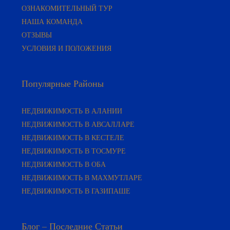
ОЗНАКОМИТЕЛЬНЫЙ ТУР
НАША КОМАНДА
ОТЗЫВЫ
УСЛОВИЯ И ПОЛОЖЕНИЯ
Популярные Районы
НЕДВИЖИМОСТЬ В АЛАНИИ
НЕДВИЖИМОСТЬ В АВСАЛЛАРЕ
НЕДВИЖИМОСТЬ В КЕСТЕЛЕ
НЕДВИЖИМОСТЬ В ТОСМУРЕ
НЕДВИЖИМОСТЬ В ОБА
НЕДВИЖИМОСТЬ В МАХМУТЛАРЕ
НЕДВИЖИМОСТЬ В ГАЗИПАШЕ
Блог – Последние Статьи