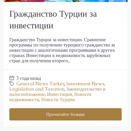
Гражданство Турции за
инвестиции
Гражданство Турции за инвестиции. Сравнение
программы по получению турецкого гражданства за
инвестиции с аналогичными программами в других
странах Инвестиции в недвижимость зарубежных
стран для получения второго...
3 года назад
General News Turkey
,
Investment News
,
Legislation and Taxation
,
Законодательство и
налогообложение
,
Инвестиции
,
Новости
недвижимости
,
Новости Турции
Прочитайте больше