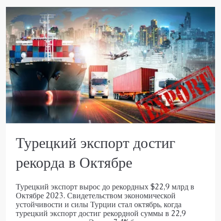
Турецкий экспорт достиг
рекорда в Октябре
Турецкий экспорт вырос до рекордных $22,9 млрд в
Октябре 2023. Свидетельством экономической
устойчивости и силы Турции стал октябрь, когда
турецкий экспорт достиг рекордной суммы в 22,9