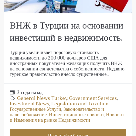
ВНЖ в Турции на основании
инвестиций в недвижимость.
Турция увеличивает пороговую стоимость
недвижимости до 200 000 долларов США для
иностранных покупателей желающих получить ВНЖ
на основании свидетельства о собственности. Недавно
турецкое правительство внесло существенные...
3 года назад
General News Turkey
,
Government Services
,
Investment News
,
Legislation and Taxation
,
Государственные Услуги
,
Законодательство и
налогообложение
,
Инвестиционные новости
,
Новости
и Изменения на рынке Недвижимости
Прочитайте больше