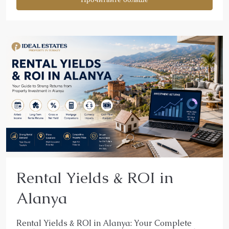
Rental Yields & ROI in
Alanya
Rental Yields & ROI in Alanya: Your Complete