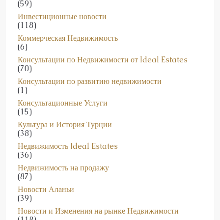
(59)
Инвестиционные новости
(118)
Коммерческая Недвижимость
(6)
Консультации по Недвижимости от Ideal Estates
(70)
Консультации по развитию недвижимости
(1)
Консультационные Услуги
(15)
Культура и История Турции
(38)
Недвижимость Ideal Estates
(36)
Недвижимость на продажу
(87)
Новости Аланьи
(39)
Новости и Изменения на рынке Недвижимости
(118)