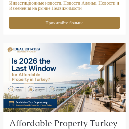
Инвестиционные новости
,
Новости Аланьи
,
Новости и
Изменения на рынке Недвижимости
Прочитайте больше
Affordable Property Turkey