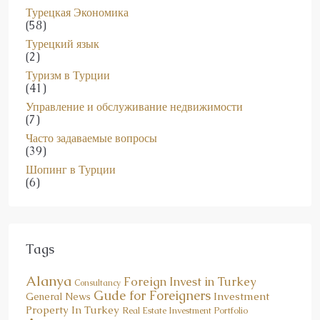
Турецкая Экономика
(58)
Турецкий язык
(2)
Туризм в Турции
(41)
Управление и обслуживание недвижимости
(7)
Часто задаваемые вопросы
(39)
Шопинг в Турции
(6)
Tags
Alanya
Foreign Invest in Turkey
Consultancy
Gude for Foreigners
Investment
General News
Property In Turkey
Real Estate Investment Portfolio