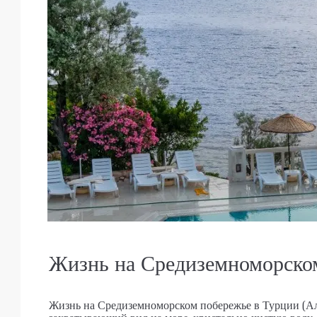
Жизнь на Средиземноморско
Жизнь на Средиземноморском побережье в Турции (Ал