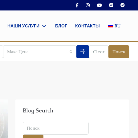
НАШИ УСЛУГИ
БЛОГ
КОНТАКТЫ
RU
Макс.Цена
Clear
Поиск
Blog Search