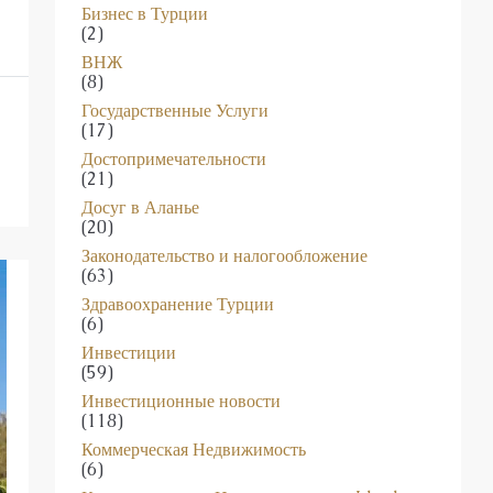
Бизнес в Турции
(2)
ВНЖ
(8)
Государственные Услуги
(17)
Достопримечательности
(21)
Досуг в Аланье
(20)
Законодательство и налогообложение
(63)
Здравоохранение Турции
(6)
Инвестиции
(59)
Инвестиционные новости
(118)
Коммерческая Недвижимость
(6)