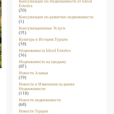
Консультации по Недвижимости от Ideal
Estates
(70)
Консультации по развитию недвижимости
(1)
Консультационные Услуги
(15)
Культура и История Турции
(38)
Недвижимость Ideal Estates
(36)
Недвижимость на продажу
(87)
Новости Аланьи
(39)
Новости и Изменения на рынке
Недвижимости
(118)
Новости недвижимости
(68)
Новости Турции