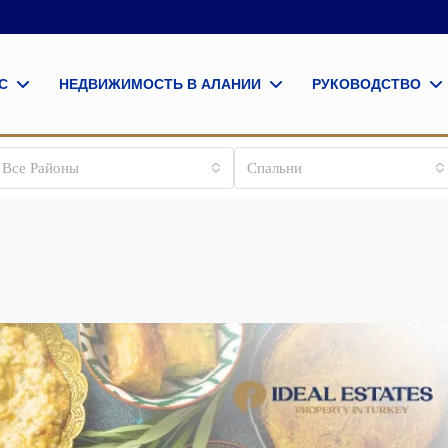
С
НЕДВИЖИМОСТЬ В АЛАНИИ
РУКОВОДСТВО
Все Районы
Спальни