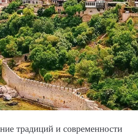
ание традиций и современности