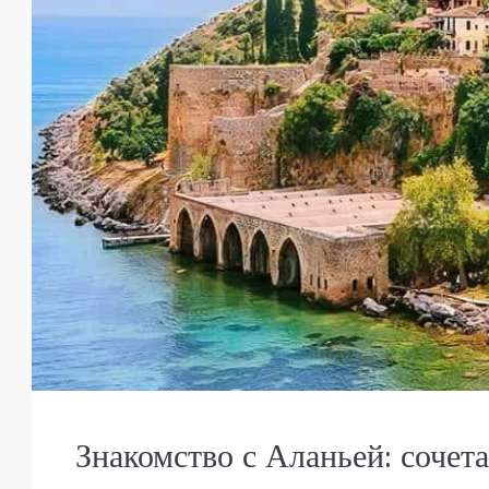
Знакомство с Аланьей: сочет