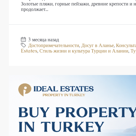
Золотые пляжи, горные пейзажи, древние крепости и
продолжает...
3 месяца назад
Достопримечательности
,
Досуг в Аланье
,
Консульт
Estates
,
Стиль жизни и культура Турции и Алании
,
Ту