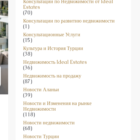
(70)
Консультации по развитию недвижимости
(1)
Консультационные Услуги
(15)
Культура и История Турции
(38)
Недвижимость Ideal Estates
(36)
Недвижимость на продажу
(87)
Новости Аланьи
(39)
Новости и Изменения на рынке
Недвижимости
(118)
Новости недвижимости
(68)
Новости Турции
(45)