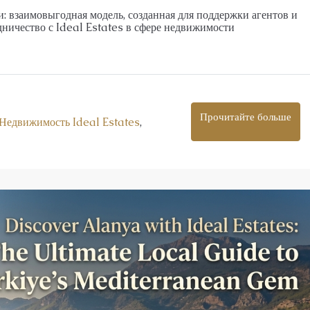
: взаимовыгодная модель, созданная для поддержки агентов и
ничество с Ideal Estates в сфере недвижимости
Прочитайте больше
Недвижимость Ideal Estates
,