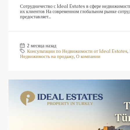
Сотрудничество с Ideal Estates в сфере недвижимости
их клиентов На современном глобальном рынке сотруд
предоставляет...
2 месяца назад
Консультации по Недвижимости от Ideal Estates
,
Недвижимость на продажу
,
О компании