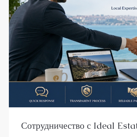
Сотрудничество с Ideal Esta