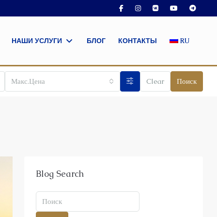
НАШИ УСЛУГИ
БЛОГ
КОНТАКТЫ
RU
Макс.Цена
Clear
Поиск
Blog Search