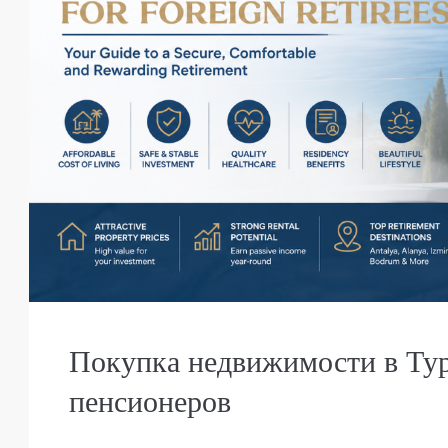
Покупка недвижимости в Ту
пенсионеров