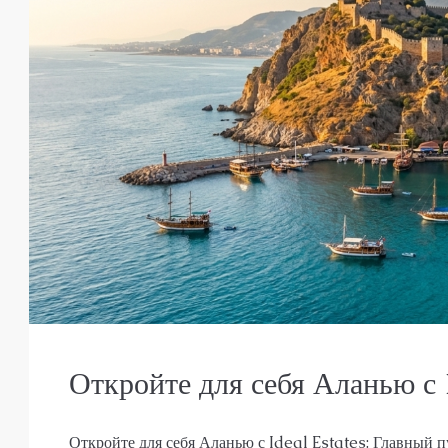
Откройте для себя Аланью с 
Откройте для себя Аланью с Ideal Estates: Главный