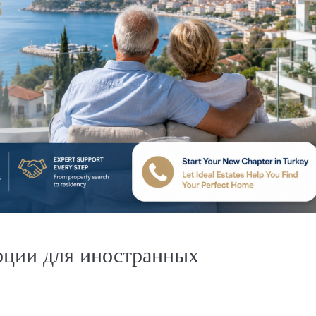
рции для иностранных