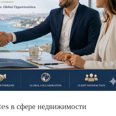
tes в сфере недвижимости