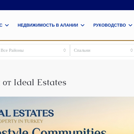
С
НЕДВИЖИМОСТЬ В АЛАНИИ
РУКОВОДСТВО
Все Районы
Спальни
от Ideal Estates