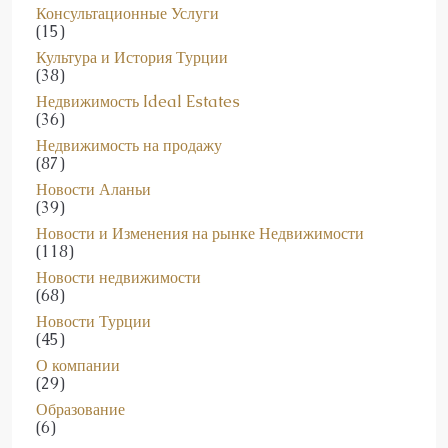
Консультационные Услуги
(15)
Культура и История Турции
(38)
Недвижимость Ideal Estates
(36)
Недвижимость на продажу
(87)
Новости Аланьи
(39)
Новости и Изменения на рынке Недвижимости
(118)
Новости недвижимости
(68)
Новости Турции
(45)
О компании
(29)
Образование
(6)