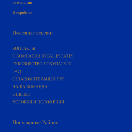
изменения.
Подробнее
Полезные ссылки
КОНТАКТЫ
О КОМПАНИИ IDEAL ESTATES
РУКОВОДСТВО ПОКУПАТЕЛЯ​
FAQ
ОЗНАКОМИТЕЛЬНЫЙ ТУР
НАША КОМАНДА
ОТЗЫВЫ
УСЛОВИЯ И ПОЛОЖЕНИЯ
Популярные Районы