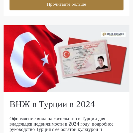
Прочитайте больше
ВНЖ в Турции в 2024
Оформление вида на жительство в Турции для
владельцев недвижимости в 2024 году: подробное
руководство Турция с ее богатой культурой и