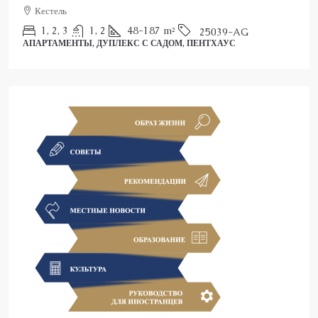
Кестель
1, 2, 3
1, 2
48-187
m²
25039-AG
АПАРТАМЕНТЫ, ДУПЛЕКС С САДОМ, ПЕНТХАУС