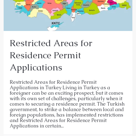
Restricted Areas for
Residence Permit
Applications
Restricted Areas for Residence Permit
Applications in Turkey Living in Turkey as a
foreigner can be an exciting prospect, but it comes
with its own set of challenges, particularly when it
comes to securing a residence permit. The Turkish
government, to strike a balance between local and
foreign populations, has implemented restrictions
and Restricted Areas for Residence Permit
Applications in certain...