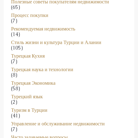
Полезные советы покупателям недвижимости
(65)
Процесс покупки
(7)
Рекомендуемая недвижимость
(14)
Стиль жизни и культура Турции и Алании
(105)
Турецкая Кухня
(7)
Турецкая наука и технологии
(8)
Турецкая Экономика
(58)
Турецкий язык
(2)
Туризм в Турции
(41)
Управление и обслуживание недвижимости
(7)
Часто задаваемые вопросы