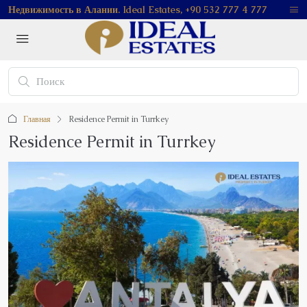
Недвижимость в Алании. Ideal Estates, +90 532 777 4 777
Главная
Residence Permit in Turrkey
Residence Permit in Turrkey