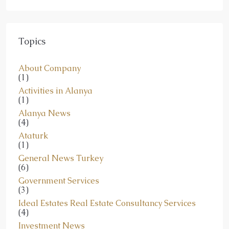
Topics
About Company
(1)
Activities in Alanya
(1)
Alanya News
(4)
Ataturk
(1)
General News Turkey
(6)
Government Services
(3)
Ideal Estates Real Estate Consultancy Services
(4)
Investment News