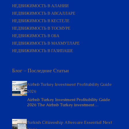
НЕДВИЖИМОСТЬ В АЛАНИИ
НЕДВИЖИМОСТЬ В АВСАЛЛАРЕ
НЕДВИЖИМОСТЬ В КЕСТЕЛЕ
НЕДВИЖИМОСТЬ В ТОСМУРЕ
НЕДВИЖИМОСТЬ В ОБА
НЕДВИЖИМОСТЬ В МАХМУТЛАРЕ
НЕДВИЖИМОСТЬ В ГАЗИПАШЕ
Блог – Последние Статьи
Airbnb Turkey Investment Profitability Guide
2026
Airbnb Turkey Investment Profitability Guide
2026 The Airbnb Turkey investment…
Turkish Citizenship Aftercare Essential Next