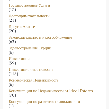
Государственные Услуги
(17)
Достопримечательности
(21)
Досуг в Аланье
(20)
Законодательство и налогообложение
(63)
Здравоохранение Турции
(6)
Инвестиции
(59)
Инвестиционные новости
(118)
Коммерческая Недвижимость
(6)
Консультации по Недвижимости от Ideal Estates
(70)
Консультации по развитию недвижимости
(1)