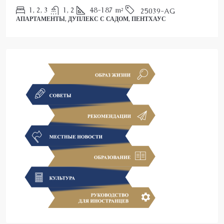
ПЕНТХАУС