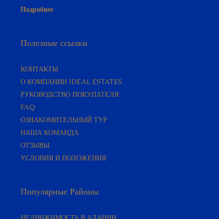
Полезные ссылки
КОНТАКТЫ
О КОМПАНИИ IDEAL ESTATES
РУКОВОДСТВО ПОКУПАТЕЛЯ​
FAQ
ОЗНАКОМИТЕЛЬНЫЙ ТУР
НАША КОМАНДА
ОТЗЫВЫ
УСЛОВИЯ И ПОЛОЖЕНИЯ
Популярные Районы
НЕДВИЖИМОСТЬ В АЛАНИИ
НЕДВИЖИМОСТЬ В АВСАЛЛАРЕ