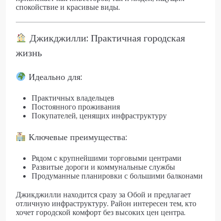
спокойствие и красивые виды.
Джикджилли: Практичная городская
жизнь
Идеально для:
Практичных владельцев
Постоянного проживания
Покупателей, ценящих инфраструктуру
Ключевые преимущества:
Рядом с крупнейшими торговыми центрами
Развитые дороги и коммунальные службы
Продуманные планировки с большими балконами
Джикджилли находится сразу за Обой и предлагает
отличную инфраструктуру. Район интересен тем, кто
хочет городской комфорт без высоких цен центра.