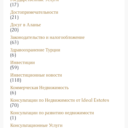
Достопримечательности
(21)
Досуг в Аланье
(20)
Законодательство и налогообложение
(63)
Здравоохранение Турции
(6)
Инвестиции
(59)
Инвестиционные новости
(118)
Коммерческая Недвижимость
(6)
Консультации по Недвижимости от Ideal Estates
(70)
Консультации по развитию недвижимости
(1)
Консультационные Услуги
(15)