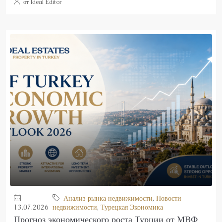
от Ideal Editor
Анализ рынка недвижимости
,
Новости
13.07.2026
недвижимости
,
Турецкая Экономика
Прогноз экономического роста Турции от МВФ