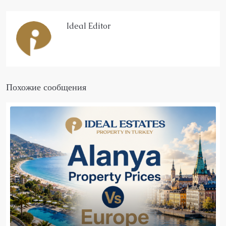
Ideal Editor
Похожие сообщения