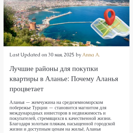
Last Updated on 30 мая, 2025 by
Anna A.
Лучшие районы для покупки
квартиры в Аланье: Почему Аланья
процветает
Аланья — жемчужина на средиземноморском
побережье Турции — становится магнитом для
международных инвесторов в недвижимость и
покупателей, стремящихся к качественной жизни.
Благодаря золотым пляжам, насыщенной городской
жизни и доступным ценам на жильё, Аланья