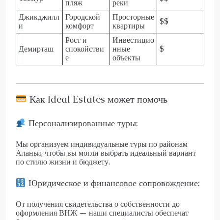
пляж
реки
Джикджилл
Городской
Просторные
$$
и
комфорт
квартиры
Рост и
Инвестицио
Демирташ
спокойстви
нные
$
е
объекты
Как Ideal Estates может помочь
Персонализированные туры:
Мы организуем индивидуальные туры по районам
Аланьи, чтобы вы могли выбрать идеальный вариант
по стилю жизни и бюджету.
Юридическое и финансовое сопровождение:
От получения свидетельства о собственности до
оформления ВНЖ — наши специалисты обеспечат