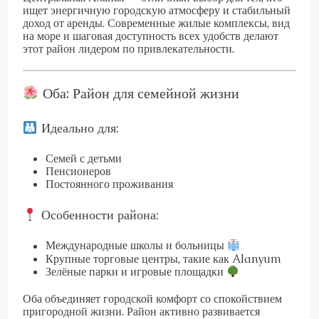
ищет энергичную городскую атмосферу и стабильный
доход от аренды. Современные жилые комплексы, вид
на море и шаговая доступность всех удобств делают
этот район лидером по привлекательности.
Оба: Район для семейной жизни
Идеально для:
Семей с детьми
Пенсионеров
Постоянного проживания
Особенности района:
Международные школы и больницы
Крупные торговые центры, такие как Alanyum
Зелёные парки и игровые площадки
Оба объединяет городской комфорт со спокойствием
пригородной жизни. Район активно развивается