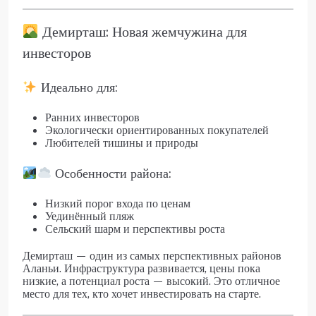
Демирташ: Новая жемчужина для
инвесторов
Идеально для:
Ранних инвесторов
Экологически ориентированных покупателей
Любителей тишины и природы
Особенности района:
Низкий порог входа по ценам
Уединённый пляж
Сельский шарм и перспективы роста
Демирташ — один из самых перспективных районов
Аланьи. Инфраструктура развивается, цены пока
низкие, а потенциал роста — высокий. Это отличное
место для тех, кто хочет инвестировать на старте.