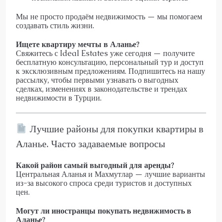
Мы не просто продаём недвижимость — мы помогаем
создавать стиль жизни.
Ищете квартиру мечты в Аланье?
Свяжитесь с Ideal Estates уже сегодня — получите
бесплатную консультацию, персональный тур и доступ
к эксклюзивным предложениям. Подпишитесь на нашу
рассылку, чтобы первыми узнавать о выгодных
сделках, изменениях в законодательстве и трендах
недвижимости в Турции.
Лучшие районы для покупки квартиры в
Аланье. Часто задаваемые вопросы
Какой район самый выгодный для аренды?
Центральная Аланья и Махмутлар — лучшие варианты
из-за высокого спроса среди туристов и доступных
цен.
Могут ли иностранцы покупать недвижимость в
Аланье?