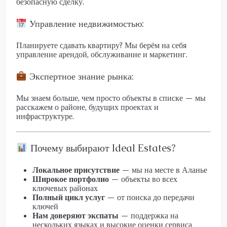
безопасную сделку.
Управление недвижимостью:
Планируете сдавать квартиру? Мы берём на себя
управление арендой, обслуживание и маркетинг.
Экспертное знание рынка:
Мы знаем больше, чем просто объекты в списке — мы
расскажем о районе, будущих проектах и
инфраструктуре.
Почему выбирают Ideal Estates?
Локальное присутствие
— мы на месте в Аланье
Широкое портфолио
— объекты во всех
ключевых районах
Полный цикл услуг
— от поиска до передачи
ключей
Нам доверяют экспаты
— поддержка на
нескольких языках и высокие оценки сервиса