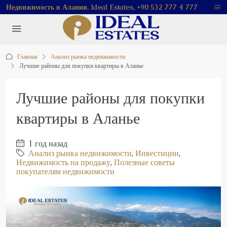
Недвижимость в Алании. Ideal Estates, +90 532 777 4 777
Главная
Анализ рынка недвижимости
Лучшие районы для покупки квартиры в Аланье
Лучшие районы для покупки
квартиры в Аланье
1 год назад
Анализ рынка недвижимости
,
Инвестиции
,
Недвижимость на продажу
,
Полезные советы
покупателям недвижимости