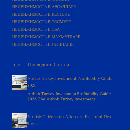
НЕДВИЖИМОСТЬ В КЕСТЕЛЕ
НЕДВИЖИМОСТЬ В ТОСМУРЕ
НЕДВИЖИМОСТЬ В ОБА
НЕДВИЖИМОСТЬ В МАХМУТЛАРЕ
НЕДВИЖИМОСТЬ В ГАЗИПАШЕ
Блог – Последние Статьи
Airbnb Turkey Investment Profitability Guide
2026
Airbnb Turkey Investment Profitability Guide
2026 The Airbnb Turkey investment…
Turkish Citizenship Aftercare Essential Next
Steps
Turkish Citizenship Aftercare Essential Next
Steps Receiving Turkish citizenship is…