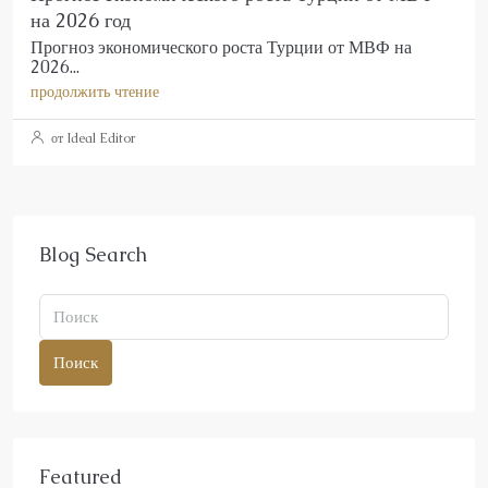
на 2026 год
Прогноз экономического роста Турции от МВФ на
2026...
продолжить чтение
от Ideal Editor
Blog Search
Поиск
Featured