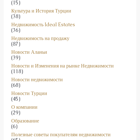
Культура и История Турции
(38)
Недвижимость Ideal Estates
(36)
Недвижимость на продажу
(87)
Новости Аланьи
(39)
Новости и Изменения на рынке Недвижимости
(118)
Новости недвижимости
(68)
Новости Турции
(45)
О компании
(29)
Образование
(6)
Полезные советы покупателям недвижимости
(65)