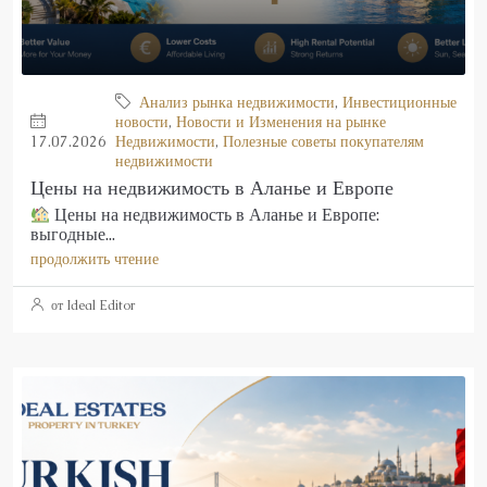
Анализ рынка недвижимости
,
Инвестиционные
новости
,
Новости и Изменения на рынке
17.07.2026
Недвижимости
,
Полезные советы покупателям
недвижимости
Цены на недвижимость в Аланье и Европе
Цены на недвижимость в Аланье и Европе:
выгодные...
продолжить чтение
от Ideal Editor