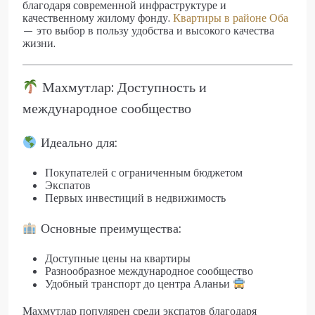
благодаря современной инфраструктуре и
качественному жилому фонду.
Квартиры в районе Оба
— это выбор в пользу удобства и высокого качества
жизни.
Махмутлар: Доступность и
международное сообщество
Идеально для:
Покупателей с ограниченным бюджетом
Экспатов
Первых инвестиций в недвижимость
Основные преимущества:
Доступные цены на квартиры
Разнообразное международное сообщество
Удобный транспорт до центра Аланьи
Махмутлар популярен среди экспатов благодаря