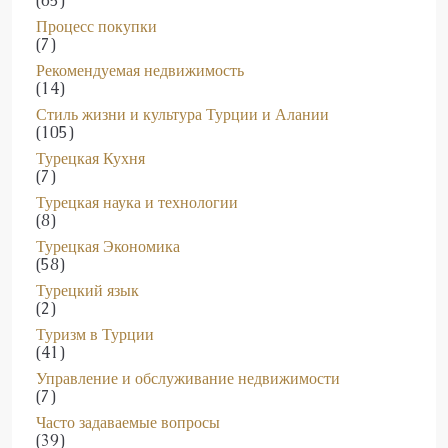
Процесс покупки
(7)
Рекомендуемая недвижимость
(14)
Стиль жизни и культура Турции и Алании
(105)
Турецкая Кухня
(7)
Турецкая наука и технологии
(8)
Турецкая Экономика
(58)
Турецкий язык
(2)
Туризм в Турции
(41)
Управление и обслуживание недвижимости
(7)
Часто задаваемые вопросы
(39)
Шопинг в Турции