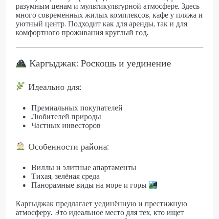
разумным ценам и мультикультурной атмосфере. Здесь
много современных жилых комплексов, кафе у пляжа и
уютный центр. Подходит как для аренды, так и для
комфортного проживания круглый год.
Каргыджак: Роскошь и уединение
Идеально для:
Премиальных покупателей
Любителей природы
Частных инвесторов
Особенности района:
Виллы и элитные апартаменты
Тихая, зелёная среда
Панорамные виды на море и горы
Каргыджак предлагает уединённую и престижную
атмосферу. Это идеальное место для тех, кто ищет