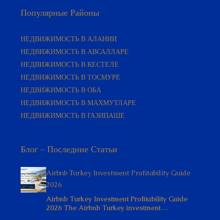
НЕДВИЖИМОСТЬ В АЛАНИИ
НЕДВИЖИМОСТЬ В АВСАЛЛАРЕ
НЕДВИЖИМОСТЬ В КЕСТЕЛЕ
НЕДВИЖИМОСТЬ В ТОСМУРЕ
НЕДВИЖИМОСТЬ В ОБА
НЕДВИЖИМОСТЬ В МАХМУТЛАРЕ
НЕДВИЖИМОСТЬ В ГАЗИПАШЕ
Блог – Последние Статьи
Airbnb Turkey Investment Profitability Guide
2026
Airbnb Turkey Investment Profitability Guide
2026 The Airbnb Turkey investment…