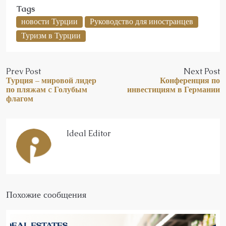
Tags
новости Турции
Руководство для иностранцев
Туризм в Турции
Prev Post
Next Post
Турция – мировой лидер
Конференция по
по пляжам c Голубым
инвестициям в Германии
флагом
Ideal Editor
Похожие сообщения