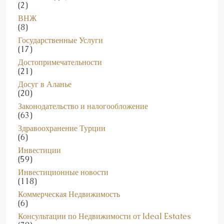
ВНЖ
(8)
Государственные Услуги
(17)
Достопримечательности
(21)
Досуг в Аланье
(20)
Законодательство и налогообложение
(63)
Здравоохранение Турции
(6)
Инвестиции
(59)
Инвестиционные новости
(118)
Коммерческая Недвижимость
(6)
Консультации по Недвижимости от Ideal Estates
(70)