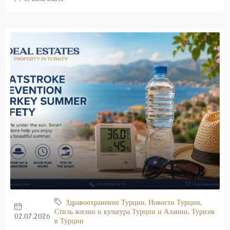
Здравоохранение Турции
,
Новости Турции
,
Стиль жизни и культура Турции и Алании
,
Туризм
02.07.2026
в Турции