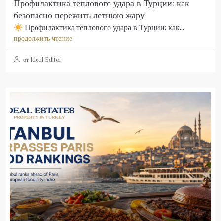
Профилактика теплового удара в Турции: как
безопасно пережить летнюю жару
Профилактика теплового удара в Турции: как...
продолжить чтение
от Ideal Editor