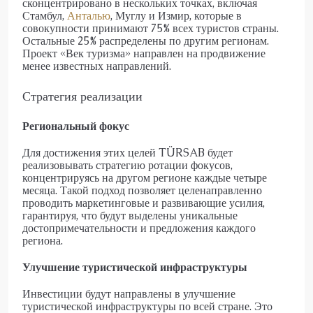
сконцентрировано в нескольких точках, включая
Стамбул,
Анталью
, Муглу и Измир, которые в
совокупности принимают 75% всех туристов страны.
Остальные 25% распределены по другим регионам.
Проект «Век туризма» направлен на продвижение
менее известных направлений.
Стратегия реализации
Региональный фокус
Для достижения этих целей TÜRSAB будет
реализовывать стратегию ротации фокусов,
концентрируясь на другом регионе каждые четыре
месяца. Такой подход позволяет целенаправленно
проводить маркетинговые и развивающие усилия,
гарантируя, что будут выделены уникальные
достопримечательности и предложения каждого
региона.
Улучшение туристической инфраструктуры
Инвестиции будут направлены в улучшение
туристической инфраструктуры по всей стране. Это