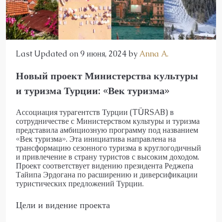
Last Updated on 9 июня, 2024 by
Anna A.
Новый проект Министерства культуры
и туризма Турции: «Век туризма»
Ассоциация турагентств Турции (TÜRSAB) в
сотрудничестве с Министерством культуры и туризма
представила амбициозную программу под названием
«Век туризма». Эта инициатива направлена ​​на
трансформацию сезонного туризма в круглогодичный
и привлечение в страну туристов с высоким доходом.
Проект соответствует видению президента Реджепа
Тайипа Эрдогана по расширению и диверсификации
туристических предложений Турции.
Цели и видение проекта