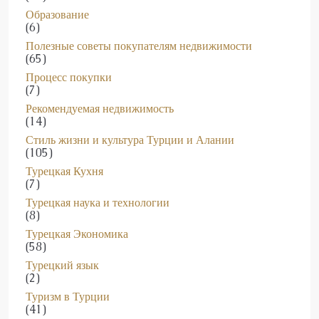
(6)
Полезные советы покупателям недвижимости
(65)
Процесс покупки
(7)
Рекомендуемая недвижимость
(14)
Стиль жизни и культура Турции и Алании
(105)
Турецкая Кухня
(7)
Турецкая наука и технологии
(8)
Турецкая Экономика
(58)
Турецкий язык
(2)
Туризм в Турции
(41)
Управление и обслуживание недвижимости