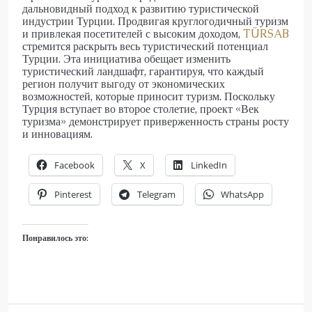
дальновидный подход к развитию туристической
индустрии Турции. Продвигая круглогодичный туризм
и привлекая посетителей с высоким доходом,
TÜRSAB
стремится раскрыть весь туристический потенциал
Турции. Эта инициатива обещает изменить
туристический ландшафт, гарантируя, что каждый
регион получит выгоду от экономических
возможностей, которые приносит туризм. Поскольку
Турция вступает во второе столетие, проект «Век
туризма» демонстрирует приверженность страны росту
и инновациям.
Facebook
X
LinkedIn
Pinterest
Telegram
WhatsApp
Понравилось это: