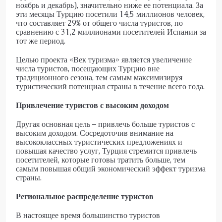
ноябрь и декабрь), значительно ниже ее потенциала. За
эти месяцы Турцию посетили 14,5 миллионов человек,
что составляет 29% от общего числа туристов, по
сравнению с 31,2 миллионами посетителей Испании за
тот же период.
Целью проекта «Век туризма» является увеличение
числа туристов, посещающих Турцию вне
традиционного сезона, тем самым максимизируя
туристический потенциал страны в течение всего года.
Привлечение туристов с высоким доходом
Другая основная цель – привлечь больше туристов с
высоким доходом. Сосредоточив внимание на
высококлассных туристических предложениях и
повышая качество услуг, Турция стремится привлечь
посетителей, которые готовы тратить больше, тем
самым повышая общий экономический эффект туризма
страны.
Региональное распределение туристов
В настоящее время большинство туристов