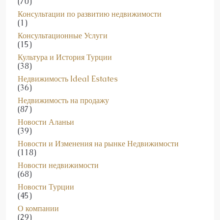
Консультации по развитию недвижимости
(1)
Консультационные Услуги
(15)
Культура и История Турции
(38)
Недвижимость Ideal Estates
(36)
Недвижимость на продажу
(87)
Новости Аланьи
(39)
Новости и Изменения на рынке Недвижимости
(118)
Новости недвижимости
(68)
Новости Турции
(45)
О компании
(29)
Образование