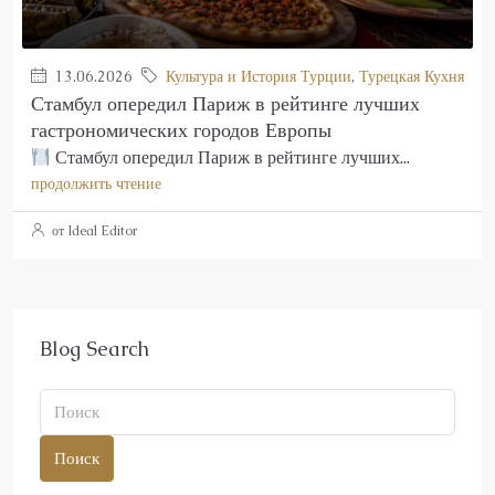
13.06.2026
Культура и История Турции
,
Турецкая Кухня
Стамбул опередил Париж в рейтинге лучших
гастрономических городов Европы
Стамбул опередил Париж в рейтинге лучших...
продолжить чтение
от Ideal Editor
Blog Search
Поиск