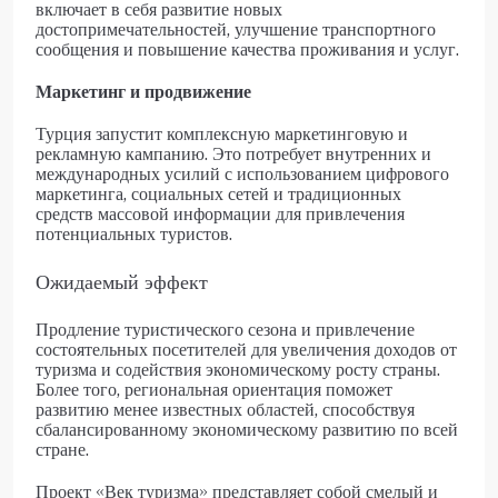
включает в себя развитие новых
достопримечательностей, улучшение транспортного
сообщения и повышение качества проживания и услуг.
Маркетинг и продвижение
Турция запустит комплексную маркетинговую и
рекламную кампанию. Это потребует внутренних и
международных усилий с использованием цифрового
маркетинга, социальных сетей и традиционных
средств массовой информации для привлечения
потенциальных туристов.
Ожидаемый эффект
Продление туристического сезона и привлечение
состоятельных посетителей для увеличения доходов от
туризма и содействия экономическому росту страны.
Более того, региональная ориентация поможет
развитию менее известных областей, способствуя
сбалансированному экономическому развитию по всей
стране.
Проект «Век туризма» представляет собой смелый и