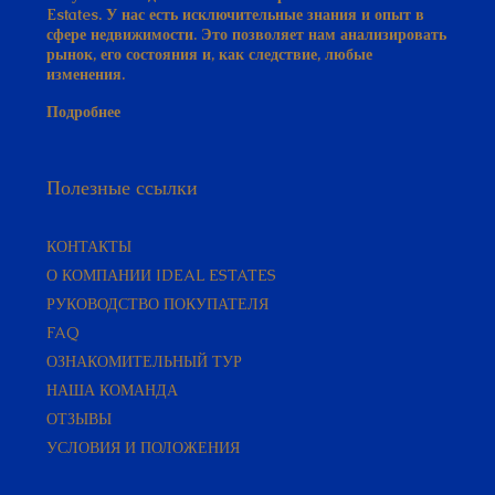
сфере недвижимости. Это позволяет нам анализировать
рынок, его состояния и, как следствие, любые
изменения.
Подробнее
Полезные ссылки
КОНТАКТЫ
О КОМПАНИИ IDEAL ESTATES
РУКОВОДСТВО ПОКУПАТЕЛЯ​
FAQ
ОЗНАКОМИТЕЛЬНЫЙ ТУР
НАША КОМАНДА
ОТЗЫВЫ
УСЛОВИЯ И ПОЛОЖЕНИЯ
Популярные Районы