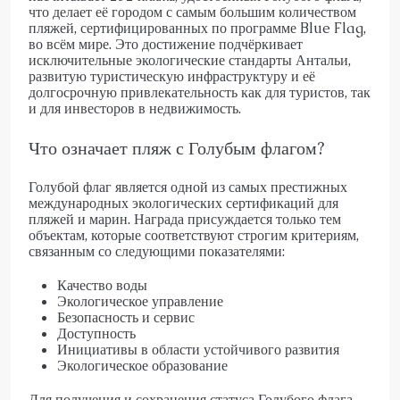
что делает её городом с самым большим количеством
пляжей, сертифицированных по программе Blue Flag,
во всём мире. Это достижение подчёркивает
исключительные экологические стандарты Антальи,
развитую туристическую инфраструктуру и её
долгосрочную привлекательность как для туристов, так
и для инвесторов в недвижимость.
Что означает пляж с Голубым флагом?
Голубой флаг является одной из самых престижных
международных экологических сертификаций для
пляжей и марин. Награда присуждается только тем
объектам, которые соответствуют строгим критериям,
связанным со следующими показателями:
Качество воды
Экологическое управление
Безопасность и сервис
Доступность
Инициативы в области устойчивого развития
Экологическое образование
Для получения и сохранения статуса Голубого флага