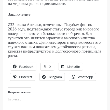
на мировом рынке недвижимости.
Заключение
232 пляжа Антальи, отмеченные Голубым флагом в
2026 году, подтверждают статус города как мирового
лидера по чистоте и безопасности побережья. Для
туристов это является гарантией высокого качества
пляжного отдыха. Для инвесторов в недвижимость это
служит важным показателем устойчивости региона,
качества инфраструктуры и долгосрочного потенциала
роста.
Facebook
X
LinkedIn
Pinterest
Telegram
WhatsApp
Понравилось это:
Загрузка...