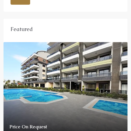
Featured
Price On Request