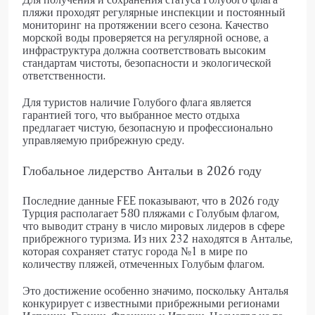
пляжи проходят регулярные инспекции и постоянный
мониторинг на протяжении всего сезона. Качество
морской воды проверяется на регулярной основе, а
инфраструктура должна соответствовать высоким
стандартам чистоты, безопасности и экологической
ответственности.
Для туристов наличие Голубого флага является
гарантией того, что выбранное место отдыха
предлагает чистую, безопасную и профессионально
управляемую прибрежную среду.
Глобальное лидерство Антальи в 2026 году
Последние данные FEE показывают, что в 2026 году
Турция располагает 580 пляжами с Голубым флагом,
что выводит страну в число мировых лидеров в сфере
прибрежного туризма. Из них 232 находятся в Анталье,
которая сохраняет статус города №1 в мире по
количеству пляжей, отмеченных Голубым флагом.
Это достижение особенно значимо, поскольку Анталья
конкурирует с известными прибрежными регионами