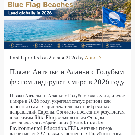
Last Updated on 2 июня, 2026 by
Anna A.
Пляжи Антальи и Аланьи с Голубым
флагом лидируют в мире в 2026 году
Пляжи Антальи и Аланьи с Голубым флагом лидируют
в мире в 2026 году, укрепляя статус региона как
одного из самых привлекательных прибрежных
направлений Европы. Согласно последним результатам
программы Blue Flag, объявленным Фондом
экологического образования (Foundation for
Environmental Education, FEE), Анталья теперь
насчитывает 232 пляжа, удостоенных Голубого флага,