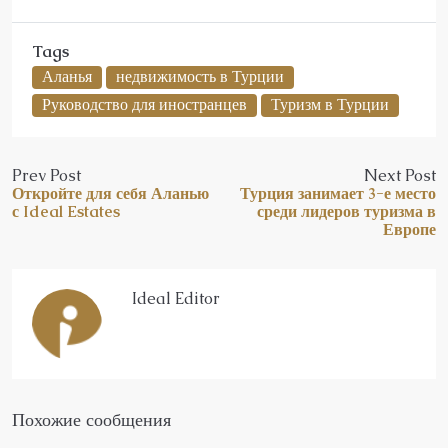
Tags
Аланья
недвижимость в Турции
Руководство для иностранцев
Туризм в Турции
Prev Post
Next Post
Откройте для себя Аланью
Турция занимает 3-е место
с Ideal Estates
среди лидеров туризма в
Европе
Ideal Editor
Похожие сообщения