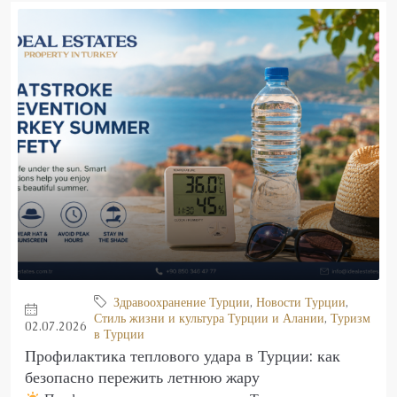
Здравоохранение Турции
,
Новости Турции
,
Стиль жизни и культура Турции и Алании
,
Туризм
02.07.2026
в Турции
Профилактика теплового удара в Турции: как
безопасно пережить летнюю жару