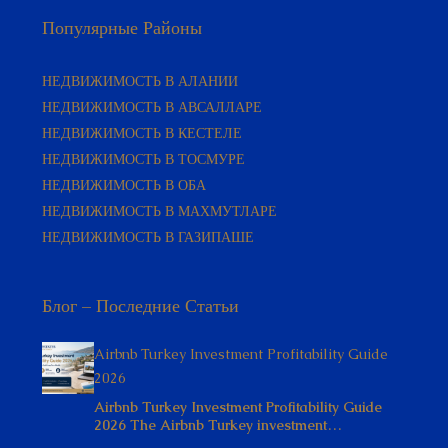
Популярные Районы
НЕДВИЖИМОСТЬ В АЛАНИИ
НЕДВИЖИМОСТЬ В АВСАЛЛАРЕ
НЕДВИЖИМОСТЬ В КЕСТЕЛЕ
НЕДВИЖИМОСТЬ В ТОСМУРЕ
НЕДВИЖИМОСТЬ В ОБА
НЕДВИЖИМОСТЬ В МАХМУТЛАРЕ
НЕДВИЖИМОСТЬ В ГАЗИПАШЕ
Блог – Последние Статьи
Airbnb Turkey Investment Profitability Guide
2026
Airbnb Turkey Investment Profitability Guide
2026 The Airbnb Turkey investment…