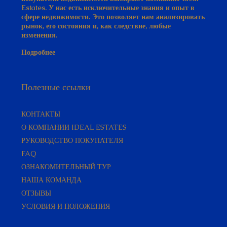
Estates. У нас есть исключительные знания и опыт в
сфере недвижимости. Это позволяет нам анализировать
рынок, его состояния и, как следствие, любые
изменения.
Подробнее
Полезные ссылки
КОНТАКТЫ
О КОМПАНИИ IDEAL ESTATES
РУКОВОДСТВО ПОКУПАТЕЛЯ​
FAQ
ОЗНАКОМИТЕЛЬНЫЙ ТУР
НАША КОМАНДА
ОТЗЫВЫ
УСЛОВИЯ И ПОЛОЖЕНИЯ