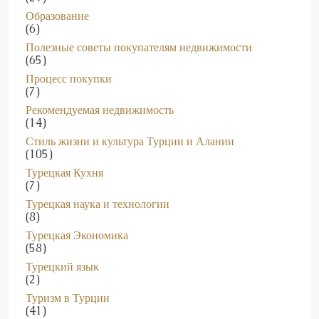
Образование
(6)
Полезные советы покупателям недвижимости
(65)
Процесс покупки
(7)
Рекомендуемая недвижимость
(14)
Стиль жизни и культура Турции и Алании
(105)
Турецкая Кухня
(7)
Турецкая наука и технологии
(8)
Турецкая Экономика
(58)
Турецкий язык
(2)
Туризм в Турции
(41)