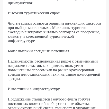
преимущества:
Высокий туристический спрос
Чистые пляжи остаются одним из важнейших факторов
при выборе места отдыха. Миллионы туристов
ежегодно выбирают Анталью благодаря её побережью,
климату и качественной туристической
инфраструктуре.
Более высокий арендный потенциал
Недвижимость, расположенная рядом с отмеченными
наградами пляжами, как правило, пользуется
повышенным спросом как на рынке краткосрочной
аренды для отдыхающих, так и на рынке долгосрочной
аренды.
Инвестиции в инфраструктуру
Поддержание стандартов Голубого флага требует
постоянных вложений в общественные объекты,
охрану окружающей среды, транспорт и управление