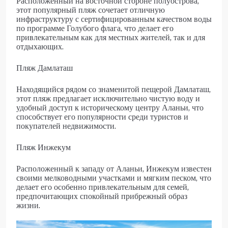
Расположенный на восточной стороне полуострова,
этот популярный пляж сочетает отличную
инфраструктуру с сертифицированным качеством воды
по программе Голубого флага, что делает его
привлекательным как для местных жителей, так и для
отдыхающих.
Пляж Дамлаташ
Находящийся рядом со знаменитой пещерой Дамлаташ,
этот пляж предлагает исключительно чистую воду и
удобный доступ к историческому центру Аланьи, что
способствует его популярности среди туристов и
покупателей недвижимости.
Пляж Инжекум
Расположенный к западу от Аланьи, Инжекум известен
своими мелководными участками и мягким песком, что
делает его особенно привлекательным для семей,
предпочитающих спокойный прибрежный образ
жизни.