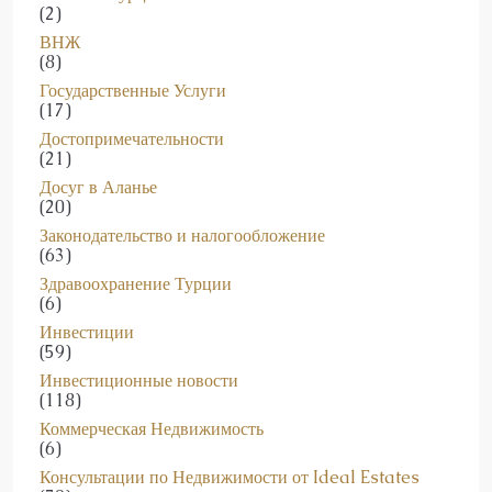
(2)
ВНЖ
(8)
Государственные Услуги
(17)
Достопримечательности
(21)
Досуг в Аланье
(20)
Законодательство и налогообложение
(63)
Здравоохранение Турции
(6)
Инвестиции
(59)
Инвестиционные новости
(118)
Коммерческая Недвижимость
(6)
Консультации по Недвижимости от Ideal Estates