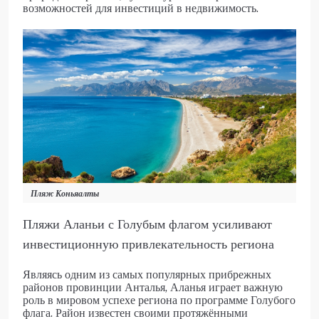
возможностей для инвестиций в недвижимость.
Пляж Коньяалты
Пляжи Аланьи с Голубым флагом усиливают
инвестиционную привлекательность региона
Являясь одним из самых популярных прибрежных
районов провинции Анталья, Аланья играет важную
роль в мировом успехе региона по программе Голубого
флага. Район известен своими протяжёнными