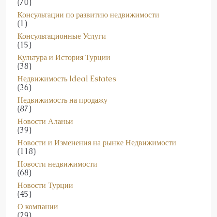
(70)
Консультации по развитию недвижимости
(1)
Консультационные Услуги
(15)
Культура и История Турции
(38)
Недвижимость Ideal Estates
(36)
Недвижимость на продажу
(87)
Новости Аланьи
(39)
Новости и Изменения на рынке Недвижимости
(118)
Новости недвижимости
(68)
Новости Турции
(45)
О компании
(29)