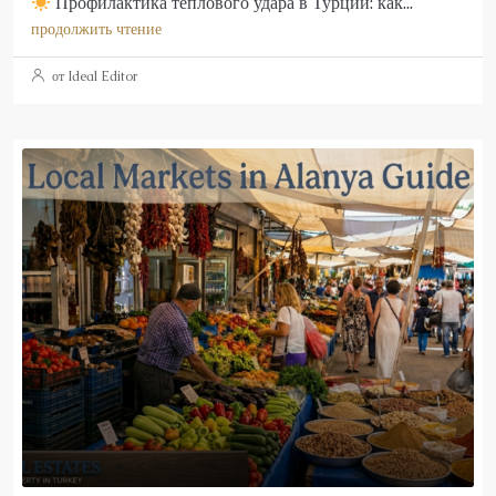
Профилактика теплового удара в Турции: как...
продолжить чтение
от Ideal Editor