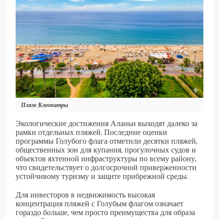
Пляж Клеопатры
Экологические достижения Аланьи выходят далеко за
рамки отдельных пляжей. Последние оценки
программы Голубого флага отметили десятки пляжей,
общественных зон для купания, прогулочных судов и
объектов яхтенной инфраструктуры по всему району,
что свидетельствует о долгосрочной приверженности
устойчивому туризму и защите прибрежной среды.
Для инвесторов в недвижимость высокая
концентрация пляжей с Голубым флагом означает
гораздо больше, чем просто преимущества для образа