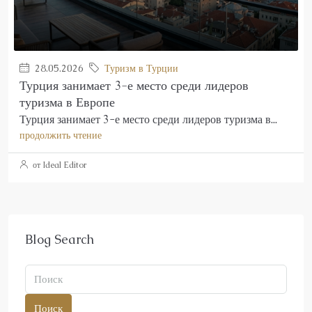
28.05.2026
Туризм в Турции
Турция занимает 3-е место среди лидеров
туризма в Европе
Турция занимает 3-е место среди лидеров туризма в...
продолжить чтение
от Ideal Editor
Blog Search
Поиск