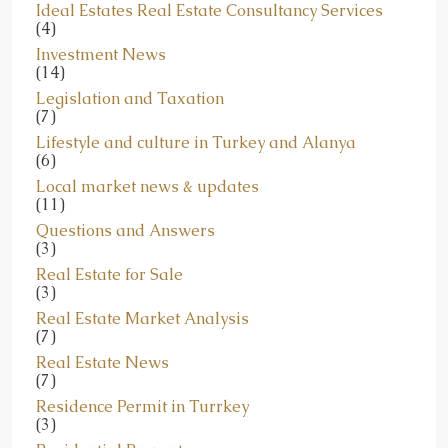
Ideal Estates Real Estate Consultancy Services
(4)
Investment News
(14)
Legislation and Taxation
(7)
Lifestyle and culture in Turkey and Alanya
(6)
Local market news & updates
(11)
Questions and Answers
(3)
Real Estate for Sale
(3)
Real Estate Market Analysis
(7)
Real Estate News
(7)
Residence Permit in Turrkey
(3)