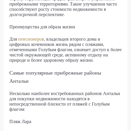
прибрежными территориями. Такие улучшения часто
способствуют росту стоимости недвижимости в
долгосрочной перспективе.
Преимущества для образа жизни
Для
пенсионеров
, владельцев второго дома и
цифровых кочевников жизнь рядом с пляжами,
отмеченными Голубым флагом, означает доступ к более
чистой окружающей среде, активному отдыху на
природе и более здоровому образу жизни.
Самые популярные прибрежные районы
Антальи
Несколько наиболее востребованных районов Антальи
для покупки недвижимости находятся в
непосредственной близости от пляжей с Голубым
флагом:
Пляж Лара