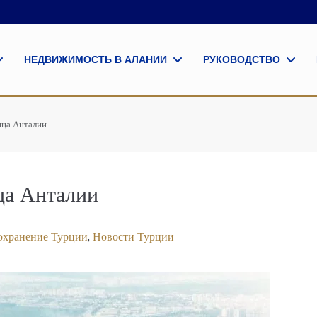
НЕДВИЖИМОСТЬ В АЛАНИИ
РУКОВОДСТВО
ица Анталии
ца Анталии
охранение Турции
,
Новости Турции