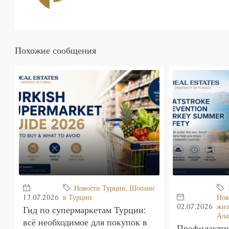
Похожие сообщения
Новости Турции
,
Шопинг
13.07.2026
в Турции
Нов
02.07.2026
жиз
Гид по супермаркетам Турции:
Ала
всё необходимое для покупок в
Профилактик