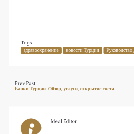
Tags
здравоохранение
новости Турции
Руководство 
Prev Post
Банки Турции. Обзор, услуги, открытие счета.
Ideal Editor