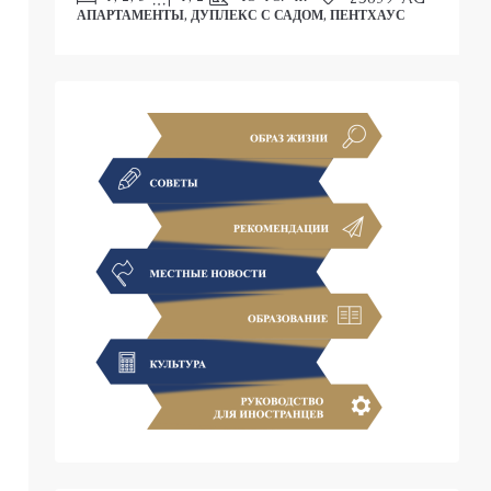
АПАРТАМЕНТЫ, ДУПЛЕКС С САДОМ, ПЕНТХАУС
С