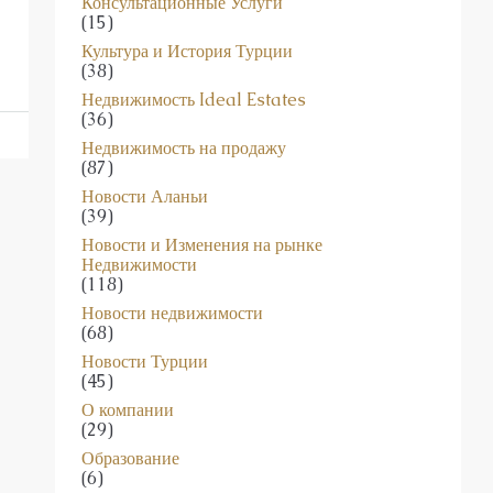
Консультационные Услуги
(15)
Культура и История Турции
(38)
Недвижимость Ideal Estates
(36)
Недвижимость на продажу
(87)
Новости Аланьи
(39)
Новости и Изменения на рынке
Недвижимости
(118)
Новости недвижимости
(68)
Новости Турции
(45)
О компании
(29)
Образование
(6)