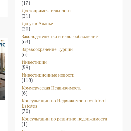
(17)
Достопримечательности
(21)
Досуг в Аланье
(20)
Законодательство и налогообложение
(63)
Здравоохранение Турции
(6)
Инвестиции
(59)
Инвестиционные новости
(118)
Коммерческая Недвижимость
(6)
Консультации по Недвижимости от Ideal
Estates
,
(70)
Консультации по развитию недвижимости
(1)