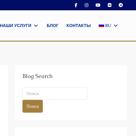
НАШИ УСЛУГИ
БЛОГ
КОНТАКТЫ
RU
Blog Search
Поиск