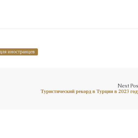
для иностранцев
Next Pos
Туристический рекорд в Турции в 2023 год