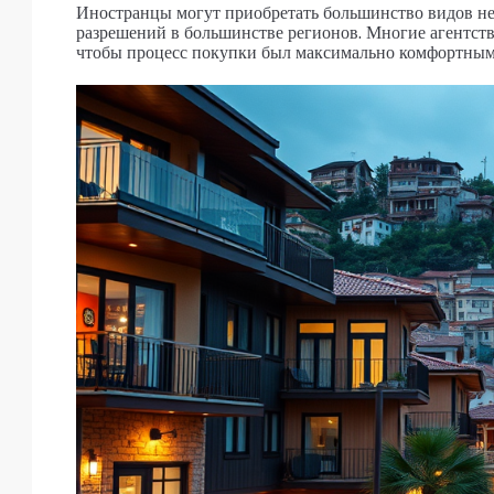
Иностранцы могут приобретать большинство видов н
разрешений в большинстве регионов. Многие агентст
чтобы процесс покупки был максимально комфортным