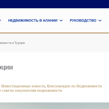
НЕДВИЖИМОСТЬ В АЛАНИИ
РУКОВОДСТВО
жимости в Турции
рции
,
Инвестиционные новости
,
Консультации по Недвижимости
е советы покупателям недвижимости