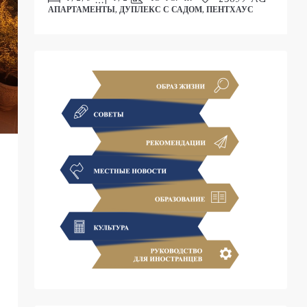
АПАРТАМЕНТЫ, ДУПЛЕКС С САДОМ, ПЕНТХАУС
С