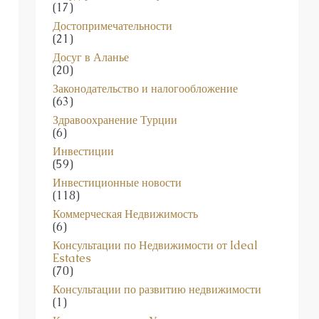
(17)
Достопримечательности
(21)
Досуг в Аланье
(20)
Законодательство и налогообложение
(63)
Здравоохранение Турции
(6)
Инвестиции
(59)
Инвестиционные новости
(118)
Коммерческая Недвижимость
(6)
Консультации по Недвижимости от Ideal
Estates
(70)
Консультации по развитию недвижимости
(1)