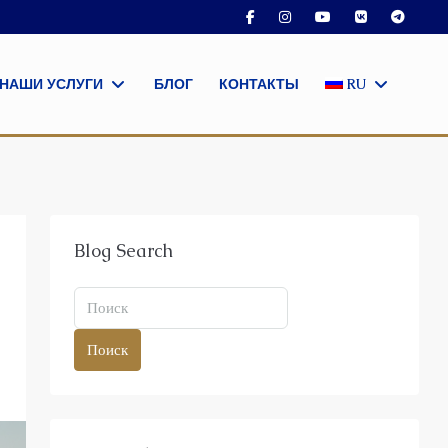
НАШИ УСЛУГИ
БЛОГ
КОНТАКТЫ
RU
Blog Search
Поиск