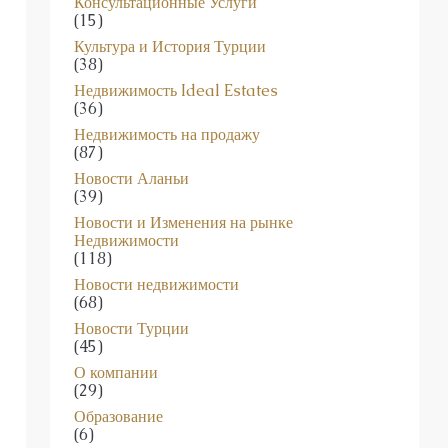
Консультационные Услуги
(15)
Культура и История Турции
(38)
Недвижимость Ideal Estates
(36)
Недвижимость на продажу
(87)
Новости Аланьи
(39)
Новости и Изменения на рынке
Недвижимости
(118)
Новости недвижимости
(68)
Новости Турции
(45)
О компании
(29)
Образование
(6)