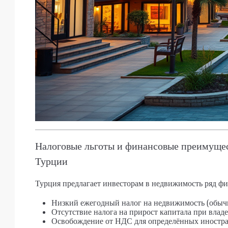
Налоговые льготы и финансовые преимущес
Турции
Турция предлагает инвесторам в недвижимость ряд ф
Низкий ежегодный налог на недвижимость (обычно
Отсутствие налога на прирост капитала при влад
Освобождение от НДС для определённых иностра