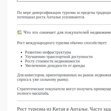
По мере диверсификации туризма за пределы традици
потенциал роста Антальи усиливаются.
Что это означает для покупателей недвижим
Рост международного туризма обычно способствует:
Развитию инфраструктуры
Улучшению транспортной доступности
Росту стоимости недвижимости
Увеличению доходности от аренды
Для инвесторов, ориентированных на рынок недвижим
спроса к уже сильному рынку.
Стратегические покупатели могут получить преимущест
полного масштаба.
Рост туризма из Китая в Анталье. Часто за