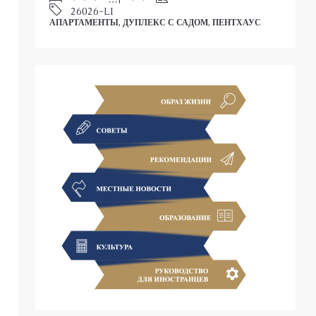
АПАРТАМЕНТЫ, ДУПЛЕКС С САДОМ, ПЕНТХАУС
АУС