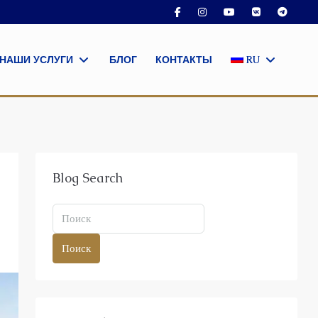
НАШИ УСЛУГИ
БЛОГ
КОНТАКТЫ
RU
Blog Search
Поиск