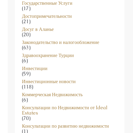
(17)
Достопримечательности
(21)
Досуг в Аланье
(20)
Законодательство и налогообложение
(63)
Здравоохранение Турции
(6)
Инвестиции
(59)
Инвестиционные новости
(118)
Коммерческая Недвижимость
(6)
Консультации по Недвижимости от Ideal
Estates
(70)
Консультации по развитию недвижимости
(1)