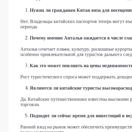
Нужна ли гражданам Китая виза для посещени
Нет. Владельцы китайских паспортов теперь могут въе
периода.
Почему именно Анталья ожидается в числе гл
Анталья сочетает пляжи, культуру, роскошные курорты
особенно привлекательной для туристов дальнего след
Как это может повлиять на цены недвижимост
Рост туристического спроса может поддержать доходн
Являются ли китайские туристы высокорасход
Да. Китайские путешественники известны высокими р
торговли.
Подходит ли сейчас время для инвестиций в н
Ранний вход на рынок может обеспечить преимуществ