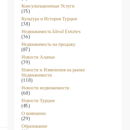
Консультационные Услуги
(15)
Культура и История Турции
(38)
Недвижимость Ideal Estates
(36)
Недвижимость на продажу
(87)
Новости Аланьи
(39)
Новости и Изменения на рынке
Недвижимости
(118)
Новости недвижимости
(68)
Новости Турции
(45)
О компании
(29)
Образование
(6)