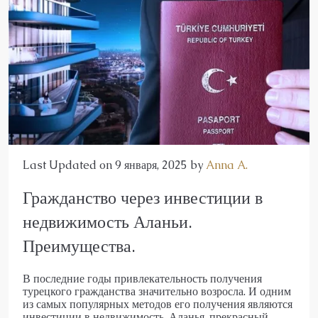
Last Updated on 9 января, 2025 by
Anna A.
Гражданство через инвестиции в
недвижимость Аланьи.
Преимущества.
В последние годы привлекательность получения
турецкого гражданства значительно возросла. И одним
из самых популярных методов его получения являются
инвестиции в недвижимость. Аланья, прекрасный