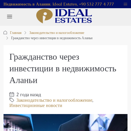
Недвижимость в Алании. Ideal Estates, +90 532 777 4 777
Главная
Законодательство и налогообложение
Гражданство через инвестиции в недвижимость Аланьи
Гражданство через
инвестиции в недвижимость
Аланьи
2 года назад
Законодательство и налогообложение
,
Инвестиционные новости