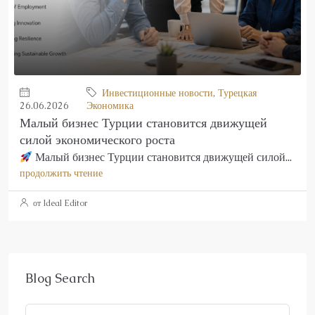
Инвестиционные новости
,
Турецкая
26.06.2026
Экономика
Малый бизнес Турции становится движущей
силой экономического роста
Малый бизнес Турции становится движущей силой...
продолжить чтение
от Ideal Editor
Blog Search