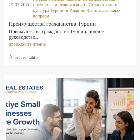
15.07.2026
покупателям недвижимости
,
Стиль жизни и
культура Турции и Алании
,
Часто задаваемые
вопросы
Преимущества гражданства Турции
Преимущества гражданства Турции: полное
руководство...
продолжить чтение
от Ideal Editor