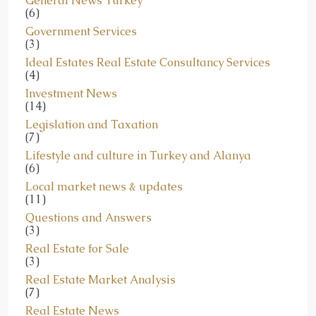
Government Services
(3)
Ideal Estates Real Estate Consultancy Services
(4)
Investment News
(14)
Legislation and Taxation
(7)
Lifestyle and culture in Turkey and Alanya
(6)
Local market news & updates
(11)
Questions and Answers
(3)
Real Estate for Sale
(3)
Real Estate Market Analysis
(7)
Real Estate News
(7)