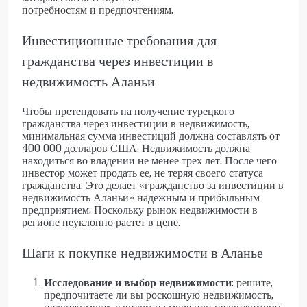
потребностям и предпочтениям.
Инвестиционные требования для
гражданства через инвестиции в
недвижимость Аланьи
Чтобы претендовать на получение турецкого
гражданства через инвестиции в недвижимость,
минимальная сумма инвестиций должна составлять от
400 000 долларов США. Недвижимость должна
находиться во владении не менее трех лет. После чего
инвестор может продать ее, не теряя своего статуса
гражданства. Это делает «гражданство за инвестиции в
недвижимость Аланьи» надежным и прибыльным
предприятием. Поскольку рынок недвижимости в
регионе неуклонно растет в цене.
Шаги к покупке недвижимости в Аланье
Исследование и выбор недвижимости
: решите,
предпочитаете ли вы роскошную недвижимость,