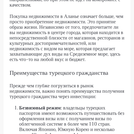
качеством.
Покупка недвижимости в Аланье означает больше, чем
просто приобретение недвижимости. Это принятие
образа жизни. Независимо от того, предпочитаете ли
вы недвижимость в центре города, которая находится в
непосредственной близости от магазинов, ресторанов и
культурных достопримечательностей, или
недвижимость с видом на море, которая предлагает
захватывающие дух виды на Средиземное море, здесь
есть что-то на любой вкус и бюджет.
Преимущества турецкого гражданства
Прежде чем глубже погрузиться в рынок
недвижимости, важно понять преимущества получения
турецкого гражданства через инвестиции:
Безвизовый режим:
владельцы турецких
паспортов имеют возможность путешествовать без
оформления визы или с получанием визы по
облегченной системе в более чем 110 стран.
Включая Японию, Южную Корею и несколько