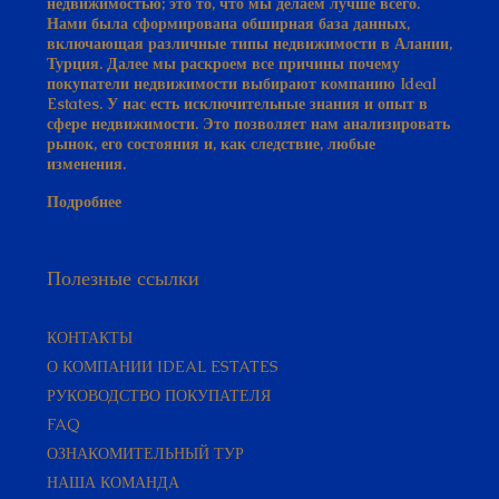
включающая различные типы недвижимости в Алании,
Турция. Далее мы раскроем все причины почему
покупатели недвижимости выбирают компанию Ideal
Estates. У нас есть исключительные знания и опыт в
сфере недвижимости. Это позволяет нам анализировать
рынок, его состояния и, как следствие, любые
изменения.
Подробнее
Полезные ссылки
КОНТАКТЫ
О КОМПАНИИ IDEAL ESTATES
РУКОВОДСТВО ПОКУПАТЕЛЯ​
FAQ
ОЗНАКОМИТЕЛЬНЫЙ ТУР
НАША КОМАНДА
ОТЗЫВЫ