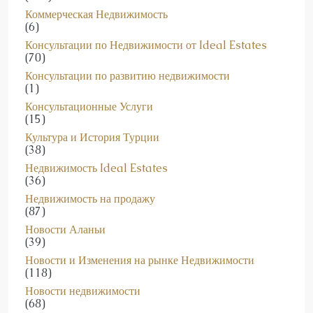
(6)
Консультации по Недвижимости от Ideal Estates
(70)
Консультации по развитию недвижимости
(1)
Консультационные Услуги
(15)
Культура и История Турции
(38)
Недвижимость Ideal Estates
(36)
Недвижимость на продажу
(87)
Новости Аланьи
(39)
Новости и Изменения на рынке Недвижимости
(118)
Новости недвижимости
(68)
Новости Турции