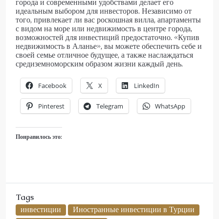
города и современными удобствами делает его
идеальным выбором для инвесторов. Независимо от
того, привлекает ли вас роскошная вилла, апартаменты
с видом на море или недвижимость в центре города,
возможностей для инвестиций предостаточно. «Купив
недвижимость в Аланье», вы можете обеспечить себе и
своей семье отличное будущее, а также наслаждаться
средиземноморским образом жизни каждый день.
Facebook
X
LinkedIn
Pinterest
Telegram
WhatsApp
Понравилось это:
Tags
инвестиции
Иностранные инвестиции в Турции