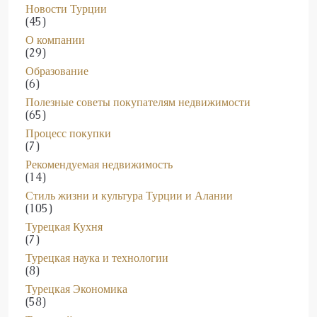
(45)
О компании
(29)
Образование
(6)
Полезные советы покупателям недвижимости
(65)
Процесс покупки
(7)
Рекомендуемая недвижимость
(14)
Стиль жизни и культура Турции и Алании
(105)
Турецкая Кухня
(7)
Турецкая наука и технологии
(8)
Турецкая Экономика
(58)
Турецкий язык
(2)