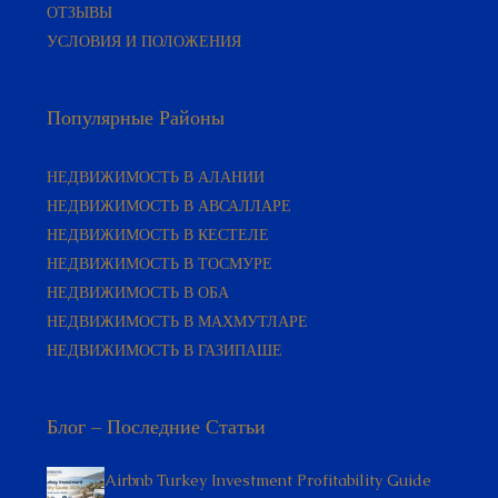
УСЛОВИЯ И ПОЛОЖЕНИЯ
Популярные Районы
НЕДВИЖИМОСТЬ В АЛАНИИ
НЕДВИЖИМОСТЬ В АВСАЛЛАРЕ
НЕДВИЖИМОСТЬ В КЕСТЕЛЕ
НЕДВИЖИМОСТЬ В ТОСМУРЕ
НЕДВИЖИМОСТЬ В ОБА
НЕДВИЖИМОСТЬ В МАХМУТЛАРЕ
НЕДВИЖИМОСТЬ В ГАЗИПАШЕ
Блог – Последние Статьи
Airbnb Turkey Investment Profitability Guide
2026