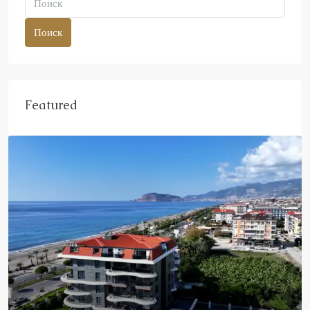
Поиск
Featured