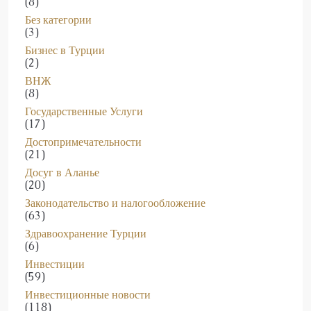
Без категории
(3)
Бизнес в Турции
(2)
ВНЖ
(8)
Государственные Услуги
(17)
Достопримечательности
(21)
Досуг в Аланье
(20)
Законодательство и налогообложение
(63)
Здравоохранение Турции
(6)
Инвестиции
(59)
Инвестиционные новости
(118)
Коммерческая Недвижимость