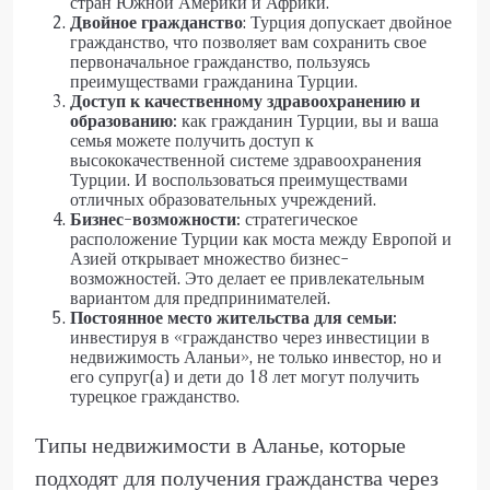
стран Южной Америки и Африки.
Двойное гражданство
: Турция допускает двойное
гражданство, что позволяет вам сохранить свое
первоначальное гражданство, пользуясь
преимуществами гражданина Турции.
Доступ к качественному здравоохранению и
образованию:
как гражданин Турции, вы и ваша
семья можете получить доступ к
высококачественной системе здравоохранения
Турции. И воспользоваться преимуществами
отличных образовательных учреждений.
Бизнес-возможности:
стратегическое
расположение Турции как моста между Европой и
Азией открывает множество бизнес-
возможностей. Это делает ее привлекательным
вариантом для предпринимателей.
Постоянное место жительства для семьи:
инвестируя в «гражданство через инвестиции в
недвижимость Аланьи», не только инвестор, но и
его супруг(а) и дети до 18 лет могут получить
турецкое гражданство.
Типы недвижимости в Аланье, которые
подходят для получения гражданства через