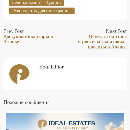
недвижимость в Турции
Руководство для иностранцев
Prev Post
Next Post
Доступные квартиры в
Объекты на этапе
Аланье
строительства и новые
проекты в Аланье
Ideal Editor
Похожие сообщения