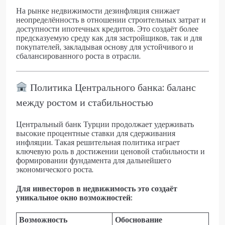
На рынке недвижимости дезинфляция снижает
неопределённость в отношении строительных затрат и
доступности ипотечных кредитов. Это создаёт более
предсказуемую среду как для застройщиков, так и для
покупателей, закладывая основу для устойчивого и
сбалансированного роста в отрасли.
Политика Центрального банка: баланс
между ростом и стабильностью
Центральный банк Турции продолжает удерживать
высокие процентные ставки для сдерживания
инфляции. Такая решительная политика играет
ключевую роль в достижении ценовой стабильности и
формировании фундамента для дальнейшего
экономического роста.
Для инвесторов в недвижимость это создаёт
уникальное окно возможностей:
Возможность
Обоснование