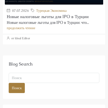
07.07.2026
Турецкая Экономика
Новые налоговые льготы для IPO в Турции
Новые налоговые льготы для IPO в Турции: что...
продолжить чтение
от Ideal Editor
Blog Search
Поиск