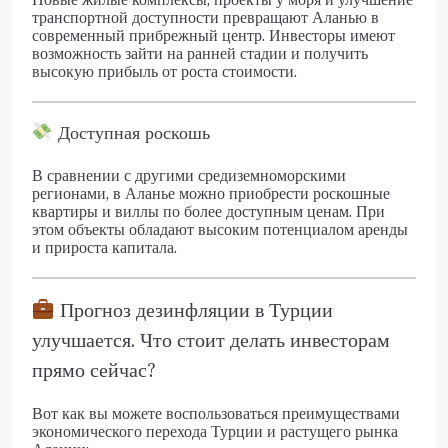
транспортной доступности превращают Аланью в
современный прибрежный центр. Инвесторы имеют
возможность зайти на ранней стадии и получить
высокую прибыль от роста стоимости.
Доступная роскошь
В сравнении с другими средиземноморскими
регионами, в Аланье можно приобрести роскошные
квартиры и виллы по более доступным ценам. При
этом объекты обладают высоким потенциалом аренды
и прироста капитала.
Прогноз дезинфляции в Турции
улучшается. Что стоит делать инвесторам
прямо сейчас?
Вот как вы можете воспользоваться преимуществами
экономического перехода Турции и растущего рынка