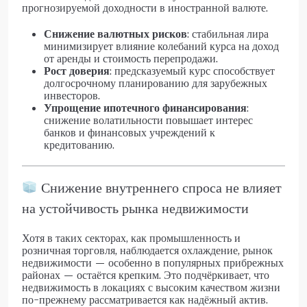
прогнозируемой доходности в иностранной валюте.
Снижение валютных рисков
: стабильная лира
минимизирует влияние колебаний курса на доход
от аренды и стоимость перепродажи.
Рост доверия
: предсказуемый курс способствует
долгосрочному планированию для зарубежных
инвесторов.
Упрощение ипотечного финансирования
:
снижение волатильности повышает интерес
банков и финансовых учреждений к
кредитованию.
Снижение внутреннего спроса не влияет
на устойчивость рынка недвижимости
Хотя в таких секторах, как промышленность и
розничная торговля, наблюдается охлаждение, рынок
недвижимости — особенно в популярных прибрежных
районах — остаётся крепким. Это подчёркивает, что
недвижимость в локациях с высоким качеством жизни
по-прежнему рассматривается как надёжный актив.