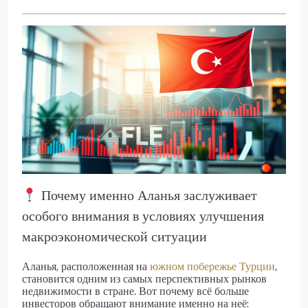
Почему именно Аланья заслуживает
особого внимания в условиях улучшения
макроэкономической ситуации
Аланья, расположенная на
южном побережье Турции
,
становится одним из самых перспективных рынков
недвижимости в стране. Вот почему всё больше
инвесторов обращают внимание именно на неё: