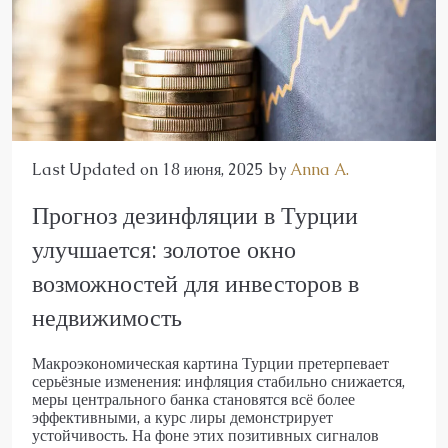
Last Updated on 18 июня, 2025 by
Anna A.
Прогноз дезинфляции в Турции
улучшается: золотое окно
возможностей для инвесторов в
недвижимость
Макроэкономическая картина Турции претерпевает
серьёзные изменения: инфляция стабильно снижается,
меры центрального банка становятся всё более
эффективными, а курс лиры демонстрирует
устойчивость. На фоне этих позитивных сигналов