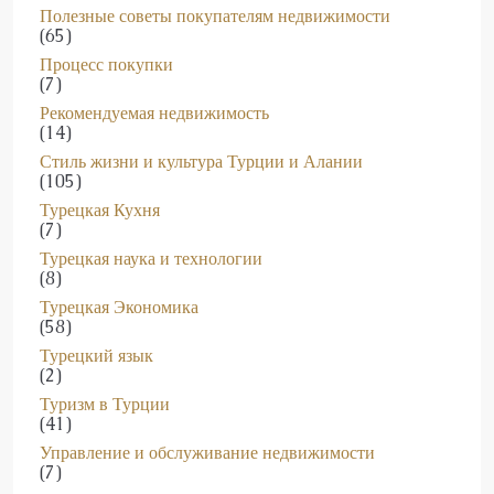
(65)
Процесс покупки
(7)
Рекомендуемая недвижимость
(14)
Стиль жизни и культура Турции и Алании
(105)
Турецкая Кухня
(7)
Турецкая наука и технологии
(8)
Турецкая Экономика
(58)
Турецкий язык
(2)
Туризм в Турции
(41)
Управление и обслуживание недвижимости
(7)
Часто задаваемые вопросы
(39)