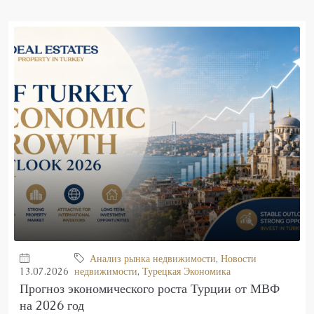
Анализ рынка недвижимости
,
Новости
13.07.2026
недвижимости
,
Турецкая Экономика
Прогноз экономического роста Турции от МВФ
на 2026 год