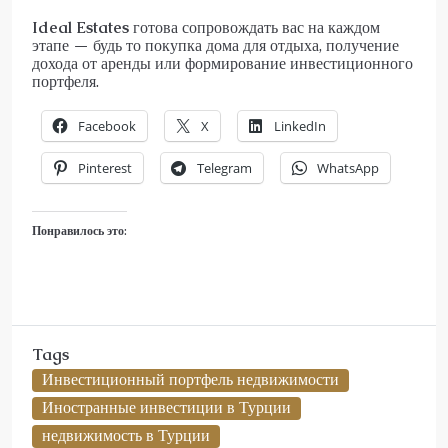
Ideal Estates
готова сопровождать вас на каждом
этапе — будь то покупка дома для отдыха, получение
дохода от аренды или формирование инвестиционного
портфеля.
Facebook
X
LinkedIn
Pinterest
Telegram
WhatsApp
Понравилось это:
Tags
Инвестиционный портфель недвижимости
Иностранные инвестиции в Турции
недвижимость в Турции