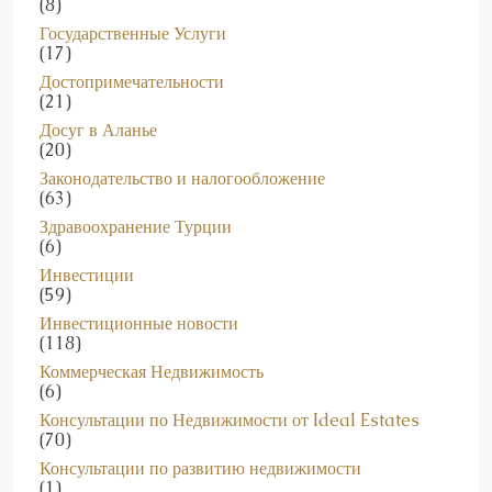
Государственные Услуги
(17)
Достопримечательности
(21)
Досуг в Аланье
(20)
Законодательство и налогообложение
(63)
Здравоохранение Турции
(6)
Инвестиции
(59)
Инвестиционные новости
(118)
Коммерческая Недвижимость
(6)
Консультации по Недвижимости от Ideal Estates
(70)
Консультации по развитию недвижимости
(1)
Консультационные Услуги