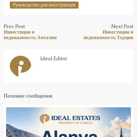
Руководство для иностранцев
Prev Post
Next Post
Инвестиции в
Инвестиции в
недвижимость Анталии
недвижимость Турции
Ideal Editor
Похожие сообщения