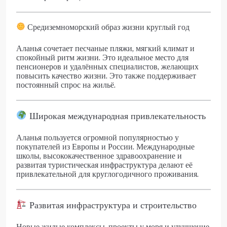
Средиземноморский образ жизни круглый год
Аланья сочетает песчаные пляжи, мягкий климат и
спокойный ритм жизни. Это идеальное место для
пенсионеров и удалённых специалистов, желающих
повысить качество жизни. Это также поддерживает
постоянный спрос на жильё.
Широкая международная привлекательность
Аланья пользуется огромной популярностью у
покупателей из Европы и России. Международные
школы, высококачественное здравоохранение и
развитая туристическая инфраструктура делают её
привлекательной для круглогодичного проживания.
Развитая инфраструктура и строительство
Новые жилые комплексы, проекты у моря и улучшение