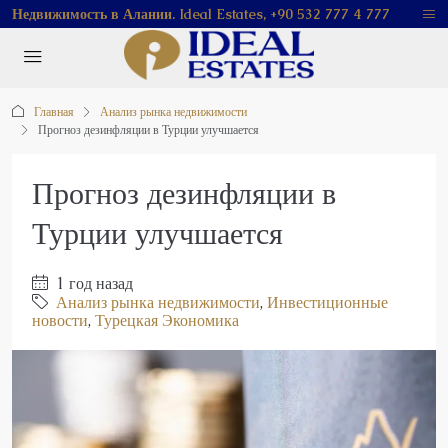
Недвижимость в Алании. Ideal Estates, +90 532 777 4 777
Главная
Анализ рынка недвижимости
Прогноз дезинфляции в Турции улучшается
Прогноз дезинфляции в
Турции улучшается
1 год назад
Анализ рынка недвижимости
,
Инвестиционные
новости
,
Турецкая Экономика