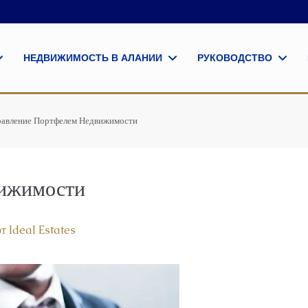
НЕДВИЖИМОСТЬ В АЛАНИИ
РУКОВОДСТВО
авление Портфелем Недвижимости
вижимости
т Ideal Estates