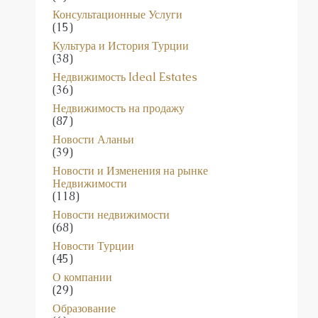
Консультационные Услуги
(15)
Культура и История Турции
(38)
Недвижимость Ideal Estates
(36)
Недвижимость на продажу
(87)
Новости Аланьи
(39)
Новости и Изменения на рынке
Недвижимости
(118)
Новости недвижимости
(68)
Новости Турции
(45)
О компании
(29)
Образование
(6)