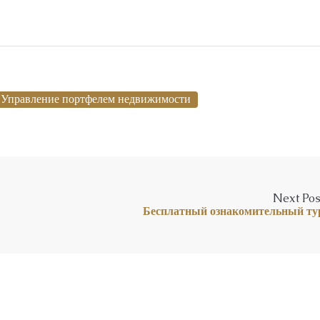
Управление портфелем недвижимости
Next Pos
Бесплатный ознакомительный ту