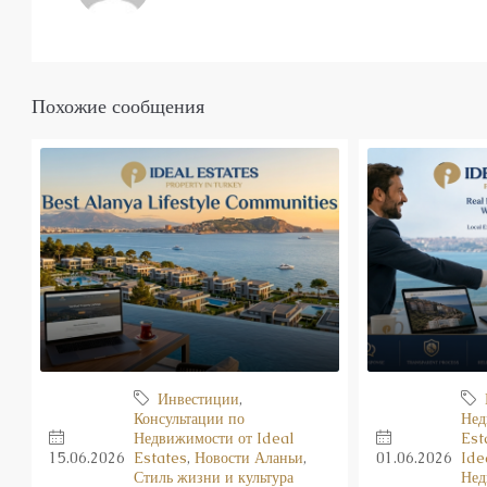
Похожие сообщения
Инвестиции
,
Консультации по
Нед
Недвижимости от Ideal
Est
15.06.2026
Estates
,
Новости Аланьи
,
01.06.2026
Ide
Стиль жизни и культура
Нед