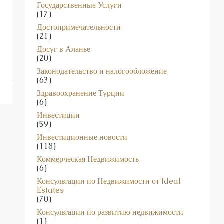
Государственные Услуги
(17)
Достопримечательности
(21)
Досуг в Аланье
(20)
Законодательство и налогообложение
(63)
Здравоохранение Турции
(6)
Инвестиции
(59)
Инвестиционные новости
(118)
Коммерческая Недвижимость
(6)
Консультации по Недвижимости от Ideal
Estates
(70)
Консультации по развитию недвижимости
(1)