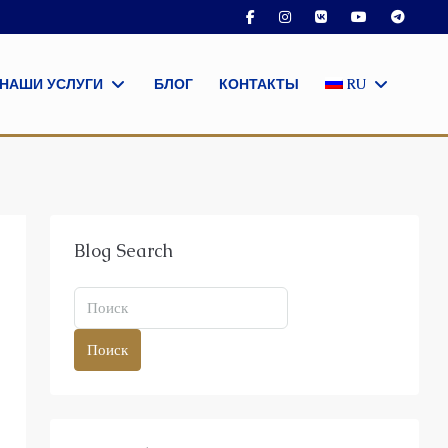
НАШИ УСЛУГИ
БЛОГ
КОНТАКТЫ
RU
Blog Search
Поиск