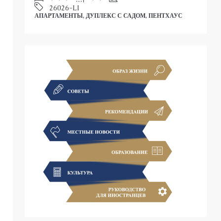
АПАРТАМЕНТЫ, ДУПЛЕКС С САДОМ, 
 С САДОМ, ПЕНТХАУС