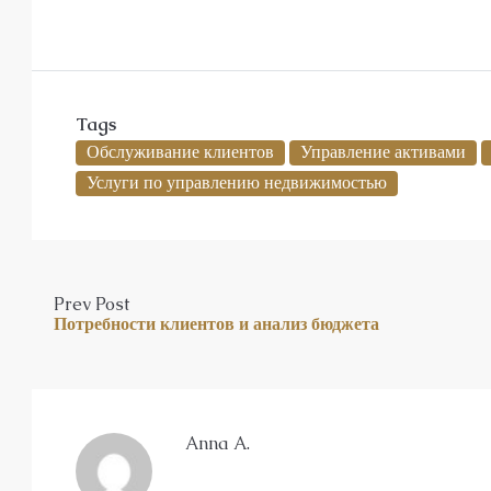
Tags
Обслуживание клиентов
Управление активами
Услуги по управлению недвижимостью
Prev Post
Потребности клиентов и анализ бюджета
Anna A.