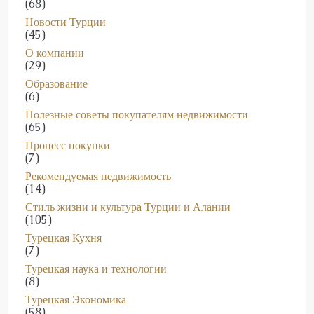
Новости Турции
(45)
О компании
(29)
Образование
(6)
Полезные советы покупателям недвижимости
(65)
Процесс покупки
(7)
Рекомендуемая недвижимость
(14)
Стиль жизни и культура Турции и Алании
(105)
Турецкая Кухня
(7)
Турецкая наука и технологии
(8)
Турецкая Экономика
(58)
Турецкий язык