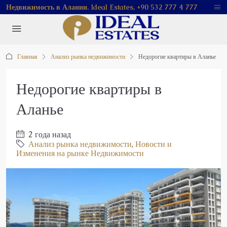
Недвижимость в Алании. Ideal Estates, +90 532 777 4 777
Главная
Анализ рынка недвижимости
Недорогие квартиры в Аланье
Недорогие квартиры в
Аланье
2 года назад
Анализ рынка недвижимости
,
Новости и
Изменения на рынке Недвижимости