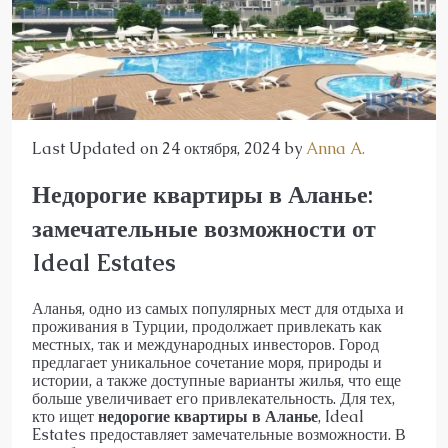
Last Updated on 24 октября, 2024 by
Anna A.
Недорогие квартиры в Аланье:
замечательные возможности от
Ideal Estates
Аланья, одно из самых популярных мест для отдыха и
проживания в Турции, продолжает привлекать как
местных, так и международных инвесторов. Город
предлагает уникальное сочетание моря, природы и
истории, а также доступные варианты жилья, что еще
больше увеличивает его привлекательность. Для тех,
кто ищет
недорогие квартиры в Аланье
, Ideal
Estates предоставляет замечательные возможности. В