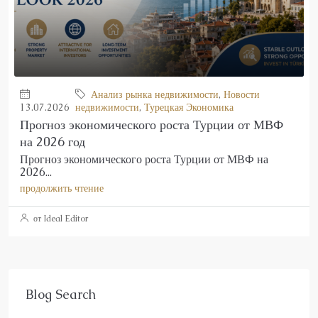
Анализ рынка недвижимости
,
Новости
13.07.2026
недвижимости
,
Турецкая Экономика
Прогноз экономического роста Турции от МВФ
на 2026 год
Прогноз экономического роста Турции от МВФ на
2026...
продолжить чтение
от Ideal Editor
Blog Search