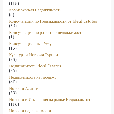
Коммерческая Недвижимость
(6)
Консультации по Недвижимости от Ideal Estates
(70)
Консультации по развитию недвижимости
(1)
Консультационные Услуги
(15)
Культура и История Турции
(38)
Недвижимость Ideal Estates
(36)
Недвижимость на продажу
(87)
Новости Аланьи
(39)
Новости и Изменения на рынке Недвижимости
(118)
Новости недвижимости
(68)