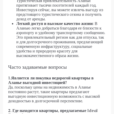
Туристическая привлекательность Аланьи
притягивает тысячи посетителей каждый год.
Инвестируя сейчас, вы можете извлечь выгоду из
предстоящего туристического сезона и получить
доход от аренды.
Легкий доступ и высокое качество жизни:
В
Аланью легко добраться благодаря ее близости к
аэропорту и удобному транспортному сообщению.
Это привлекательный регион как для отпуска, так
и для долгосрочного проживания, предлагающий
современную инфраструктуру, социальные
удобства и природную красоту для
высококачественного образа жизни.
Часто задаваемые вопросы
1.Является ли покупка недорогой квартиры в
Аланье выгодной инвестицией?
Да, поскольку цены на недвижимость в Аланье
постоянно растут, такие квартиры предлагают
выгодную инвестиционную возможность с высокой
доходностью в долгосрочной перспективе.
2. Где находятся квартиры, предлагаемые Ideal