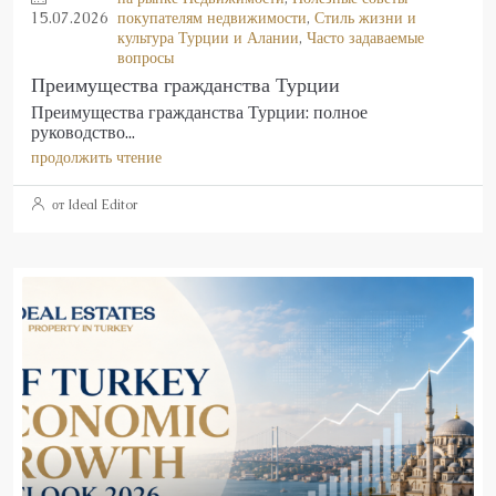
15.07.2026
покупателям недвижимости
,
Стиль жизни и
культура Турции и Алании
,
Часто задаваемые
вопросы
Преимущества гражданства Турции
Преимущества гражданства Турции: полное
руководство...
продолжить чтение
от Ideal Editor