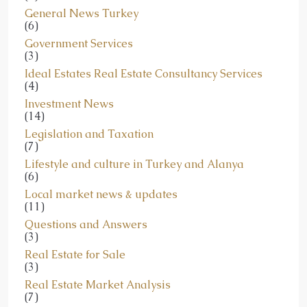
(6)
Government Services
(3)
Ideal Estates Real Estate Consultancy Services
(4)
Investment News
(14)
Legislation and Taxation
(7)
Lifestyle and culture in Turkey and Alanya
(6)
Local market news & updates
(11)
Questions and Answers
(3)
Real Estate for Sale
(3)
Real Estate Market Analysis
(7)
Real Estate News