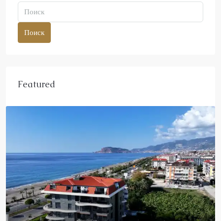
Поиск
Featured