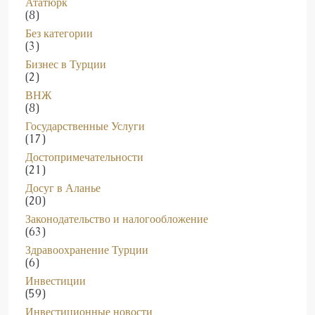
Без категории
(3)
Бизнес в Турции
(2)
ВНЖ
(8)
Государственные Услуги
(17)
Достопримечательности
(21)
Досуг в Аланье
(20)
Законодательство и налогообложение
(63)
Здравоохранение Турции
(6)
Инвестиции
(59)
Инвестиционные новости
(118)