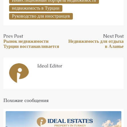
Инвестиционный портфель недвижимости
недвижимость в Турции
Руководство для иностранцев
Prev Post
Next Post
Рынок недвижимости
Недвижимость для отдыха
Турции восстанавливается
в Аланье
Ideal Editor
Похожие сообщения