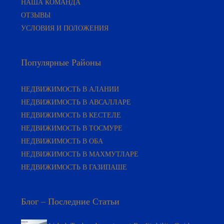
ОТЗЫВЫ
УСЛОВИЯ И ПОЛОЖЕНИЯ
Популярные Районы
НЕДВИЖИМОСТЬ В АЛАНИИ
НЕДВИЖИМОСТЬ В АВСАЛЛАРЕ
НЕДВИЖИМОСТЬ В КЕСТЕЛЕ
НЕДВИЖИМОСТЬ В ТОСМУРЕ
НЕДВИЖИМОСТЬ В ОБА
НЕДВИЖИМОСТЬ В МАХМУТЛАРЕ
НЕДВИЖИМОСТЬ В ГАЗИПАШЕ
Блог – Последние Статьи
Airbnb Turkey Investment Profitability Guide