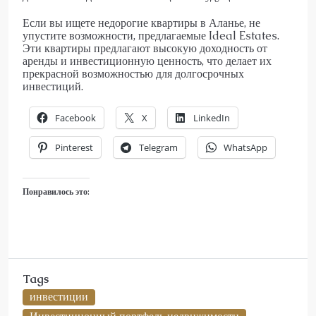
Если вы ищете недорогие квартиры в Аланье, не
упустите возможности, предлагаемые Ideal Estates.
Эти квартиры предлагают высокую доходность от
аренды и инвестиционную ценность, что делает их
прекрасной возможностью для долгосрочных
инвестиций.
Facebook
X
LinkedIn
Pinterest
Telegram
WhatsApp
Понравилось это:
Tags
инвестиции