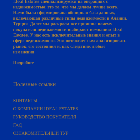
Нами была сформирована обширная база данных,
включающая различные типы недвижимости в Алании,
Турция. Далее мы раскроем все причины почему
покупатели недвижимости выбирают компанию Ideal
Estates. У нас есть исключительные знания и опыт в
сфере недвижимости. Это позволяет нам анализировать
рынок, его состояния и, как следствие, любые
изменения.
Подробнее
Полезные ссылки
КОНТАКТЫ
О КОМПАНИИ IDEAL ESTATES
РУКОВОДСТВО ПОКУПАТЕЛЯ​
FAQ
ОЗНАКОМИТЕЛЬНЫЙ ТУР
НАША КОМАНДА