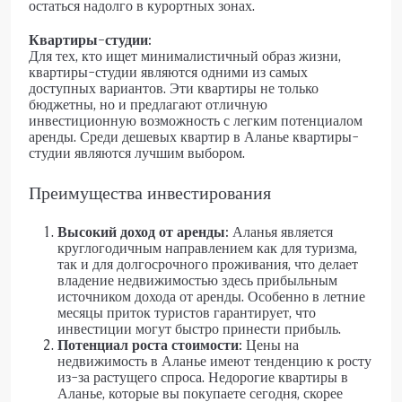
остаться надолго в курортных зонах.
Квартиры-студии:
Для тех, кто ищет минималистичный образ жизни,
квартиры-студии являются одними из самых
доступных вариантов. Эти квартиры не только
бюджетны, но и предлагают отличную
инвестиционную возможность с легким потенциалом
аренды. Среди дешевых квартир в Аланье квартиры-
студии являются лучшим выбором.
Преимущества инвестирования
Высокий доход от аренды:
Аланья является
круглогодичным направлением как для туризма,
так и для долгосрочного проживания, что делает
владение недвижимостью здесь прибыльным
источником дохода от аренды. Особенно в летние
месяцы приток туристов гарантирует, что
инвестиции могут быстро принести прибыль.
Потенциал роста стоимости:
Цены на
недвижимость в Аланье имеют тенденцию к росту
из-за растущего спроса. Недорогие квартиры в
Аланье, которые вы покупаете сегодня, скорее