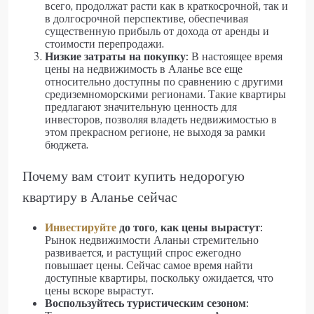
всего, продолжат расти как в краткосрочной, так и
в долгосрочной перспективе, обеспечивая
существенную прибыль от дохода от аренды и
стоимости перепродажи.
Низкие затраты на покупку:
В настоящее время
цены на недвижимость в Аланье все еще
относительно доступны по сравнению с другими
средиземноморскими регионами. Такие квартиры
предлагают значительную ценность для
инвесторов, позволяя владеть недвижимостью в
этом прекрасном регионе, не выходя за рамки
бюджета.
Почему вам стоит купить недорогую
квартиру в Аланье сейчас
Инвестируйте
до того, как цены вырастут:
Рынок недвижимости Аланьи стремительно
развивается, и растущий спрос ежегодно
повышает цены. Сейчас самое время найти
доступные квартиры, поскольку ожидается, что
цены вскоре вырастут.
Воспользуйтесь туристическим сезоном: