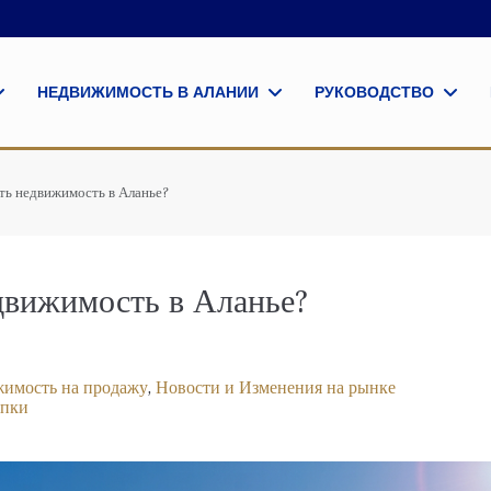
НЕДВИЖИМОСТЬ В АЛАНИИ
РУКОВОДСТВО
ть недвижимость в Аланье?
едвижимость в Аланье?
имость на продажу
,
Новости и Изменения на рынке
упки