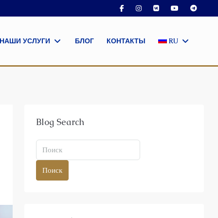
НАШИ УСЛУГИ
БЛОГ
КОНТАКТЫ
RU
Blog Search
Поиск