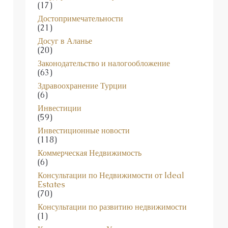
(17)
Достопримечательности
(21)
Досуг в Аланье
(20)
Законодательство и налогообложение
(63)
Здравоохранение Турции
(6)
Инвестиции
(59)
Инвестиционные новости
(118)
Коммерческая Недвижимость
(6)
Консультации по Недвижимости от Ideal
Estates
(70)
Консультации по развитию недвижимости
(1)