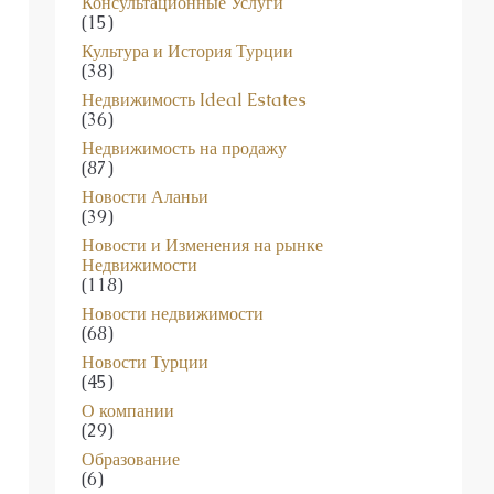
Консультационные Услуги
(15)
Культура и История Турции
(38)
Недвижимость Ideal Estates
(36)
Недвижимость на продажу
(87)
Новости Аланьи
(39)
Новости и Изменения на рынке
Недвижимости
(118)
Новости недвижимости
(68)
Новости Турции
(45)
О компании
(29)
Образование
(6)