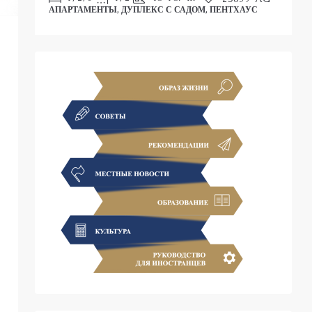
АПАРТАМЕНТЫ, ДУПЛЕКС С САДОМ, ПЕНТХАУС
С