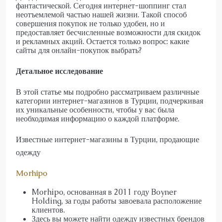
фантастической. Сегодня интернет-шоппинг стал
неотъемлемой частью нашей жизни. Такой способ
совершения покупок не только удобен, но и
предоставляет бесчисленные возможности для скидок
и рекламных акций. Остается только вопрос: какие
сайты для онлайн-покупок выбрать?
Детальное исследование
В этой статье мы подробно рассматриваем различные
категории интернет-магазинов в Турции, подчеркивая
их уникальные особенности, чтобы у вас была
необходимая информацию о каждой платформе.
Известные интернет-магазины в Турции, продающие
одежду
Morhipo
Morhipo, основанная в 2011 году Boyner
Holding, за годы работы завоевала расположение
клиентов.
Здесь вы можете найти одежду известных брендов