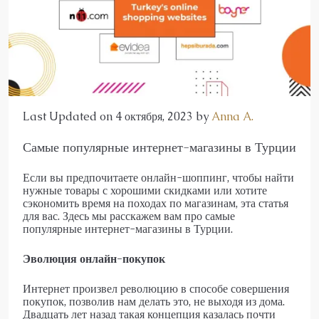
Last Updated on 4 октября, 2023 by
Anna A.
Самые популярные интернет-магазины в Турции
Если вы предпочитаете онлайн-шоппинг, чтобы найти
нужные товары с хорошими скидками или хотите
сэкономить время на походах по магазинам, эта статья
для вас. Здесь мы расскажем вам про самые
популярные интернет-магазины в Турции.
Эволюция онлайн-покупок
Интернет произвел революцию в способе совершения
покупок, позволив нам делать это, не выходя из дома.
Двадцать лет назад такая концепция казалась почти