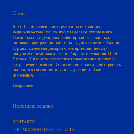
О нас
Ideal Estates специализируется на операциях с
недвижимостью; это то, что мы делаем лучше всего.
Нами была сформирована обширная база данных,
включающая различные типы недвижимости в Алании,
Турция. Далее мы раскроем все причины почему
покупатели недвижимости выбирают компанию Ideal
Estates. У нас есть исключительные знания и опыт в
сфере недвижимости. Это позволяет нам анализировать
рынок, его состояния и, как следствие, любые
изменения.
Подробнее
Полезные ссылки
КОНТАКТЫ
О КОМПАНИИ IDEAL ESTATES
РУКОВОДСТВО ПОКУПАТЕЛЯ​