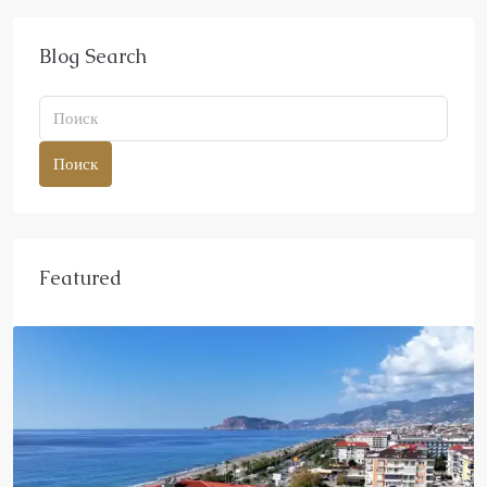
Blog Search
Поиск
Featured