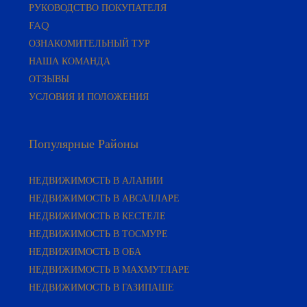
FAQ
ОЗНАКОМИТЕЛЬНЫЙ ТУР
НАША КОМАНДА
ОТЗЫВЫ
УСЛОВИЯ И ПОЛОЖЕНИЯ
Популярные Районы
НЕДВИЖИМОСТЬ В АЛАНИИ
НЕДВИЖИМОСТЬ В АВСАЛЛАРЕ
НЕДВИЖИМОСТЬ В КЕСТЕЛЕ
НЕДВИЖИМОСТЬ В ТОСМУРЕ
НЕДВИЖИМОСТЬ В ОБА
НЕДВИЖИМОСТЬ В МАХМУТЛАРЕ
НЕДВИЖИМОСТЬ В ГАЗИПАШЕ