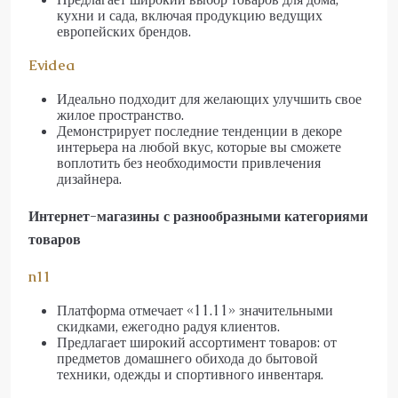
кухни и сада, включая продукцию ведущих
европейских брендов.
Evidea
Идеально подходит для желающих улучшить свое
жилое пространство.
Демонстрирует последние тенденции в декоре
интерьера на любой вкус, которые вы сможете
воплотить без необходимости привлечения
дизайнера.
Интернет-магазины с разнообразными категориями
товаров
n11
Платформа отмечает «11.11» значительными
скидками, ежегодно радуя клиентов.
Предлагает широкий ассортимент товаров: от
предметов домашнего обихода до бытовой
техники, одежды и спортивного инвентаря.