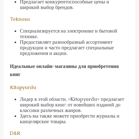
Предлагает конкурентоспособные цены и
широкий выбор брендов.
Teknosa
Специализируется на электронике и бытовой
технике.
Предоставляет разнообразный ассортимент
продукции и часто предлагает специальные
предложения и акции.
Идеальные онлайн-магазины для приобретения
книг
Kitapyurdu
Лидер в этой области, «Kitapyurdu» предлагает
широкий выбор книг: от новейших изданий до
классики различных жанров.
Здесь вы также можете приобрести журналы и
канцелярские товары.
D&R