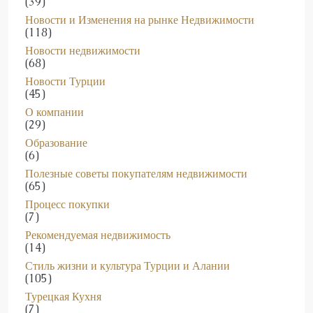
Новости и Изменения на рынке Недвижимости
(118)
Новости недвижимости
(68)
Новости Турции
(45)
О компании
(29)
Образование
(6)
Полезные советы покупателям недвижимости
(65)
Процесс покупки
(7)
Рекомендуемая недвижимость
(14)
Стиль жизни и культура Турции и Алании
(105)
Турецкая Кухня
(7)
Турецкая наука и технологии