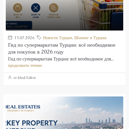
13.07.2026
Новости Турции
,
Шопинг в Турции
Гид по супермаркетам Турции: всё необходимое
для покупок в 2026 году
Гид по супермаркетам Турции: всё необходимое для...
продолжить чтение
от Ideal Editor