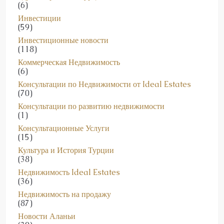
Инвестиции
(59)
Инвестиционные новости
(118)
Коммерческая Недвижимость
(6)
Консультации по Недвижимости от Ideal Estates
(70)
Консультации по развитию недвижимости
(1)
Консультационные Услуги
(15)
Культура и История Турции
(38)
Недвижимость Ideal Estates
(36)
Недвижимость на продажу
(87)
Новости Аланьи
(39)