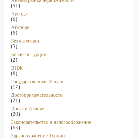
Аренда
(6)
Ататюрк
(8)
Без категории
(3)
Бизнес в Турции
(2)
ВНЖ
(8)
Государственные Услуги
(17)
Достопримечательности
(21)
Досуг в Аланье
(20)
Законодательство и налогообложение
(63)
Здравоохранение Турции
(6)