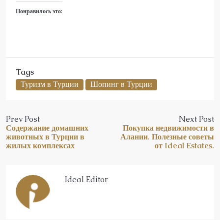
Понравилось это:
Tags
Туризм в Турции
Шопинг в Турции
Prev Post
Next Post
Содержание домашних
Покупка недвижимости в
животных в Турции в
Алании. Полезные советы
жилых комплексах
от Ideal Estates.
Ideal Editor