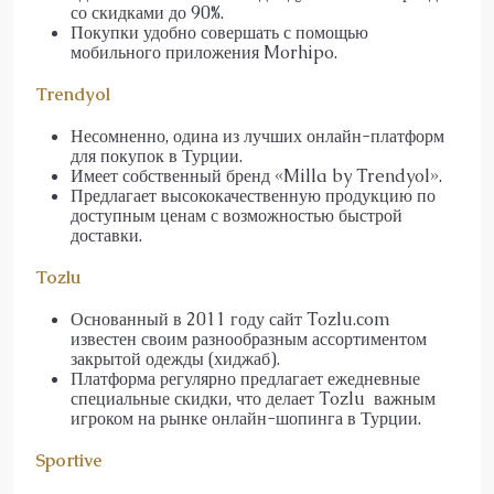
со скидками до 90%.
Покупки удобно совершать с помощью
мобильного приложения Morhipo.
Trendyol
Несомненно, одина из лучших онлайн-платформ
для покупок в Турции.
Имеет собственный бренд «Milla by Trendyol».
Предлагает высококачественную продукцию по
доступным ценам с возможностью быстрой
доставки.
Tozlu
Основанный в 2011 году сайт Tozlu.com
известен своим разнообразным ассортиментом
закрытой одежды (хиджаб).
Платформа регулярно предлагает ежедневные
специальные скидки, что делает Tozlu важным
игроком на рынке онлайн-шопинга в Турции.
Sportive