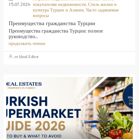
15.07.2026
покупателям недвижимости
,
Стиль жизни и
культура Турции и Алании
,
Часто задаваемые
вопросы
Преимущества гражданства Турции
Преимущества гражданства Турции: полное
руководство...
продолжить чтение
от Ideal Editor