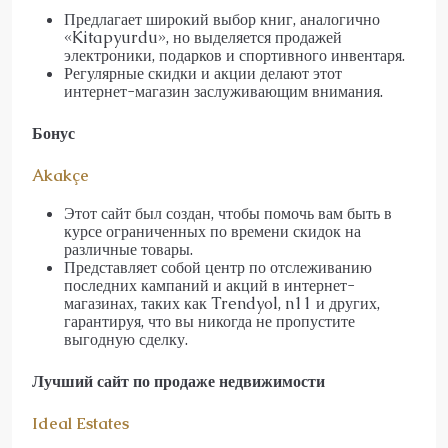
Предлагает широкий выбор книг, аналогично
«Kitapyurdu», но выделяется продажей
электроники, подарков и спортивного инвентаря.
Регулярные скидки и акции делают этот
интернет-магазин заслуживающим внимания.
Бонус
Akakçe
Этот сайт был создан, чтобы помочь вам быть в
курсе ограниченных по времени скидок на
различные товары.
Представляет собой центр по отслеживанию
последних кампаний и акций в интернет-
магазинах, таких как Trendyol, n11 и других,
гарантируя, что вы никогда не пропустите
выгодную сделку.
Лучший сайт по продаже недвижимости
Ideal Estates