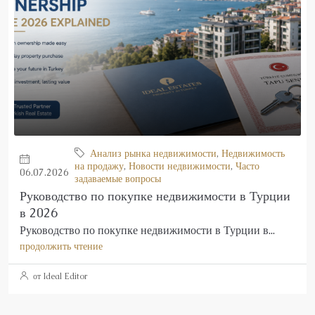
Анализ рынка недвижимости
,
Недвижимость
на продажу
,
Новости недвижимости
,
Часто
06.07.2026
задаваемые вопросы
Руководство по покупке недвижимости в Турции
в 2026
Руководство по покупке недвижимости в Турции в...
продолжить чтение
от Ideal Editor