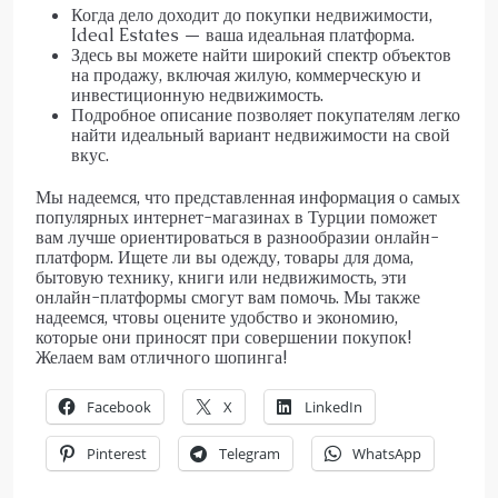
Когда дело доходит до покупки недвижимости,
Ideal Estates — ваша идеальная платформа.
Здесь вы можете найти широкий спектр объектов
на продажу, включая жилую, коммерческую и
инвестиционную недвижимость.
Подробное описание позволяет покупателям легко
найти идеальный вариант недвижимости на свой
вкус.
Мы надеемся, что представленная информация о самых
популярных интернет-магазинах в Турции поможет
вам лучше ориентироваться в разнообразии онлайн-
платформ. Ищете ли вы одежду, товары для дома,
бытовую технику, книги или недвижимость, эти
онлайн-платформы смогут вам помочь. Мы также
надеемся, чтовы оцените удобство и экономию,
которые они приносят при совершении покупок!
Желаем вам отличного шопинга!
Facebook
X
LinkedIn
Pinterest
Telegram
WhatsApp