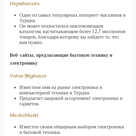
Hepsiburada
Один из самых популярных интернет-магазинов в
Турции.
Он может похвастаться ошеломляющим
каталогом, насчитывающим более 12,7 миллионов
товаров, благодаря которому вы найдете то, что
вам нужно.
Веб-сайты, предлагающие бытовую технику и
электронику
Vatan Bilgisayar
Известное имя на рынке электроники и
компьютерной техники в Турции.
Предлагает широкий ассортимент электроники и
гаджетов.
MediaMarkt
Известен своим обширным выбором электроники
и бытовой техники.