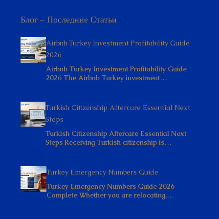
Блог – Последние Статьи
Airbnb Turkey Investment Profitability Guide
2026
Airbnb Turkey Investment Profitability Guide
2026 The Airbnb Turkey investment…
Turkish Citizenship Aftercare Essential Next
Steps
Turkish Citizenship Aftercare Essential Next
Steps Receiving Turkish citizenship is…
Turkey Emergency Numbers Guide
Turkey Emergency Numbers Guide 2026
Complete Whether you are relocating,…