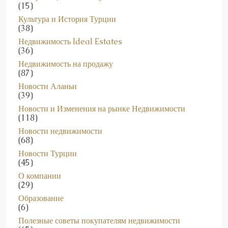
(15)
Культура и История Турции
(38)
Недвижимость Ideal Estates
(36)
Недвижимость на продажу
(87)
Новости Аланьи
(39)
Новости и Изменения на рынке Недвижимости
(118)
Новости недвижимости
(68)
Новости Турции
(45)
О компании
(29)
Образование
(6)
Полезные советы покупателям недвижимости