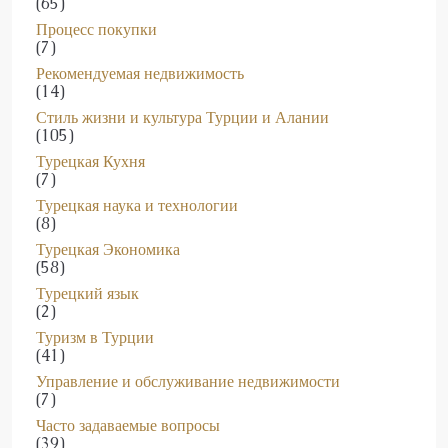
(65)
Процесс покупки
(7)
Рекомендуемая недвижимость
(14)
Стиль жизни и культура Турции и Алании
(105)
Турецкая Кухня
(7)
Турецкая наука и технологии
(8)
Турецкая Экономика
(58)
Турецкий язык
(2)
Туризм в Турции
(41)
Управление и обслуживание недвижимости
(7)
Часто задаваемые вопросы
(39)