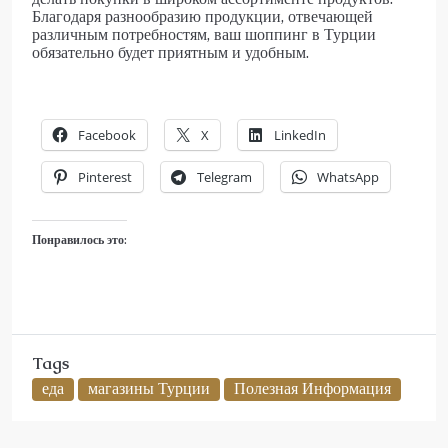
Благодаря разнообразию продукции, отвечающей
различным потребностям, ваш шоппинг в Турции
обязательно будет приятным и удобным.
Facebook
X
LinkedIn
Pinterest
Telegram
WhatsApp
Понравилось это:
Tags
еда
магазины Турции
Полезная Информация