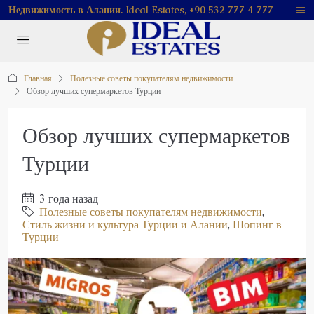
Недвижимость в Алании. Ideal Estates, +90 532 777 4 777
Главная
Полезные советы покупателям недвижимости
Обзор лучших супермаркетов Турции
Обзор лучших супермаркетов
Турции
3 года назад
Полезные советы покупателям недвижимости
,
Стиль жизни и культура Турции и Алании
,
Шопинг в
Турции