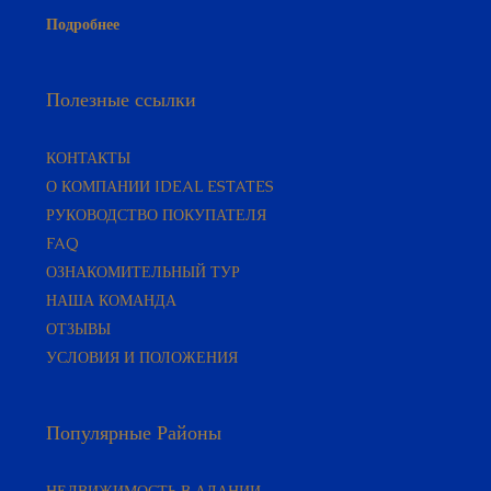
Подробнее
Полезные ссылки
КОНТАКТЫ
О КОМПАНИИ IDEAL ESTATES
РУКОВОДСТВО ПОКУПАТЕЛЯ​
FAQ
ОЗНАКОМИТЕЛЬНЫЙ ТУР
НАША КОМАНДА
ОТЗЫВЫ
УСЛОВИЯ И ПОЛОЖЕНИЯ
Популярные Районы