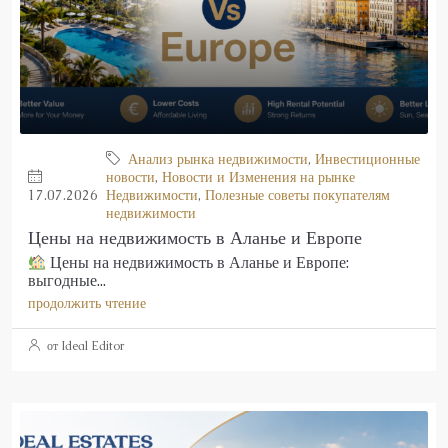
Анализ рынка недвижимости
,
Инвестиционные
новости
,
Новости и Изменения на рынке
17.07.2026
Недвижимости
,
Полезные советы покупателям
недвижимости
Цены на недвижимость в Аланье и Европе
Цены на недвижимость в Аланье и Европе:
выгодные...
продолжить чтение
от Ideal Editor