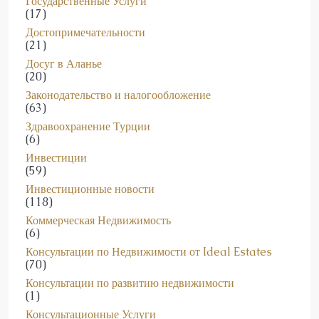
Государственные Услуги
(17)
Достопримечательности
(21)
Досуг в Аланье
(20)
Законодательство и налогообложение
(63)
Здравоохранение Турции
(6)
Инвестиции
(59)
Инвестиционные новости
(118)
Коммерческая Недвижимость
(6)
Консультации по Недвижимости от Ideal Estates
(70)
Консультации по развитию недвижимости
(1)
Консультационные Услуги