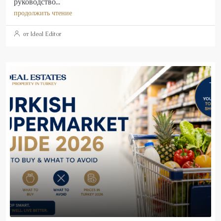
руководство...
продолжить чтение
от Ideal Editor