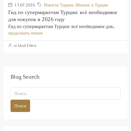
13.07.2026
Новости Турции
,
Шопинг в Турции
Гид по супермаркетам Турции: всё необходимое
для покупок в 2026 году
Гид по супермаркетам Турции: всё необходимое для...
продолжить чтение
от Ideal Editor
Blog Search
Поиск