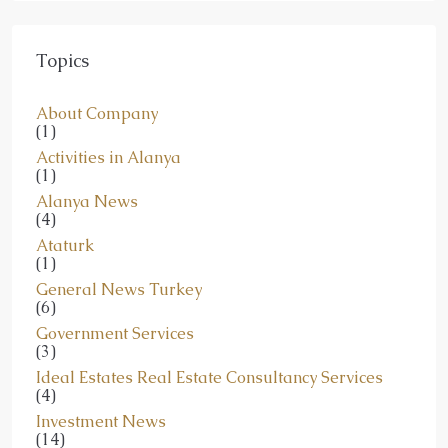
Topics
About Company
(1)
Activities in Alanya
(1)
Alanya News
(4)
Ataturk
(1)
General News Turkey
(6)
Government Services
(3)
Ideal Estates Real Estate Consultancy Services
(4)
Investment News
(14)