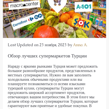
Last Updated on 23 ноября, 2023 by
Anna A.
Обзор лучших супермаркетов Турции
Наряду с яркими рынками Турция может предложить
большое разнообразие продуктов, представленных в
местных супермаркетах. Нужно ли вам заполнить
холодильник обычными продуктами или вы
планируете познакомиться со всеми изысками
турецкой кухни, супермаркеты Турции могут
предложить широкий ассортимент продуктов,
отвечающих вашим потребностям. В этом блоге мы
делаем обзор лучших супермаркетов Турции, которые
гарантируют вам приятные и удобные покупки. В