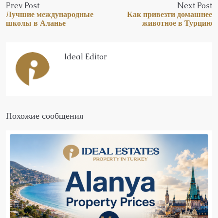
Prev Post
Next Post
Лучшие международные
Как привезти домашнее
школы в Аланье
животное в Турцию
Ideal Editor
Похожие сообщения