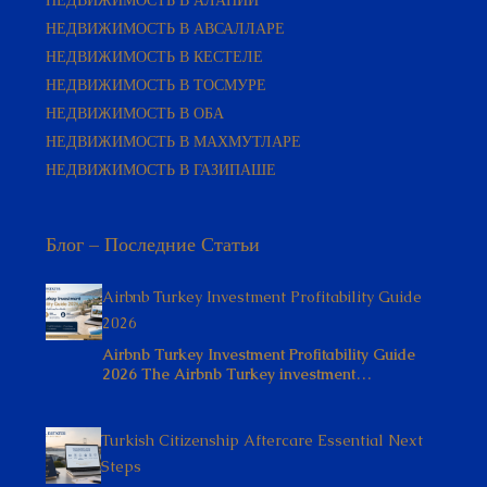
НЕДВИЖИМОСТЬ В АЛАНИИ
НЕДВИЖИМОСТЬ В АВСАЛЛАРЕ
НЕДВИЖИМОСТЬ В КЕСТЕЛЕ
НЕДВИЖИМОСТЬ В ТОСМУРЕ
НЕДВИЖИМОСТЬ В ОБА
НЕДВИЖИМОСТЬ В МАХМУТЛАРЕ
НЕДВИЖИМОСТЬ В ГАЗИПАШЕ
Блог – Последние Статьи
Airbnb Turkey Investment Profitability Guide
2026
Airbnb Turkey Investment Profitability Guide
2026 The Airbnb Turkey investment…
Turkish Citizenship Aftercare Essential Next
Steps