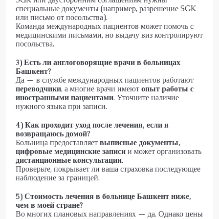
специальные документы (например, разрешение SGK
или письмо от посольства).
Команда международных пациентов может помочь с
медицинскими письмами, но выдачу виз контролируют
посольства.
3) Есть ли англоговорящие врачи в больницах
Башкент?
Да — в службе международных пациентов работают
переводчики
, а многие врачи имеют
опыт работы с
иностранными пациентами
. Уточните наличие
нужного языка при записи.
4) Как проходит уход после лечения, если я
возвращаюсь домой?
Больница предоставляет
выписные документы,
цифровые медицинские записи
и может организовать
дистанционные консультации
.
Проверьте, покрывает ли ваша страховка последующее
наблюдение за границей.
5) Стоимость лечения в больнице Башкент ниже,
чем в моей стране?
Во многих плановых направлениях — да. Однако цены