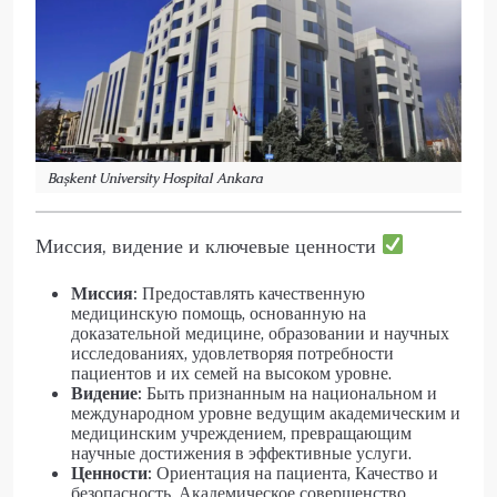
Başkent University Hospital Ankara
Миссия, видение и ключевые ценности
Миссия:
Предоставлять качественную
медицинскую помощь, основанную на
доказательной медицине, образовании и научных
исследованиях, удовлетворяя потребности
пациентов и их семей на высоком уровне.
Видение:
Быть признанным на национальном и
международном уровне ведущим академическим и
медицинским учреждением, превращающим
научные достижения в эффективные услуги.
Ценности:
Ориентация на пациента, Качество и
безопасность, Академическое совершенство,