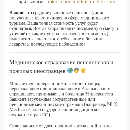
при выписке.
ankara.baskenthastaneleri.com
Важно:
это средние рыночные цены по Турции,
полученные из источников в сфере медицинского
туризма. Ваша точная стоимость услуг будет
отличаться. Всегда запрашивайте письменную смету и
уточняйте, какие пункты включены в стоимость (
имплантаты, анестезия, пребывание в больнице,
лекарства, последующее наблюдение).
Медицинское страхование пенсионеров и
пожилых иностранцев
Многие пенсионеры и пожилые иностранцы,
переезжающие или приезжающие в Аланью, часто
спрашивают, принимает ли больница Университета
Башкент зарубежные государственные или
пенсионные медицинские страховки (например, NHS,
Medicare или государственное медицинское
покрытие стран ЕС).
Ответ зависит от двусторонних соглашений и типа