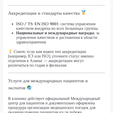
Аккредитации и стандарты качества
ISO / TS-EN ISO 9001:
система управления
качеством внедрена во всех больницах группы.
Национальные и международные награды:
за
управление качеством и достижения в области
здравоохранения.
Совет:
если вам важен тип аккредитации
(например, JCI или ISO), уточните статус именно
отделения в Аланье — аккредитации могут
различаться по годам и филиалам.
Услуги для международных пациентов и
экспатов
В клинике действует официальный Международный
центр для пациентов и документально оформлена
процедура организации медицинских поездок для
оказания помощи пациентам из-за рубежа.