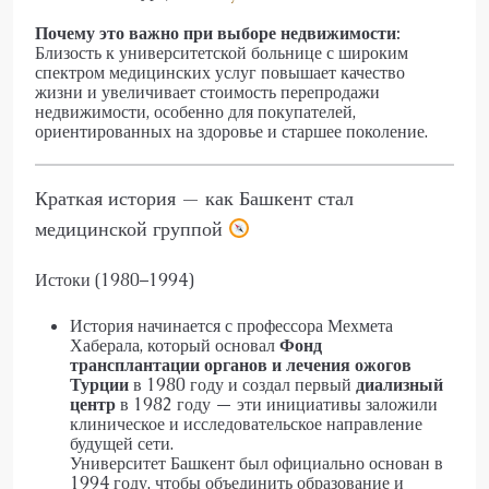
Почему это важно при выборе недвижимости:
Близость к университетской больнице с широким
спектром медицинских услуг повышает качество
жизни и увеличивает стоимость перепродажи
недвижимости, особенно для покупателей,
ориентированных на здоровье и старшее поколение.
Краткая история — как Башкент стал
медицинской группой
Истоки (1980–1994)
История начинается с профессора Мехмета
Хаберала, который основал
Фонд
трансплантации органов и лечения ожогов
Турции
в 1980 году и создал первый
диализный
центр
в 1982 году — эти инициативы заложили
клиническое и исследовательское направление
будущей сети.
Университет Башкент был официально основан в
1994 году, чтобы объединить образование и