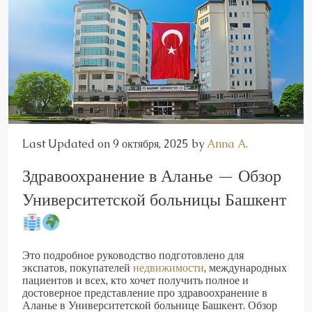
Last Updated on 9 октября, 2025 by
Anna A.
Здравоохранение в Аланье — Обзор
Университетской больницы Башкент
Это подробное руководство подготовлено для
экспатов, покупателей
недвижимости
, международных
пациентов и всех, кто хочет получить полное и
достоверное представление про здравоохранение в
Аланье в Университетской больнице Башкент. Обзор