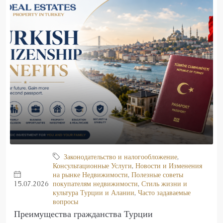
Законодательство и налогообложение
,
Консультационные Услуги
,
Новости и Изменения
на рынке Недвижимости
,
Полезные советы
15.07.2026
покупателям недвижимости
,
Стиль жизни и
культура Турции и Алании
,
Часто задаваемые
вопросы
Преимущества гражданства Турции