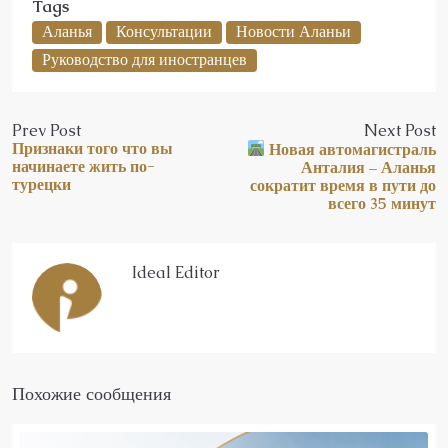
Tags
Аланья
Консультации
Новости Аланьи
Руководство для иностранцев
Prev Post
Next Post
Признаки того что вы
Новая автомагистраль
начинаете жить по-
Анталия – Аланья
турецки
сократит время в пути до
всего 35 минут
Ideal Editor
Похожие сообщения