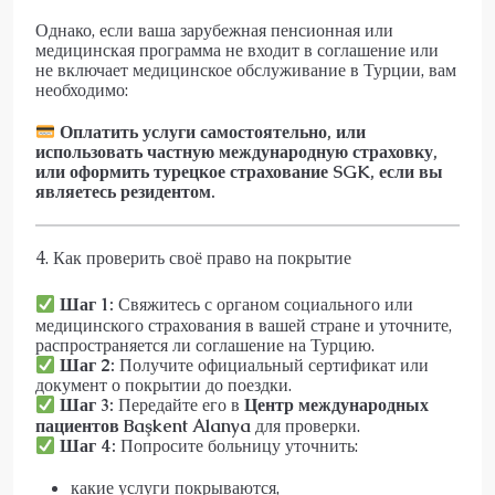
Однако, если ваша зарубежная пенсионная или
медицинская программа не входит в соглашение или
не включает медицинское обслуживание в Турции, вам
необходимо:
Оплатить услуги самостоятельно, или
использовать частную международную страховку,
или оформить турецкое страхование SGK, если вы
являетесь резидентом.
4. Как проверить своё право на покрытие
Шаг 1:
Свяжитесь с органом социального или
медицинского страхования в вашей стране и уточните,
распространяется ли соглашение на Турцию.
Шаг 2:
Получите официальный сертификат или
документ о покрытии до поездки.
Шаг 3:
Передайте его в
Центр международных
пациентов Başkent Alanya
для проверки.
Шаг 4:
Попросите больницу уточнить:
какие услуги покрываются,