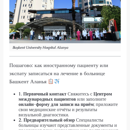
Başkent University Hospital Alanya
Пошагово: как иностранному пациенту или
экспату записаться на лечение в больнице
Башкент Аланья
1. Первичный контакт
Свяжитесь с
Центром
международных пациентов
или заполните
онлайн-форму для записи на приём
; приложите
свои медицинские отчёты и результаты
визуальной диагностики.
2. Предварительный обзор
Специалисты
больницы изучают представленные документы и