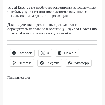
Ideal Estates
не несёт ответственности за возможные
ошибки, упущения или последствия, связанные с
использованием данной информации.
Для получения персональных рекомендаций
обращайтесь напрямую в больницу
Başkent University
Hospital
или соответствующие службы.
Facebook
X
LinkedIn
Pinterest
Telegram
WhatsApp
Понравилось это: