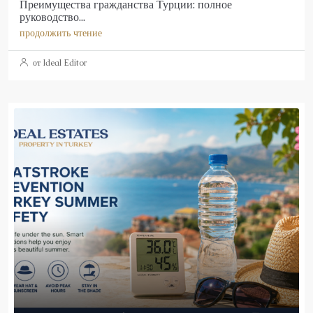
Преимущества гражданства Турции: полное
руководство...
продолжить чтение
от Ideal Editor