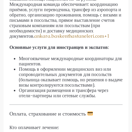
Международная команда обеспечивает: координацию
приёмов, услуги переводчика, трансфер из аэропорта и
обратно, организацию проживания, помощь с визами и
письмами в посольства, прямое выставление счетов
страховым компаниям или посольствам (при
необходимости) и доставку медицинских
документов.
ankara.baskenthastaneleri.com+1
Основные услуги для иностранцев и экспатов:
Многоязычные международные координаторы для
пациентов.
Помощь в оформлении медицинских виз или
сопроводительных документов для посольств
(больница оказывает помощь, но решения о выдаче
визы контролируются посольствами).
Организация размещения и трансфера через
отели-партнеры или сетевые службы.
Оплата, страхование и стоимость
Кто оплачивает лечение: