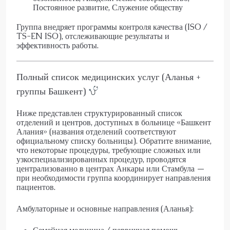
Постоянное развитие, Служение обществу
Группа внедряет программы контроля качества (ISO /
TS-EN ISO), отслеживающие результаты и
эффективность работы.
Полный список медицинских услуг (Аланья +
группы Башкент)
Ниже представлен структурированный список
отделений и центров, доступных в больнице «Башкент
Алания» (названия отделений соответствуют
официальному списку больницы). Обратите внимание,
что некоторые процедуры, требующие сложных или
узкоспециализированных процедур, проводятся
централизованно в центрах Анкары или Стамбула —
при необходимости группа координирует направления
пациентов.
Амбулаторные и основные направления (Аланья):