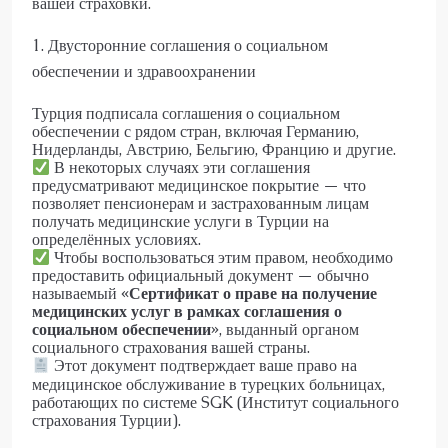
вашей страховки.
1. Двусторонние соглашения о социальном
обеспечении и здравоохранении
Турция подписала соглашения о социальном
обеспечении с рядом стран, включая Германию,
Нидерланды, Австрию, Бельгию, Францию и другие.
В некоторых случаях эти соглашения
предусматривают медицинское покрытие — что
позволяет пенсионерам и застрахованным лицам
получать медицинские услуги в Турции на
определённых условиях.
Чтобы воспользоваться этим правом, необходимо
предоставить официальный документ — обычно
называемый
«Сертификат о праве на получение
медицинских услуг в рамках соглашения о
социальном обеспечении»
, выданный органом
социального страхования вашей страны.
Этот документ подтверждает ваше право на
медицинское обслуживание в турецких больницах,
работающих по системе SGK (Институт социального
страхования Турции).