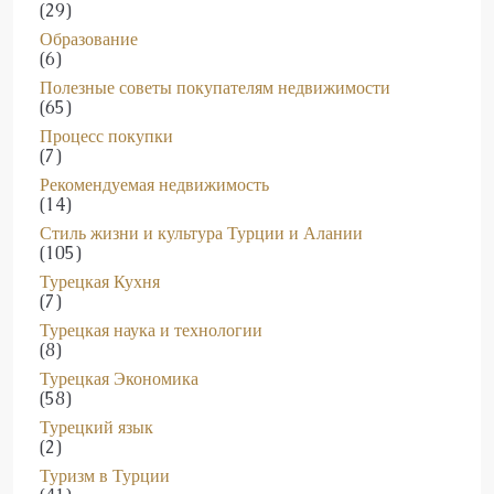
(29)
Образование
(6)
Полезные советы покупателям недвижимости
(65)
Процесс покупки
(7)
Рекомендуемая недвижимость
(14)
Стиль жизни и культура Турции и Алании
(105)
Турецкая Кухня
(7)
Турецкая наука и технологии
(8)
Турецкая Экономика
(58)
Турецкий язык
(2)
Туризм в Турции