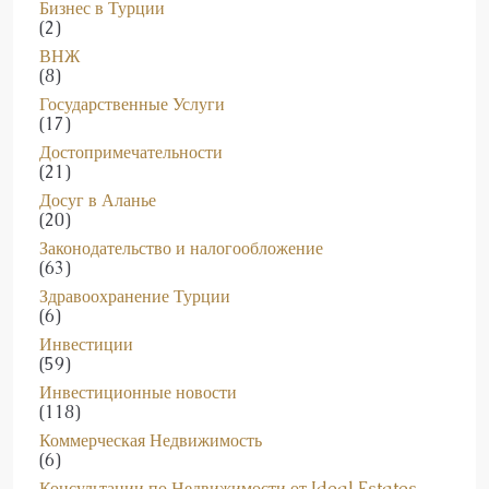
Бизнес в Турции
(2)
ВНЖ
(8)
Государственные Услуги
(17)
Достопримечательности
(21)
Досуг в Аланье
(20)
Законодательство и налогообложение
(63)
Здравоохранение Турции
(6)
Инвестиции
(59)
Инвестиционные новости
(118)
Коммерческая Недвижимость
(6)