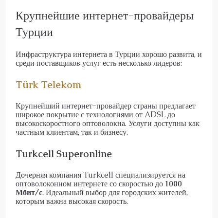
Крупнейшие интернет-провайдеры
Турции
Инфраструктура интернета в Турции хорошо развита, и
среди поставщиков услуг есть несколько лидеров:
Türk Telekom
Крупнейший интернет-провайдер страны предлагает
широкое покрытие с технологиями от ADSL до
высокоскоростного оптоволокна. Услуги доступны как
частным клиентам, так и бизнесу.
Turkcell Superonline
Дочерняя компания Turkcell специализируется на
оптоволоконном интернете со скоростью до
1000
Мбит/с
. Идеальный выбор для городских жителей,
которым важна высокая скорость.