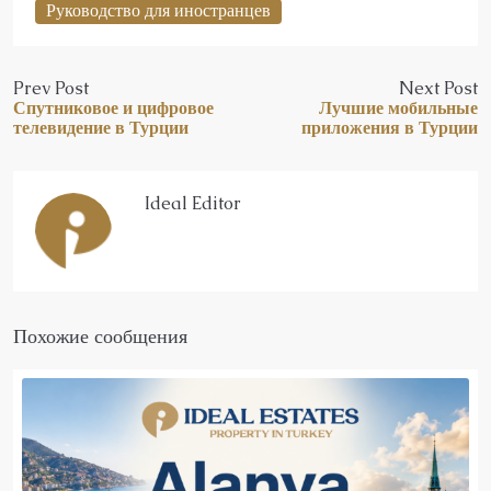
Руководство для иностранцев
Prev Post
Next Post
Спутниковое и цифровое
Лучшие мобильные
телевидение в Турции
приложения в Турции
Ideal Editor
Похожие сообщения