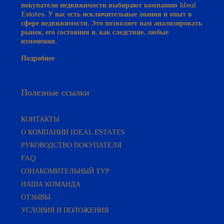
покупатели недвижимости выбирают компанию Ideal
Estates. У нас есть исключительные знания и опыт в
сфере недвижимости. Это позволяет нам анализировать
рынок, его состояния и, как следствие, любые
изменения.
Подробнее
Полезные ссылки
КОНТАКТЫ
О КОМПАНИИ IDEAL ESTATES
РУКОВОДСТВО ПОКУПАТЕЛЯ​
FAQ
ОЗНАКОМИТЕЛЬНЫЙ ТУР
НАША КОМАНДА
ОТЗЫВЫ
УСЛОВИЯ И ПОЛОЖЕНИЯ