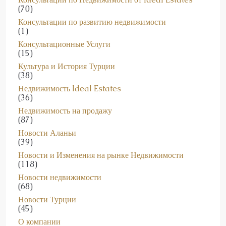
Консультации по Недвижимости от Ideal Estates
(70)
Консультации по развитию недвижимости
(1)
Консультационные Услуги
(15)
Культура и История Турции
(38)
Недвижимость Ideal Estates
(36)
Недвижимость на продажу
(87)
Новости Аланьи
(39)
Новости и Изменения на рынке Недвижимости
(118)
Новости недвижимости
(68)
Новости Турции
(45)
О компании