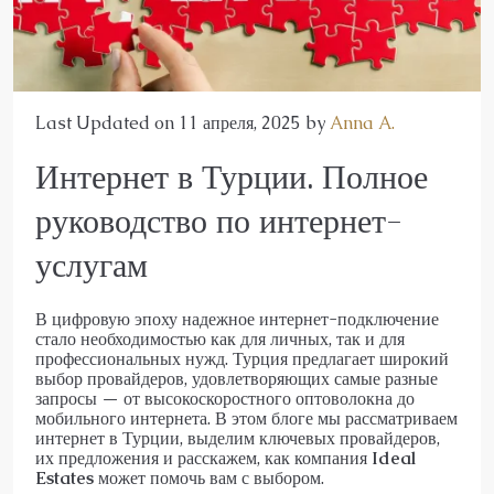
Last Updated on 11 апреля, 2025 by
Anna A.
Интернет в Турции. Полное
руководство по интернет-
услугам
В цифровую эпоху надежное интернет-подключение
стало необходимостью как для личных, так и для
профессиональных нужд. Турция предлагает широкий
выбор провайдеров, удовлетворяющих самые разные
запросы — от высокоскоростного оптоволокна до
мобильного интернета. В этом блоге мы рассматриваем
интернет в Турции, выделим ключевых провайдеров,
их предложения и расскажем, как компания
Ideal
Estates
может помочь вам с выбором.