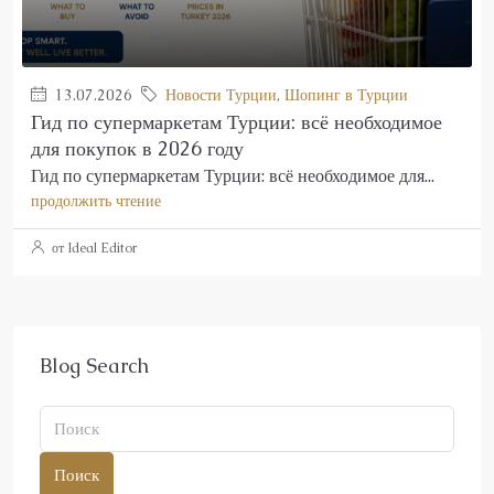
13.07.2026
Новости Турции
,
Шопинг в Турции
Гид по супермаркетам Турции: всё необходимое
для покупок в 2026 году
Гид по супермаркетам Турции: всё необходимое для...
продолжить чтение
от Ideal Editor
Blog Search
Поиск