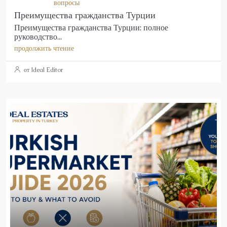
вопросы
Преимущества гражданства Турции
Преимущества гражданства Турции: полное
руководство...
продолжить чтение
от Ideal Editor