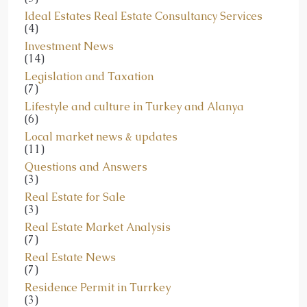
Ideal Estates Real Estate Consultancy Services
(4)
Investment News
(14)
Legislation and Taxation
(7)
Lifestyle and culture in Turkey and Alanya
(6)
Local market news & updates
(11)
Questions and Answers
(3)
Real Estate for Sale
(3)
Real Estate Market Analysis
(7)
Real Estate News
(7)
Residence Permit in Turrkey
(3)