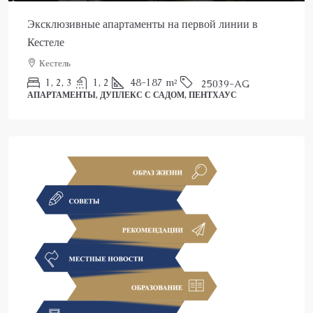
Эксклюзивные апартаменты на первой линии в
Кестеле
Кестель
1, 2, 3
1, 2
48-187
m²
25039-AG
АПАРТАМЕНТЫ, ДУПЛЕКС С САДОМ, ПЕНТХАУС