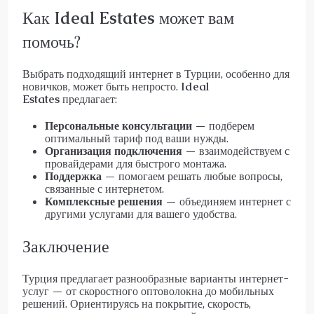
Как
Ideal Estates
может вам
помочь?
Выбрать подходящий интернет в Турции, особенно для
новичков, может быть непросто.
Ideal
Estates
предлагает:
Персональные консультации
— подберем
оптимальный тариф под ваши нужды.
Организация подключения
— взаимодействуем с
провайдерами для быстрого монтажа.
Поддержка
— помогаем решать любые вопросы,
связанные с интернетом.
Комплексные решения
— объединяем интернет с
другими услугами для вашего удобства.
Заключение
Турция предлагает разнообразные варианты интернет-
услуг — от скоростного оптоволокна до мобильных
решений. Ориентируясь на покрытие, скорость,