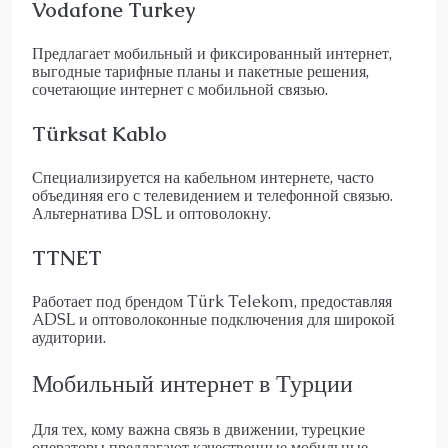
Vodafone Turkey
Предлагает мобильный и фиксированный интернет,
выгодные тарифные планы и пакетные решения,
сочетающие интернет с мобильной связью.
Türksat Kablo
Специализируется на кабельном интернете, часто
объединяя его с телевидением и телефонной связью.
Альтернатива DSL и оптоволокну.
TTNET
Работает под брендом Türk Telekom, предоставляя
ADSL и оптоволоконные подключения для широкой
аудитории.
Мобильный интернет в Турции
Для тех, кому важна связь в движении, турецкие
операторы предлагают качественные мобильные