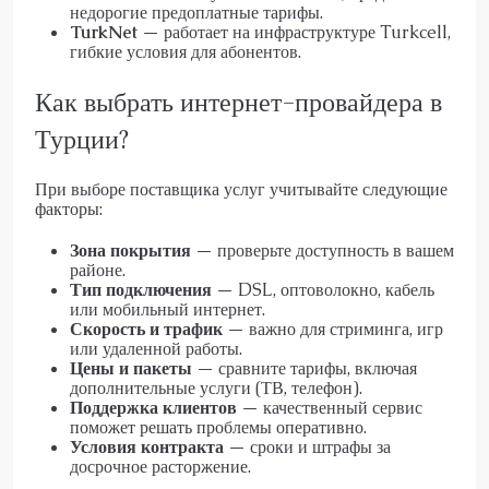
недорогие предоплатные тарифы.
TurkNet
— работает на инфраструктуре Turkcell,
гибкие условия для абонентов.
Как выбрать интернет-провайдера в
Турции?
При выборе поставщика услуг учитывайте следующие
факторы:
Зона покрытия
— проверьте доступность в вашем
районе.
Тип подключения
— DSL, оптоволокно, кабель
или мобильный интернет.
Скорость и трафик
— важно для стриминга, игр
или удаленной работы.
Цены и пакеты
— сравните тарифы, включая
дополнительные услуги (ТВ, телефон).
Поддержка клиентов
— качественный сервис
поможет решать проблемы оперативно.
Условия контракта
— сроки и штрафы за
досрочное расторжение.