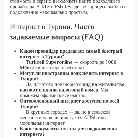
стоимость и сервис, вы сможете найти подходящего
провайдера. А
Ideal Estates
сделает процесс выбора и
подключения максимально простым.
Интернет в Турции.
Часто
задаваемые вопросы (FAQ)
Какой провайдер предлагает самый быстрый
интернет в Турции?
→
Turkcell Superonline
— скорость до
1000
Мбит/с
в некоторых регионах.
Могут ли иностранцы подключить интернет в
Турции?
→ Да, для этого понадобится
вид на жительство,
паспорт и иногда налоговый номер
. Мы
поможем оформить всё быстро.
Оптоволоконный интернет доступен по всей
Турции?
→ В крупных городах — да, но в сельской
местности чаще используется ADSL или
мобильный интернет.
Какие документы нужны для подключения
интернета?