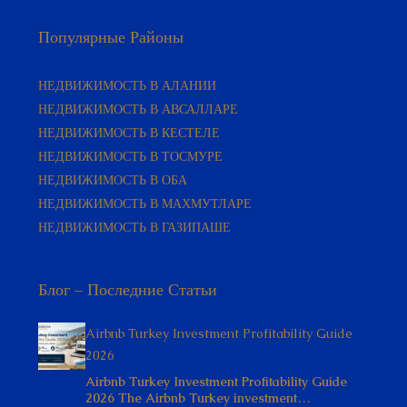
Популярные Районы
НЕДВИЖИМОСТЬ В АЛАНИИ
НЕДВИЖИМОСТЬ В АВСАЛЛАРЕ
НЕДВИЖИМОСТЬ В КЕСТЕЛЕ
НЕДВИЖИМОСТЬ В ТОСМУРЕ
НЕДВИЖИМОСТЬ В ОБА
НЕДВИЖИМОСТЬ В МАХМУТЛАРЕ
НЕДВИЖИМОСТЬ В ГАЗИПАШЕ
Блог – Последние Статьи
Airbnb Turkey Investment Profitability Guide
2026
Airbnb Turkey Investment Profitability Guide
2026 The Airbnb Turkey investment…