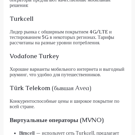
решения:
Turkcell
Лидер рынка с обширным покрытием
4G/LTE
и
тестированием
5G
в некоторых регионах. Тарифы
рассчитаны на разные уровни потребления.
Vodafone Turkey
Хорошие варианты мобильного интернета и выгодный
роуминг, что удобно для путешественников.
Türk Telekom
(бывшая Avea)
Конкурентоспособные цены и широкое покрытие по
всей стране.
Виртуальные операторы (MVNO)
Bimcell
— использует сеть Turkcell, предлагает