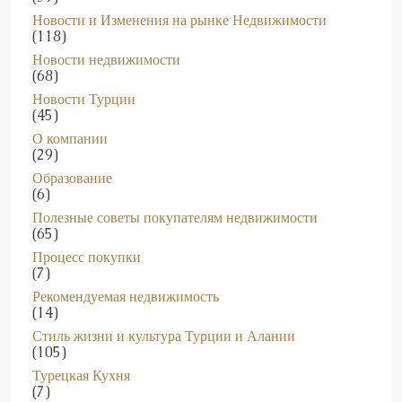
(118)
Новости недвижимости
(68)
Новости Турции
(45)
О компании
(29)
Образование
(6)
Полезные советы покупателям недвижимости
(65)
Процесс покупки
(7)
Рекомендуемая недвижимость
(14)
Стиль жизни и культура Турции и Алании
(105)
Турецкая Кухня
(7)
Турецкая наука и технологии