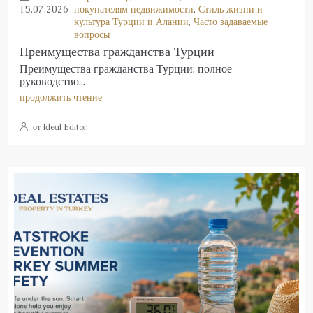
15.07.2026
покупателям недвижимости
,
Стиль жизни и
культура Турции и Алании
,
Часто задаваемые
вопросы
Преимущества гражданства Турции
Преимущества гражданства Турции: полное
руководство...
продолжить чтение
от Ideal Editor