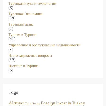
(8)
Турецкая Экономика
(58)
Турецкий язык
(2)
Туризм в Турции
(41)
Управление и обслуживание недвижимости
(7)
Часто задаваемые вопросы
(39)
Шопинг в Турции
(6)
Tags
Alanya
Foreign Invest in Turkey
Consultancy
Gude for Foreigners
Investment
General News