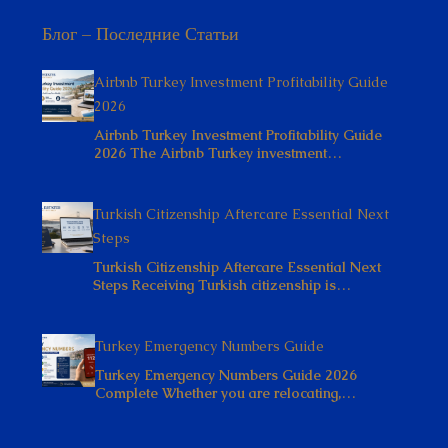
Блог – Последние Статьи
Airbnb Turkey Investment Profitability Guide
2026
Airbnb Turkey Investment Profitability Guide
2026 The Airbnb Turkey investment…
Turkish Citizenship Aftercare Essential Next
Steps
Turkish Citizenship Aftercare Essential Next
Steps Receiving Turkish citizenship is…
Turkey Emergency Numbers Guide
Turkey Emergency Numbers Guide 2026
Complete Whether you are relocating,…