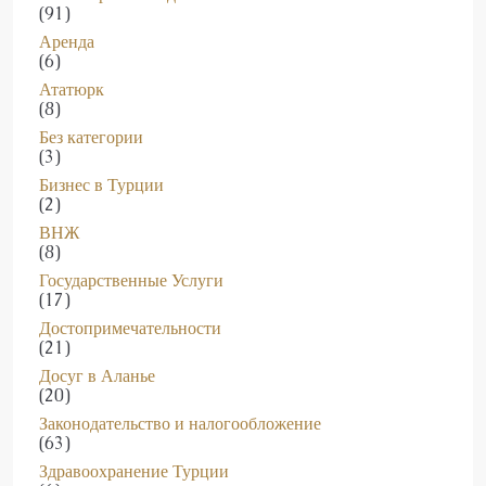
Аренда
(6)
Ататюрк
(8)
Без категории
(3)
Бизнес в Турции
(2)
ВНЖ
(8)
Государственные Услуги
(17)
Достопримечательности
(21)
Досуг в Аланье
(20)
Законодательство и налогообложение
(63)
Здравоохранение Турции
(6)