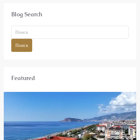
Blog Search
Поиск
Featured