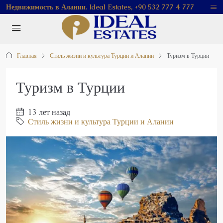
Недвижимость в Алании. Ideal Estates, +90 532 777 4 777
Главная
Стиль жизни и культура Турции и Алании
Туризм в Турции
Туризм в Турции
13 лет назад
Стиль жизни и культура Турции и Алании