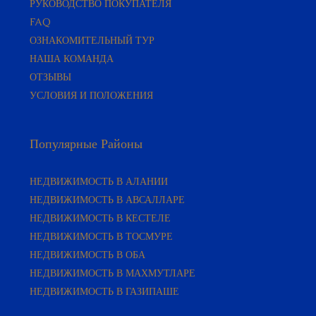
FAQ
ОЗНАКОМИТЕЛЬНЫЙ ТУР
НАША КОМАНДА
ОТЗЫВЫ
УСЛОВИЯ И ПОЛОЖЕНИЯ
Популярные Районы
НЕДВИЖИМОСТЬ В АЛАНИИ
НЕДВИЖИМОСТЬ В АВСАЛЛАРЕ
НЕДВИЖИМОСТЬ В КЕСТЕЛЕ
НЕДВИЖИМОСТЬ В ТОСМУРЕ
НЕДВИЖИМОСТЬ В ОБА
НЕДВИЖИМОСТЬ В МАХМУТЛАРЕ
НЕДВИЖИМОСТЬ В ГАЗИПАШЕ