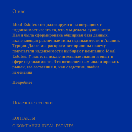
О нас
Ideal Estates специализируется на операциях с
недвижимостью; это то, что мы делаем лучше всего.
Нами была сформирована обширная база данных,
включающая различные типы недвижимости в Алании,
Турция. Далее мы раскроем все причины почему
покупатели недвижимости выбирают компанию Ideal
Estates. У нас есть исключительные знания и опыт в
сфере недвижимости. Это позволяет нам анализировать
рынок, его состояния и, как следствие, любые
изменения.
Подробнее
Полезные ссылки
КОНТАКТЫ
О КОМПАНИИ IDEAL ESTATES
РУКОВОДСТВО ПОКУПАТЕЛЯ​