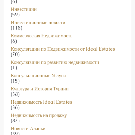
Инвестиции
(59)
Инвестиционные новости
(118)
Коммерческая Недвижимость
(6)
Консультации по Недвижимости от Ideal Estates
(70)
Консультации по развитию недвижимости
(1)
Консультационные Услуги
(15)
Культура и История Турции
(38)
Недвижимость Ideal Estates
(36)
Недвижимость на продажу
(87)
Новости Аланьи
(39)
Новости и Изменения на рынке Недвижимости