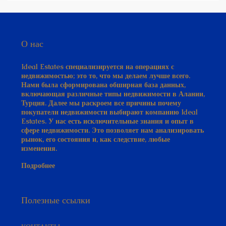
О нас
Ideal Estates специализируется на операциях с
недвижимостью; это то, что мы делаем лучше всего.
Нами была сформирована обширная база данных,
включающая различные типы недвижимости в Алании,
Турция. Далее мы раскроем все причины почему
покупатели недвижимости выбирают компанию Ideal
Estates. У нас есть исключительные знания и опыт в
сфере недвижимости. Это позволяет нам анализировать
рынок, его состояния и, как следствие, любые
изменения.
Подробнее
Полезные ссылки