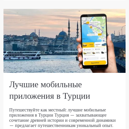
Лучшие мобильные
приложения в Турции
Путешествуйте как местный: лучшие мобильные
приложения в Турции Турция — захватывающее
сочетание древней истории и современной динамики
— предлагает путешественникам уникальный опыт.