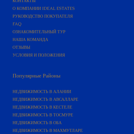
КОНТАКТЫ
О КОМПАНИИ IDEAL ESTATES
РУКОВОДСТВО ПОКУПАТЕЛЯ​
FAQ
ОЗНАКОМИТЕЛЬНЫЙ ТУР
НАША КОМАНДА
ОТЗЫВЫ
УСЛОВИЯ И ПОЛОЖЕНИЯ
Популярные Районы
НЕДВИЖИМОСТЬ В АЛАНИИ
НЕДВИЖИМОСТЬ В АВСАЛЛАРЕ
НЕДВИЖИМОСТЬ В КЕСТЕЛЕ
НЕДВИЖИМОСТЬ В ТОСМУРЕ
НЕДВИЖИМОСТЬ В ОБА
НЕДВИЖИМОСТЬ В МАХМУТЛАРЕ