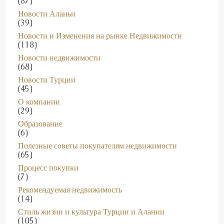
(87)
Новости Аланьи
(39)
Новости и Изменения на рынке Недвижимости
(118)
Новости недвижимости
(68)
Новости Турции
(45)
О компании
(29)
Образование
(6)
Полезные советы покупателям недвижимости
(65)
Процесс покупки
(7)
Рекомендуемая недвижимость
(14)
Стиль жизни и культура Турции и Алании
(105)