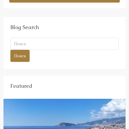
Blog Search
Поиск
Featured