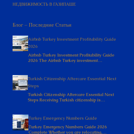
НЕДВИЖИМОСТЬ В ГАЗИПАШЕ
Блог – Последние Статьи
Airbnb Turkey Investment Profitability Guide
2026
Airbnb Turkey Investment Profitability Guide
2026 The Airbnb Turkey investment…
Turkish Citizenship Aftercare Essential Next
Steps
Turkish Citizenship Aftercare Essential Next
Steps Receiving Turkish citizenship is…
Turkey Emergency Numbers Guide
Turkey Emergency Numbers Guide 2026
Complete Whether you are relocating,…