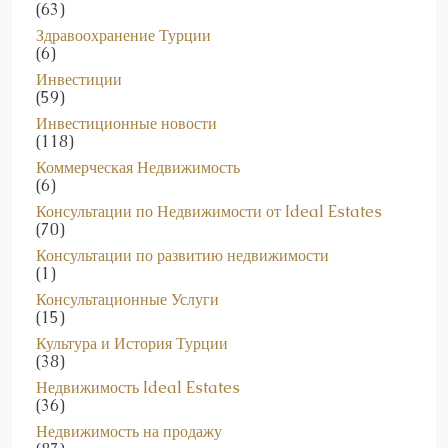
(63)
Здравоохранение Турции
(6)
Инвестиции
(59)
Инвестиционные новости
(118)
Коммерческая Недвижимость
(6)
Консультации по Недвижимости от Ideal Estates
(70)
Консультации по развитию недвижимости
(1)
Консультационные Услуги
(15)
Культура и История Турции
(38)
Недвижимость Ideal Estates
(36)
Недвижимость на продажу