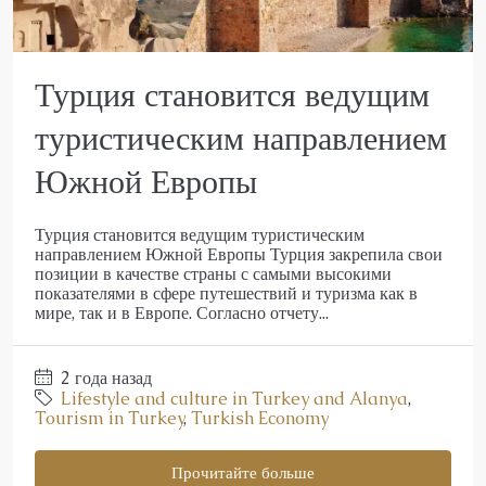
Турция становится ведущим
туристическим направлением
Южной Европы
Турция становится ведущим туристическим
направлением Южной Европы Турция закрепила свои
позиции в качестве страны с самыми высокими
показателями в сфере путешествий и туризма как в
мире, так и в Европе. Согласно отчету...
2 года назад
Lifestyle and culture in Turkey and Alanya
,
Tourism in Turkey
,
Turkish Economy
Прочитайте больше