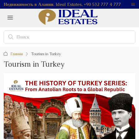
Недвижимость в Алании. Ideal Estates, +90 532 777 4 777
Главная
Tourism in Turkey
Tourism in Turkey