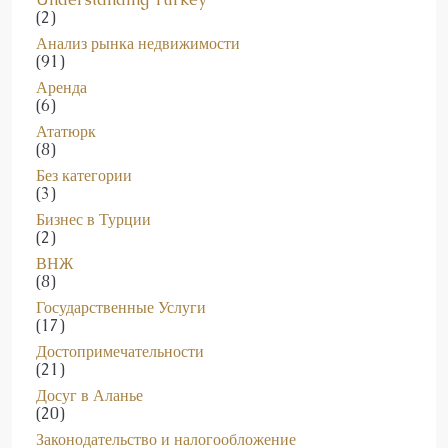
(2)
Анализ рынка недвижимости
(91)
Аренда
(6)
Ататюрк
(8)
Без категории
(3)
Бизнес в Турции
(2)
ВНЖ
(8)
Государственные Услуги
(17)
Достопримечательности
(21)
Досуг в Аланье
(20)
Законодательство и налогообложение