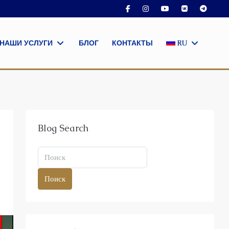
НАШИ УСЛУГИ
БЛОГ
КОНТАКТЫ
RU
Blog Search
Поиск