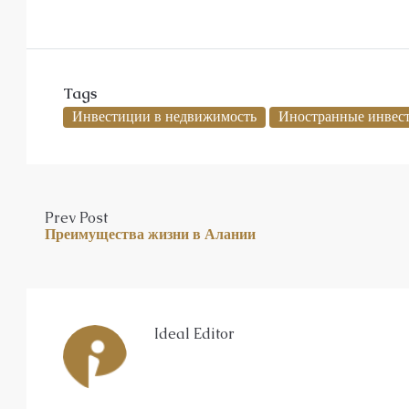
Tags
Инвестиции в недвижимость
Иностранные инвес
Prev Post
Преимущества жизни в Алании
Ideal Editor