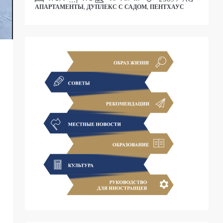
АПАРТАМЕНТЫ, ДУПЛЕКС С САДОМ, ПЕНТХАУС
С