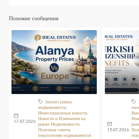
Похожие сообщения
Анализ рынка
недвижимости
,
нал
Инвестиционные новости
,
Кон
Новости и Изменения на
Нов
17.07.2026
рынке Недвижимости
,
рын
Полезные советы
15.07.2026
Пол
покупателям недвижимости
пок