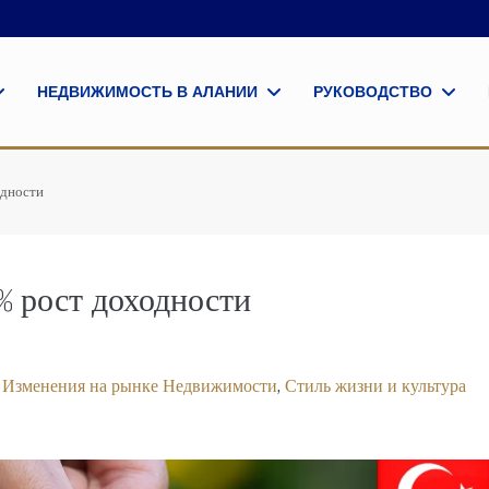
НЕДВИЖИМОСТЬ В АЛАНИИ
РУКОВОДСТВО
одности
% рост доходности
 Изменения на рынке Недвижимости
,
Стиль жизни и культура