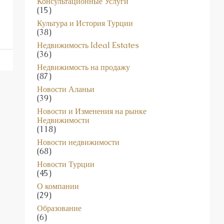
Консультационные Услуги
(15)
в
Культура и История Турции
(38)
Недвижимость Ideal Estates
(36)
Недвижимость на продажу
(87)
Новости Аланьи
(39)
Новости и Изменения на рынке
Недвижимости
(118)
Новости недвижимости
(68)
Новости Турции
(45)
О компании
(29)
Образование
(6)