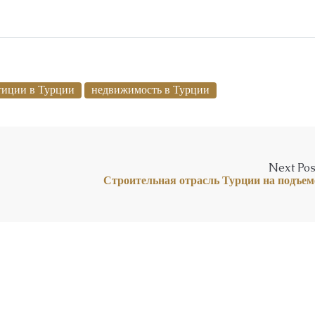
тиции в Турции
недвижимость в Турции
Next Pos
Строительная отрасль Турции на подъем