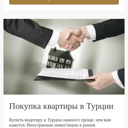
Покупка квартиры в Турции
Купить квартиру в Турции намного проще, чем вам
кажется. Иностранные инвестиции в рынок