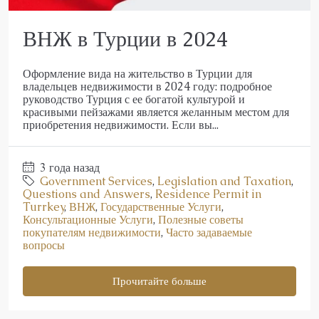
ВНЖ в Турции в 2024
Оформление вида на жительство в Турции для
владельцев недвижимости в 2024 году: подробное
руководство Турция с ее богатой культурой и
красивыми пейзажами является желанным местом для
приобретения недвижимости. Если вы...
3 года назад
Government Services
,
Legislation and Taxation
,
Questions and Answers
,
Residence Permit in
Turrkey
,
ВНЖ
,
Государственные Услуги
,
Консультационные Услуги
,
Полезные советы
покупателям недвижимости
,
Часто задаваемые
вопросы
Прочитайте больше