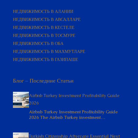
НЕДВИЖИМОСТЬ В АЛАНИИ
НЕДВИЖИМОСТЬ В АВСАЛЛАРЕ
НЕДВИЖИМОСТЬ В КЕСТЕЛЕ
НЕДВИЖИМОСТЬ В ТОСМУРЕ
НЕДВИЖИМОСТЬ В ОБА
НЕДВИЖИМОСТЬ В МАХМУТЛАРЕ
НЕДВИЖИМОСТЬ В ГАЗИПАШЕ
Блог – Последние Статьи
Airbnb Turkey Investment Profitability Guide
2026
Airbnb Turkey Investment Profitability Guide
2026 The Airbnb Turkey investment…
Turkish Citizenship Aftercare Essential Next