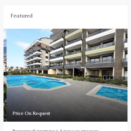
Featured
Price On Request