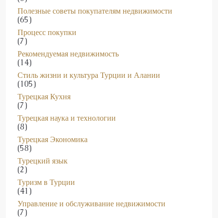
Полезные советы покупателям недвижимости
(65)
Процесс покупки
(7)
Рекомендуемая недвижимость
(14)
Стиль жизни и культура Турции и Алании
(105)
Турецкая Кухня
(7)
Турецкая наука и технологии
(8)
Турецкая Экономика
(58)
Турецкий язык
(2)
Туризм в Турции
(41)
Управление и обслуживание недвижимости
(7)