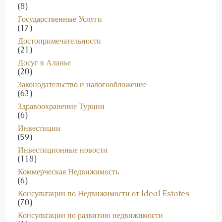
(8)
Государственные Услуги
(17)
Достопримечательности
(21)
Досуг в Аланье
(20)
Законодательство и налогообложение
(63)
Здравоохранение Турции
(6)
Инвестиции
(59)
Инвестиционные новости
(118)
Коммерческая Недвижимость
(6)
Консультации по Недвижимости от Ideal Estates
(70)
Консультации по развитию недвижимости