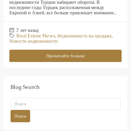
недвижимости Турции набирают обороты. В
последние годы Турция, расположенная между
Европой и Азией, все больше привлекает внимание...
7 лет назад
Real Estate News
,
Недвижимость на продажу
,
Новости недвижимости
Прочитайте больше
Blog Search
Поиск