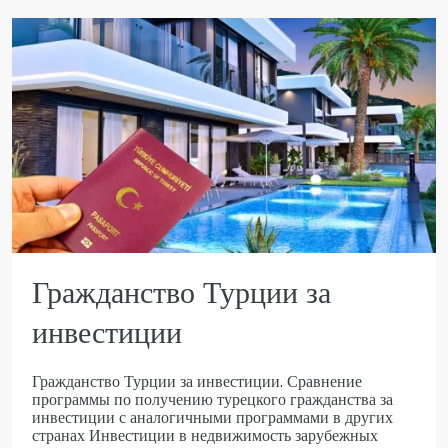
Гражданство Турции за
инвестиции
Гражданство Турции за инвестиции. Сравнение
программы по получению турецкого гражданства за
инвестиции с аналогичными программами в других
странах Инвестиции в недвижимость зарубежных