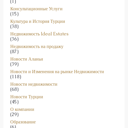
(1)
Консультационные Услуги
(15)
Культура и История Турции
(38)
Недвижимость Ideal Estates
(36)
Недвижимость на продажу
(87)
Новости Аланьи
(39)
Новости и Изменения на рынке Недвижимости
(118)
Новости недвижимости
(68)
Новости Турции
(45)
О компании
(29)
Образование
(6)