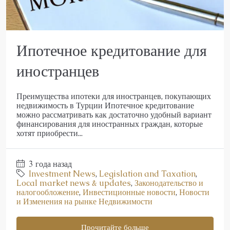
Ипотечное кредитование для
иностранцев
Преимущества ипотеки для иностранцев, покупающих
недвижимость в Турции Ипотечное кредитование
можно рассматривать как достаточно удобный вариант
финансирования для иностранных граждан, которые
хотят приобрести...
3 года назад
Investment News
,
Legislation and Taxation
,
Local market news & updates
,
Законодательство и
налогообложение
,
Инвестиционные новости
,
Новости
и Изменения на рынке Недвижимости
Прочитайте больше