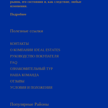
рынок, его состояния и, как следствие, любые
изменения.
Подробнее
Полезные ссылки
КОНТАКТЫ
О КОМПАНИИ IDEAL ESTATES
РУКОВОДСТВО ПОКУПАТЕЛЯ​
FAQ
ОЗНАКОМИТЕЛЬНЫЙ ТУР
НАША КОМАНДА
ОТЗЫВЫ
УСЛОВИЯ И ПОЛОЖЕНИЯ
Популярные Районы