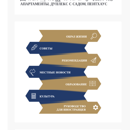
АПАРТАМЕНТЫ, ДУПЛЕКС С САДОМ, ПЕНТХАУС
С