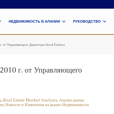
НЕДВИЖИМОСТЬ В АЛАНИИ
РУКОВОДСТВО
. от Управляющего Директора Ideal Estates
2010 г. от Управляющего
s
,
Real Estate Market Analysis
,
Анализ рынка
ти
,
Новости и Изменения на рынке Недвижимости