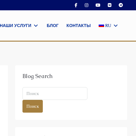
НАШИ УСЛУГИ
БЛОГ
КОНТАКТЫ
RU
Blog Search
Поиск