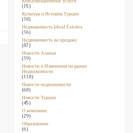
Консультационные Услуги
(15)
Культура и История Турции
(38)
Недвижимость Ideal Estates
(36)
Недвижимость на продажу
(87)
Новости Аланьи
(39)
Новости и Изменения на рынке
Недвижимости
(118)
Новости недвижимости
(68)
Новости Турции
(45)
О компании
(29)
Образование
(6)