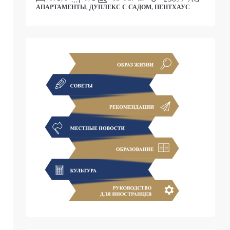
АПАРТАМЕНТЫ, ДУПЛЕКС С САДОМ, ПЕНТХАУС
С