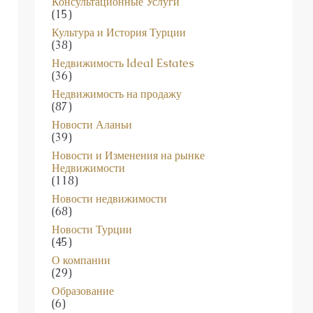
Консультационные Услуги
(15)
Культура и История Турции
(38)
Недвижимость Ideal Estates
(36)
Недвижимость на продажу
(87)
Новости Аланьи
(39)
Новости и Изменения на рынке
Недвижимости
(118)
Новости недвижимости
(68)
Новости Турции
(45)
О компании
(29)
Образование
(6)