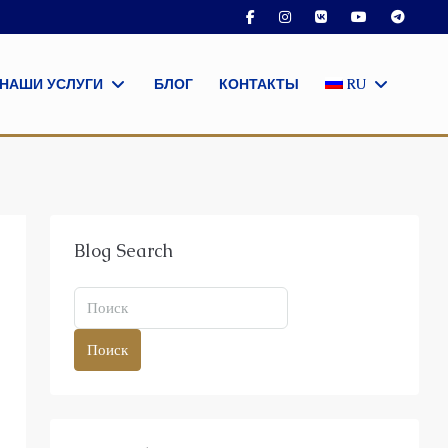
НАШИ УСЛУГИ
БЛОГ
КОНТАКТЫ
RU
Blog Search
Поиск