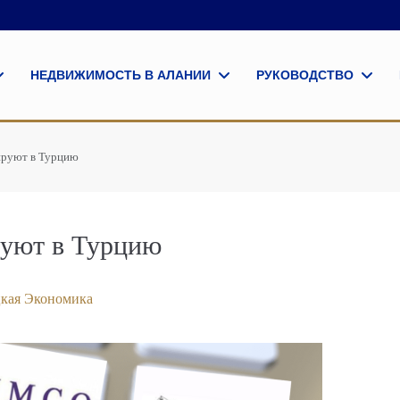
НЕДВИЖИМОСТЬ В АЛАНИИ
РУКОВОДСТВО
ируют в Турцию
уют в Турцию
кая Экономика