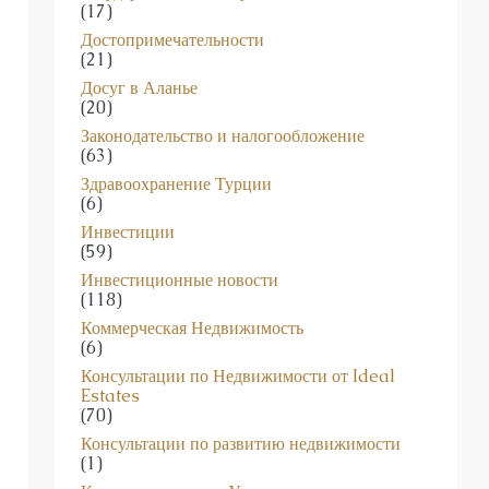
(17)
Достопримечательности
(21)
Досуг в Аланье
(20)
Законодательство и налогообложение
(63)
Здравоохранение Турции
(6)
Инвестиции
(59)
Инвестиционные новости
(118)
Коммерческая Недвижимость
(6)
Консультации по Недвижимости от Ideal
Estates
(70)
Консультации по развитию недвижимости
(1)